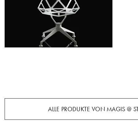
ALLE PRODUKTE VON MAGIS @ S