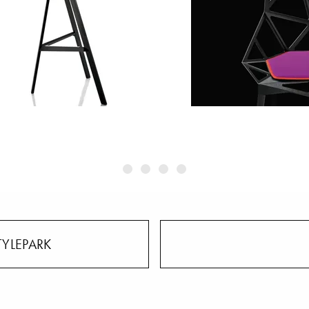
TYLEPARK