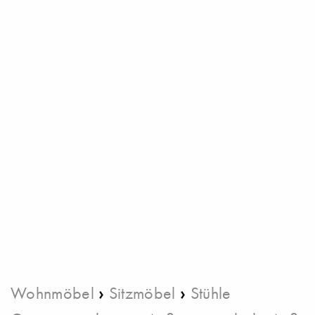
›
›
Wohnmöbel
Sitzmöbel
Stühle