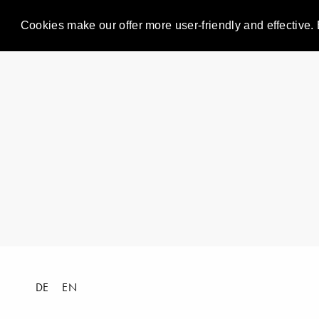
Cookies make our offer more user-friendly and effective. 
DE
EN