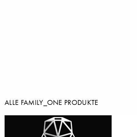
ALLE FAMILY_ONE PRODUKTE