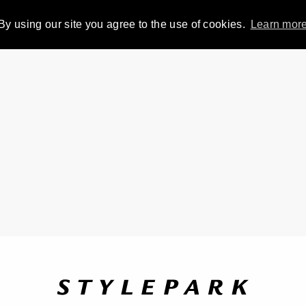
By using our site you agree to the use of cookies.
Learn mor