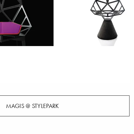
MAGIS @ STYLEPARK