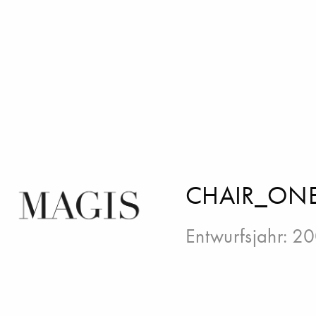
CHAIR_ONE
Entwurfsjahr: 2