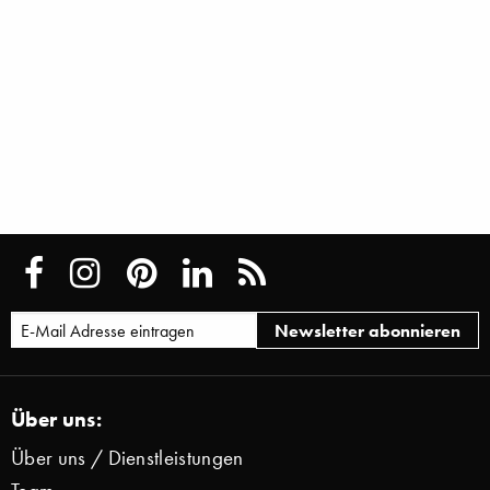
Über uns:
Über uns / Dienstleistungen