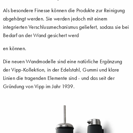
Als besondere Finesse können die Produkte zur Reinigung
abgehängt werden. Sie werden jedoch mit einem
integrierten Verschlussmechanismus geliefert, sodass sie bei
Bedarf an der Wand gesichert werd
en können.
Die neuen Wandmodelle sind eine natürliche Ergänzung
der Vipp-Kollektion, in der Edelstahl, Gummi und klare
Linien die tragenden Elemente sind - und das seit der
Gründung von Vipp im Jahr 1939.