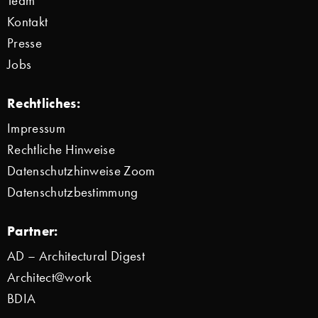
Team
Kontakt
Presse
Jobs
Rechtliches:
Impressum
Rechtliche Hinweise
Datenschutzhinweise Zoom
Datenschutzbestimmung
Partner:
AD – Architectural Digest
Architect@work
BDIA