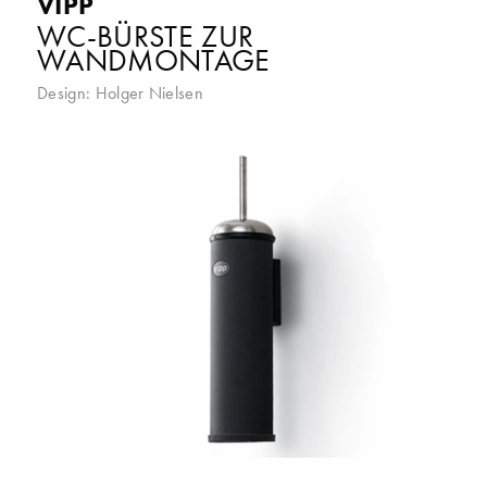
VIPP
WC-BÜRSTE ZUR
WANDMONTAGE
Design:
Holger Nielsen