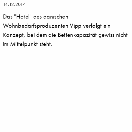
14.12.2017
Das "Hotel" des dänischen
Wohnbedarfsproduzenten Vipp verfolgt ein
Konzept, bei dem die Bettenkapazität gewiss nicht
im Mittelpunkt steht.