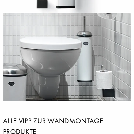
ALLE VIPP ZUR WANDMONTAGE
PRODUKTE