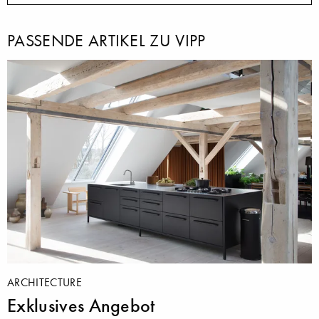
PASSENDE ARTIKEL ZU VIPP
ARCHITECTURE
Exklusives Angebot