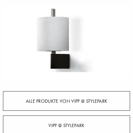
ALLE PRODUKTE VON VIPP @ STYLEPARK
VIPP @ STYLEPARK