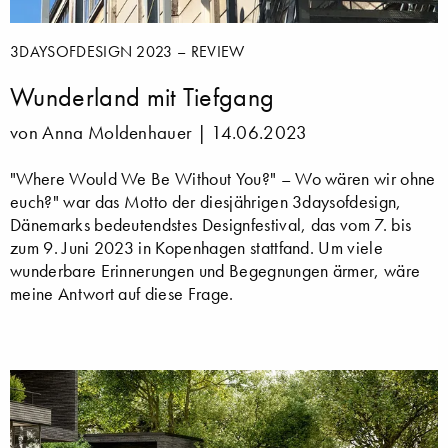
3DAYSOFDESIGN 2023 – REVIEW
Wunderland mit Tiefgang
von Anna Moldenhauer |
14.06.2023
"Where Would We Be Without You?" – Wo wären wir ohne
euch?" war das Motto der diesjährigen 3daysofdesign,
Dänemarks bedeutendstes Designfestival, das vom 7. bis
zum 9. Juni 2023 in Kopenhagen stattfand. Um viele
wunderbare Erinnerungen und Begegnungen ärmer, wäre
meine Antwort auf diese Frage.