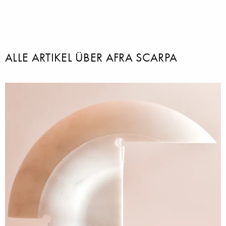
ALLE ARTIKEL ÜBER AFRA SCARPA