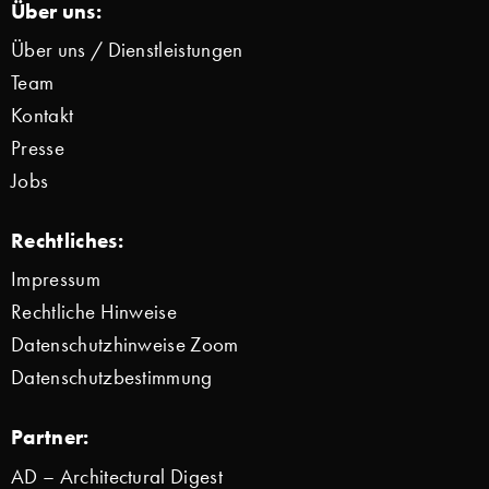
Über uns:
Über uns / Dienstleistungen
Team
Kontakt
Presse
Jobs
Rechtliches:
Impressum
Rechtliche Hinweise
Datenschutzhinweise Zoom
Datenschutzbestimmung
Partner:
AD – Architectural Digest