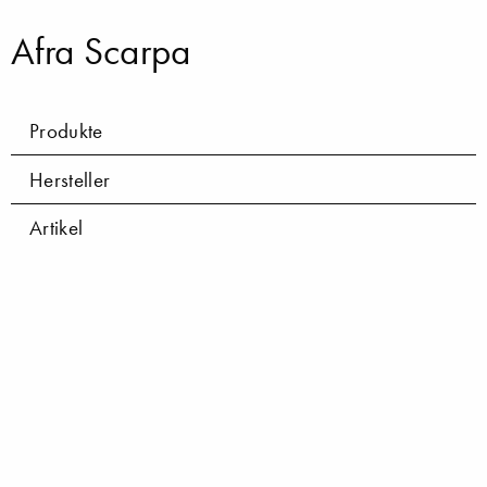
Afra Scarpa
Produkte
Hersteller
Artikel