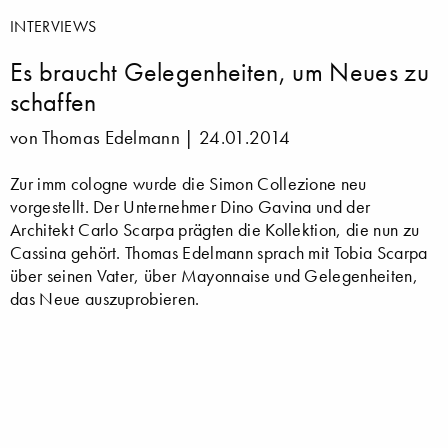
INTERVIEWS
Es braucht Gelegenheiten, um Neues zu
schaffen
von Thomas Edelmann |
24.01.2014
Zur imm cologne wurde die Simon Collezione neu
vorgestellt. Der Unternehmer Dino Gavina und der
Architekt Carlo Scarpa prägten die Kollektion, die nun zu
Cassina gehört. Thomas Edelmann sprach mit Tobia Scarpa
über seinen Vater, über Mayonnaise und Gelegenheiten,
das Neue auszuprobieren.