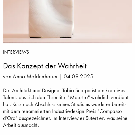
INTERVIEWS
Das Konzept der Wahrheit
von Anna Moldenhauer |
04.09.2025
Der Architekt und Designer Tobia Scarpa ist ein kreatives
Talent, das sich den Ehrentitel "Maestro" wahrlich verdient
hat. Kurz nach Abschluss seines Studiums wurde er bereits
mit dem renommierten Industriedesign-Preis "Compasso
d'Oro" ausgezeichnet. Im Interview erläutert er, was seine
Arbeit ausmacht.