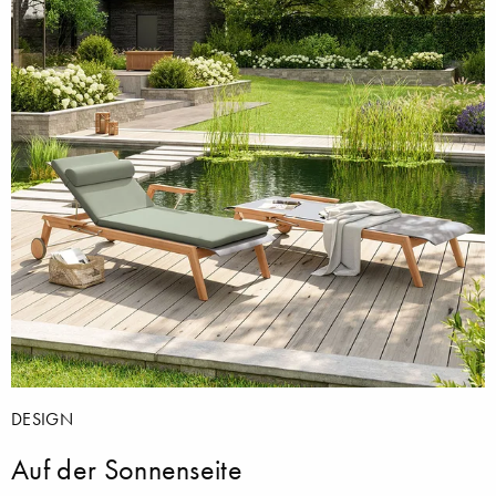
DESIGN
Auf der Sonnenseite