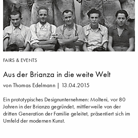
FAIRS & EVENTS
Aus der Brianza in die weite Welt
von Thomas Edelmann |
13.04.2015
Ein prototypisches Designunternehmen: Molteni, vor 80
Jahren in der Brianza gegründet, mittlerweile von der
dritten Generation der Familie geleitet, präsentiert sich im
Umfeld der modernen Kunst.