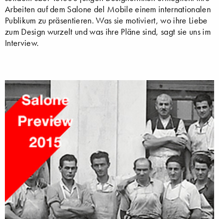
Arbeiten auf dem Salone del Mobile einem internationalen
Publikum zu präsentieren. Was sie motiviert, wo ihre Liebe
zum Design wurzelt und was ihre Pläne sind, sagt sie uns im
Interview.