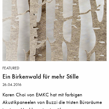
FEATURED
Ein Birkenwald für mehr Stille
26.04.2016
Karen Choi von EMKC hat mit farbigen
Akustikpaneelen von Buzzi die tristen Büroräume