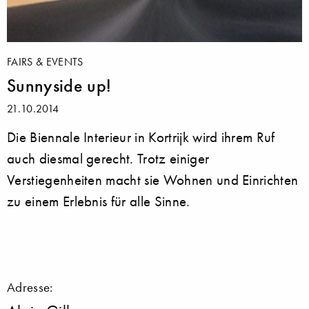
FAIRS & EVENTS
Sunnyside up!
21.10.2014
Die Biennale Interieur in Kortrijk wird ihrem Ruf
auch diesmal gerecht. Trotz einiger
Verstiegenheiten macht sie Wohnen und Einrichten
zu einem Erlebnis für alle Sinne.
Adresse: