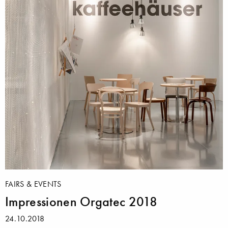
FAIRS & EVENTS
Impressionen Orgatec 2018
24.10.2018