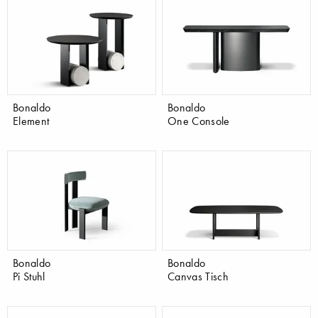
Bonaldo
Bonaldo
Element
One Console
Bonaldo
Bonaldo
Pi Stuhl
Canvas Tisch