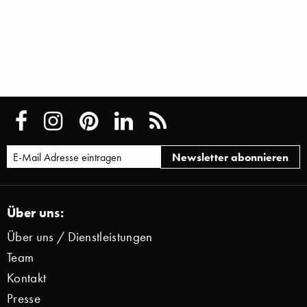
Über uns:
Über uns / Dienstleistungen
Team
Kontakt
Presse