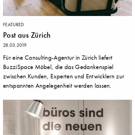
FEATURED
Post aus Zürich
28.03.2019
Für eine Consulting-Agentur in Zürich liefert
BuzziSpace Möbel, die das Gedankenspiel
zwischen Kunden, Experten und Entwicklern zur
entspannten Angelegenheit werden lassen.