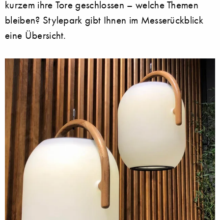
kurzem ihre Tore geschlossen – welche Themen
bleiben? Stylepark gibt Ihnen im Messerückblick
eine Übersicht.