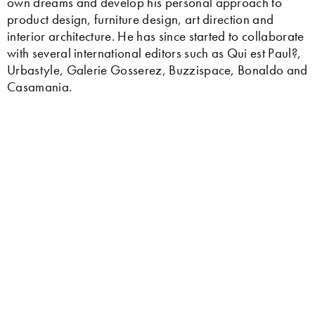
own dreams and develop his personal approach to
product design, furniture design, art direction and
interior architecture. He has since started to collaborate
with several international editors such as Qui est Paul?,
Urbastyle, Galerie Gosserez, Buzzispace, Bonaldo and
Casamania.