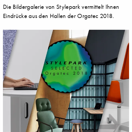
Die Bildergalerie von Stylepark vermittelt Ihnen
Eindrücke aus den Hallen der Orgatec 2018.