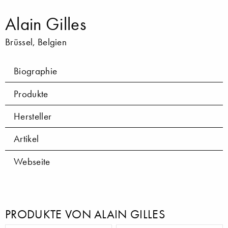
Alain Gilles
Brüssel, Belgien
Biographie
Produkte
Hersteller
Artikel
Webseite
PRODUKTE VON ALAIN GILLES