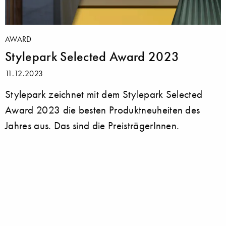
AWARD
Stylepark Selected Award 2023
11.12.2023
Stylepark zeichnet mit dem Stylepark Selected
Award 2023 die besten Produktneuheiten des
Jahres aus. Das sind die PreisträgerInnen.