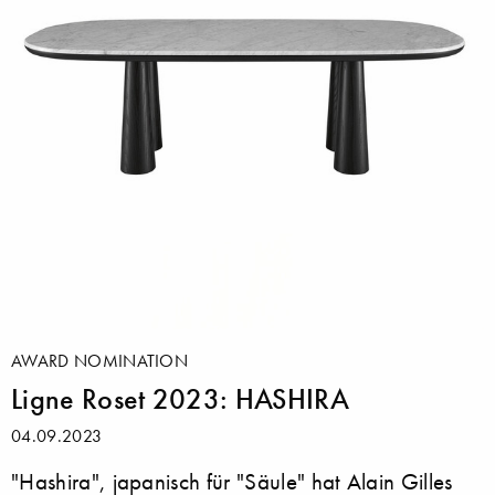
AWARD NOMINATION
Ligne Roset 2023: HASHIRA
04.09.2023
"Hashira", japanisch für "Säule" hat Alain Gilles