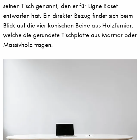
seinen Tisch genannt, den er für Ligne Roset
entworfen hat. Ein direkter Bezug findet sich beim
Blick auf die vier konischen Beine aus Holzfurnier,
welche die gerundete Tischplatte aus Marmor oder
Massivholz tragen.