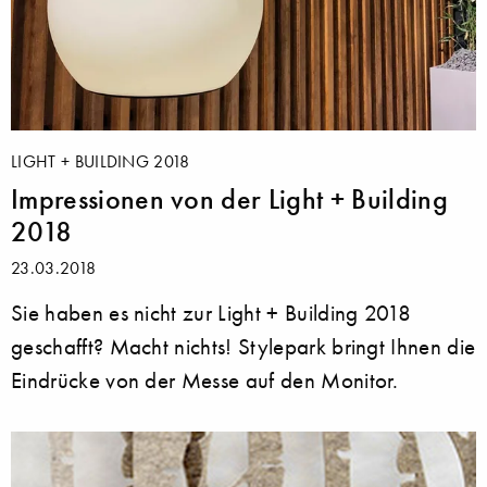
LIGHT + BUILDING 2018
Impressionen von der Light + Building
2018
23.03.2018
Sie haben es nicht zur Light + Building 2018
geschafft? Macht nichts! Stylepark bringt Ihnen die
Eindrücke von der Messe auf den Monitor.