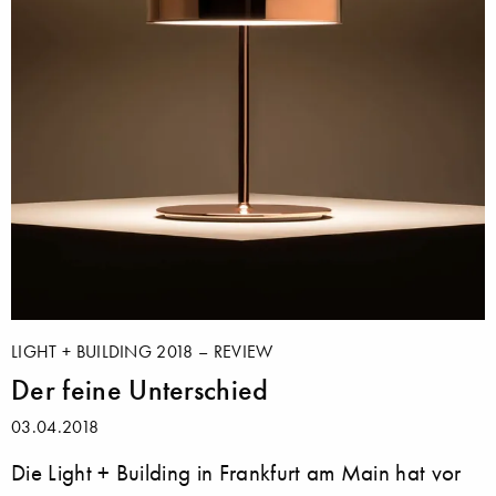
LIGHT + BUILDING 2018 – REVIEW
Der feine Unterschied
03.04.2018
Die Light + Building in Frankfurt am Main hat vor