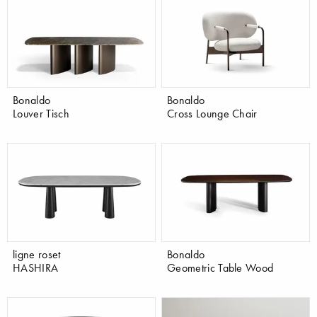
Bonaldo
Bonaldo
Louver Tisch
Cross Lounge Chair
ligne roset
Bonaldo
HASHIRA
Geometric Table Wood