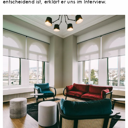
entscheidend ist, erklärt er uns im Interview.