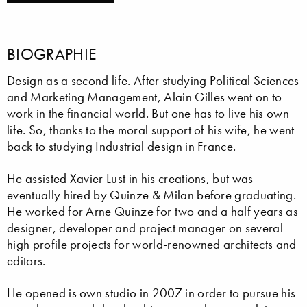
BIOGRAPHIE
Design as a second life. After studying Political Sciences
and Marketing Management, Alain Gilles went on to
work in the financial world. But one has to live his own
life. So, thanks to the moral support of his wife, he went
back to studying Industrial design in France.
He assisted Xavier Lust in his creations, but was
eventually hired by Quinze & Milan before graduating.
He worked for Arne Quinze for two and a half years as
designer, developer and project manager on several
high profile projects for world-renowned architects and
editors.
He opened is own studio in 2007 in order to pursue his