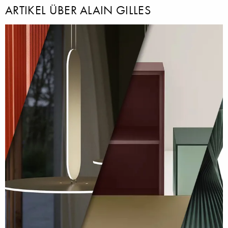
ARTIKEL ÜBER ALAIN GILLES