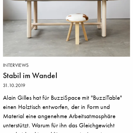
INTERVIEWS
Stabil im Wandel
31.10.2019
Alain Gilles hat für BuzziSpace mit "BuzziTable"
einen Holztisch entworfen, der in Form und
Material eine angenehme Arbeitsatmosphäre
unterstützt. Warum für ihn das Gleichgewicht