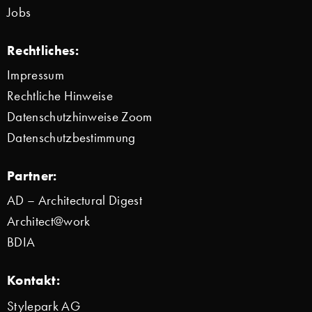
Jobs
Rechtliches:
Impressum
Rechtliche Hinweise
Datenschutzhinweise Zoom
Datenschutzbestimmung
Partner:
AD – Architectural Digest
Architect@work
BDIA
Kontakt:
Stylepark AG