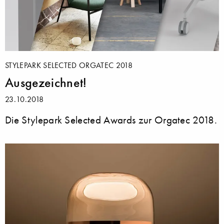
STYLEPARK SELECTED ORGATEC 2018
Ausgezeichnet!
23.10.2018
Die Stylepark Selected Awards zur Orgatec 2018.