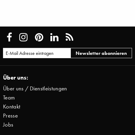
Über uns:
Über uns / Dienstleistungen
Team
Kontakt
Presse
Jobs