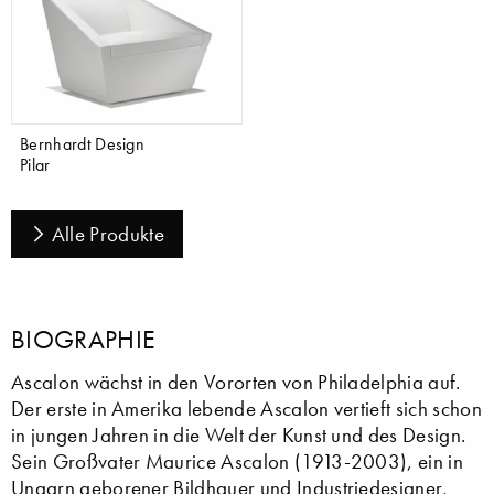
Bernhardt Design
Pilar
Alle Produkte
BIOGRAPHIE
Ascalon wächst in den Vororten von Philadelphia auf.
Der erste in Amerika lebende Ascalon vertieft sich schon
in jungen Jahren in die Welt der Kunst und des Design.
Sein Großvater Maurice Ascalon (1913-2003), ein in
Ungarn geborener Bildhauer und Industriedesigner,