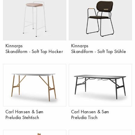
Kinnarps
Kinnarps
Skandiform - Soft Top Hocker
Skandiform - Soft Top Stühle
Carl Hansen & Søn
Carl Hansen & Søn
Preludia Stehtisch
Preludia Tisch