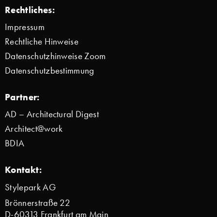
Rechtliches:
Impressum
Rechtliche Hinweise
Datenschutzhinweise Zoom
Datenschutzbestimmung
Partner:
AD – Architectural Digest
Architect@work
BDIA
Kontakt:
Stylepark AG
Brönnerstraße 22
D-60313 Frankfurt am Main