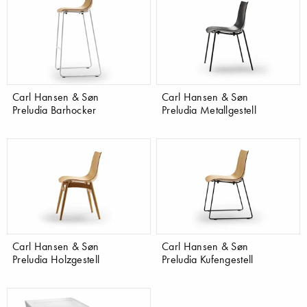
Carl Hansen & Søn
Carl Hansen & Søn
Preludia Barhocker
Preludia Metallgestell
Carl Hansen & Søn
Carl Hansen & Søn
Preludia Holzgestell
Preludia Kufengestell