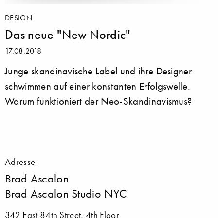
DESIGN
Das neue "New Nordic"
17.08.2018
Junge skandinavische Label und ihre Designer
schwimmen auf einer konstanten Erfolgswelle.
Warum funktioniert der Neo-Skandinavismus?
Adresse:
Brad Ascalon
Brad Ascalon Studio NYC
342 East 84th Street, 4th Floor