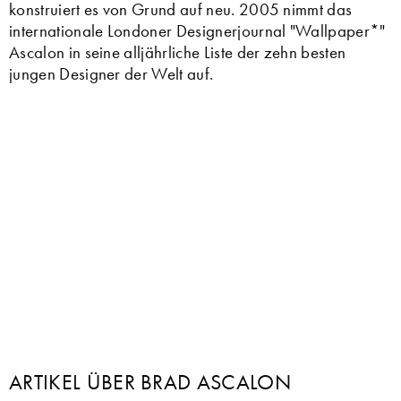
konstruiert es von Grund auf neu. 2005 nimmt das
internationale Londoner Designerjournal "Wallpaper*"
Ascalon in seine alljährliche Liste der zehn besten
jungen Designer der Welt auf.
ARTIKEL ÜBER BRAD ASCALON