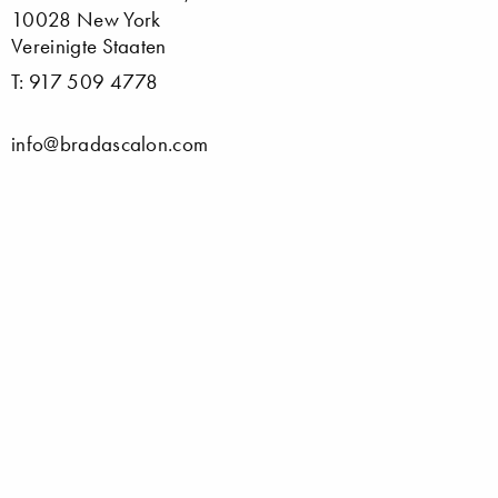
10028 New York
Vereinigte Staaten
T: 917 509 4778
info@bradascalon.com