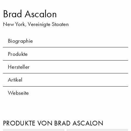
Brad Ascalon
New York, Vereinigte Staaten
Biographie
Produkte
Hersteller
Artikel
Webseite
PRODUKTE VON BRAD ASCALON