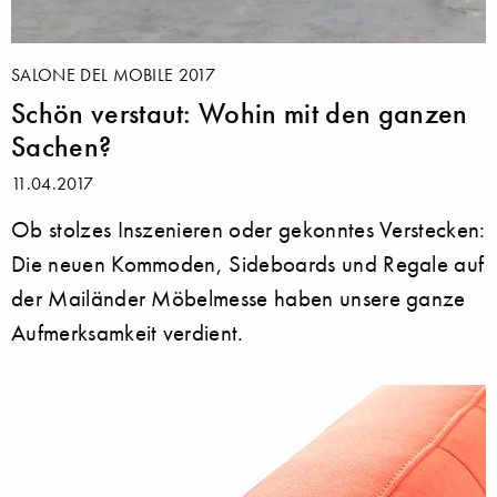
SALONE DEL MOBILE 2017
Schön verstaut: Wohin mit den ganzen
Sachen?
11.04.2017
Ob stolzes Inszenieren oder gekonntes Verstecken:
Die neuen Kommoden, Sideboards und Regale auf
der Mailänder Möbelmesse haben unsere ganze
Aufmerksamkeit verdient.