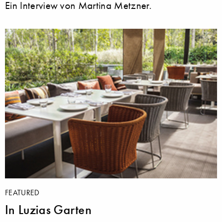
Ein Interview von Martina Metzner.
FEATURED
In Luzias Garten