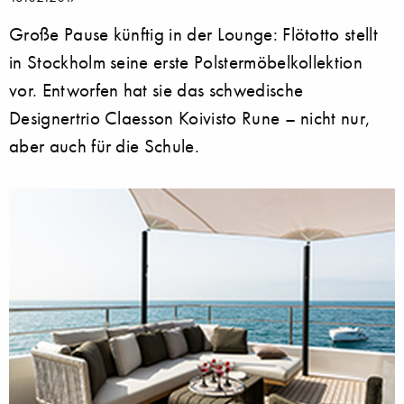
Große Pause künftig in der Lounge: Flötotto stellt
in Stockholm seine erste Polstermöbelkollektion
vor. Entworfen hat sie das schwedische
Designertrio Claesson Koivisto Rune – nicht nur,
aber auch für die Schule.