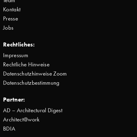
Team
Kontakt
Presse
Jobs
Rechtliches:
Impressum
Rechtliche Hinweise
Datenschutzhinweise Zoom
Datenschutzbestimmung
Partner:
AD – Architectural Digest
Architect@work
BDIA