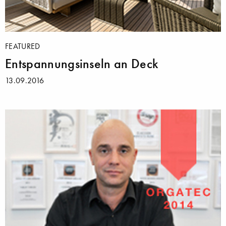
FEATURED
Entspannungsinseln an Deck
13.09.2016