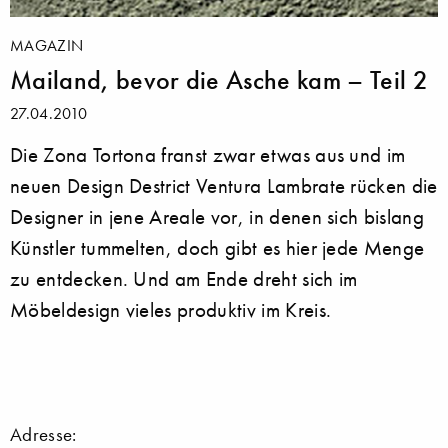
MAGAZIN
Mailand, bevor die Asche kam – Teil 2
27.04.2010
Die Zona Tortona franst zwar etwas aus und im
neuen Design Destrict Ventura Lambrate rücken die
Designer in jene Areale vor, in denen sich bislang
Künstler tummelten, doch gibt es hier jede Menge
zu entdecken. Und am Ende dreht sich im
Möbeldesign vieles produktiv im Kreis.
Adresse: