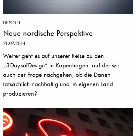
DESIGN
Neue nordische Perspektive
21.07.2014
Weiter geht es auf unserer Reise zu den
„3DaysofDesign“ in Kopenhagen, auf der wir
auch der Frage nachgehen, ob die Dänen
tatsächlich nachhaltig und im eigenen Land
produzieren?