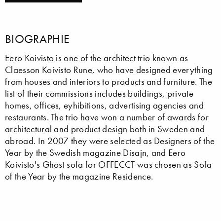
BIOGRAPHIE
Eero Koivisto is one of the architect trio known as
Claesson Koivisto Rune, who have designed everything
from houses and interiors to products and furniture. The
list of their commissions includes buildings, private
homes, offices, eyhibitions, advertising agencies and
restaurants. The trio have won a number of awards for
architectural and product design both in Sweden and
abroad. In 2007 they were selected as Designers of the
Year by the Swedish magazine Disajn, and Eero
Koivisto's Ghost sofa for OFFECCT was chosen as Sofa
of the Year by the magazine Residence.