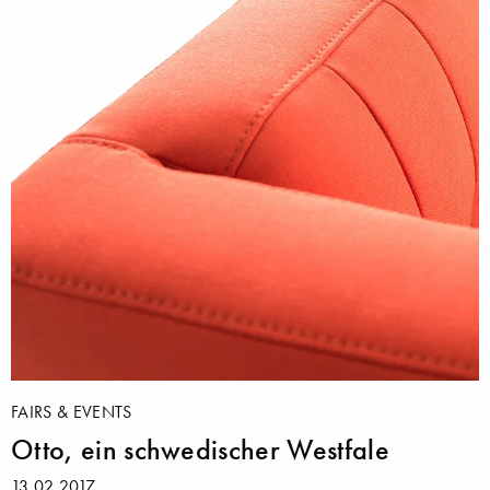
FAIRS & EVENTS
Otto, ein schwedischer Westfale
13.02.2017