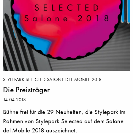
STYLEPARK SELECTED SALONE DEL MOBILE 2018
Die Preisträger
14.04.2018
Bühne frei für die 29 Neuheiten, die Stylepark im
Rahmen von Stylepark Selected auf dem Salone
del Mobile 2018 auszeichnet.