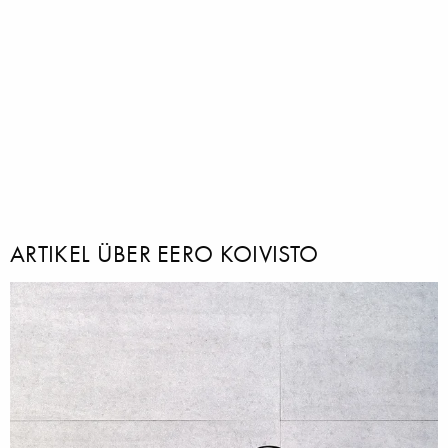
ARTIKEL ÜBER EERO KOIVISTO