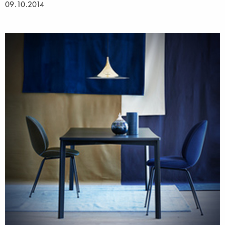
09.10.2014