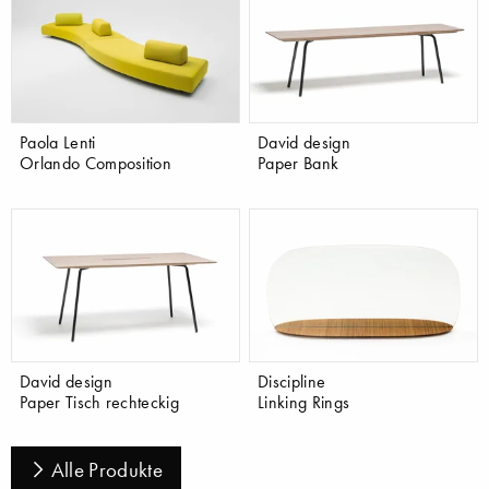
Paola Lenti
David design
Orlando Composition
Paper Bank
David design
Discipline
Paper Tisch rechteckig
Linking Rings
Alle Produkte