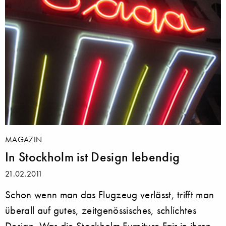
MAGAZIN
In Stockholm ist Design lebendig
21.02.2011
Schon wenn man das Flugzeug verlässt, trifft man
überall auf gutes, zeitgenössisches, schlichtes
Design. Was die Stockholm Furniture Fair in ihren