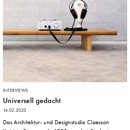
INTERVIEWS
Universell gedacht
14.02.2023
Das Architektur- und Designstudio Claesson