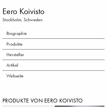
Eero Koivisto
Stockholm, Schweden
Biographie
Produkte
Hersteller
Artikel
Webseite
PRODUKTE VON EERO KOIVISTO