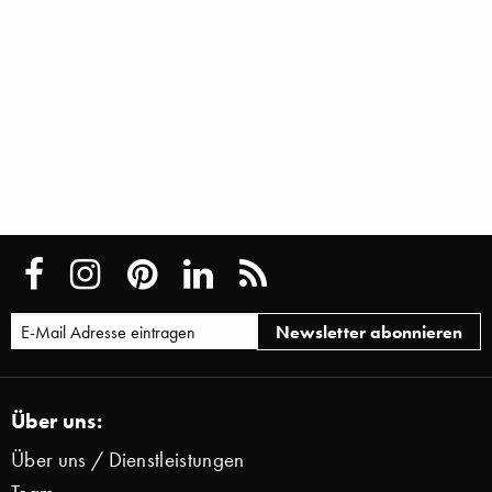
Über uns:
Über uns / Dienstleistungen