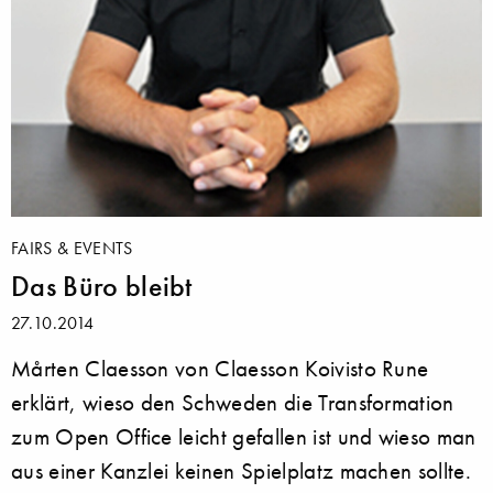
FAIRS & EVENTS
Das Büro bleibt
27.10.2014
Mårten Claesson von Claesson Koivisto Rune
erklärt, wieso den Schweden die Transformation
zum Open Office leicht gefallen ist und wieso man
aus einer Kanzlei keinen Spielplatz machen sollte.