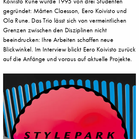
Koivisto Rune wurde 1995 von drei Studenten
gegründet: Mårten Claesson, Eero Koivisto und
Ola Rune. Das Trio lässt sich von vermeintlichen
Grenzen zwischen den Disziplinen nicht
beeindrucken: Ihre Arbeiten schaffen neue
Blickwinkel. Im Interview blickt Eero Koivisto zurück
auf die Anfänge und voraus auf aktuelle Projekte.