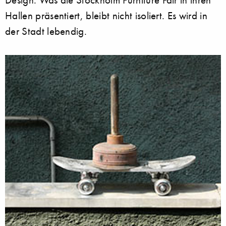
Hallen präsentiert, bleibt nicht isoliert. Es wird in
der Stadt lebendig.