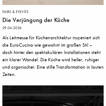
FAIRS & EVENTS
Die Verjüngung der Küche
29.04.2026
Als Leitmesse für Küchenarchitektur inszeniert sich
die EuroCucina wie gewohnt im großen Stil –
doch hinter den spektakulären Installationen steht
ein klarer Wandel: Die Küche wird heller, ruhiger
und organischer. Eine stille Transformation in lauten
Zeiten.