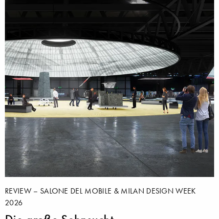
REVIEW – SALONE DEL MOBILE & MILAN DESIGN WEEK
2026