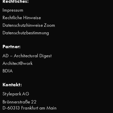
Rechtliches:
Impressum
Rechtliche Hinweise
Datenschutzhinweise Zoom
Datenschutzbestimmung
Partner:
AD – Architectural Digest
Architect@work
BDIA
Kontakt:
Stylepark AG
Brönnerstraße 22
D-60313 Frankfurt am Main