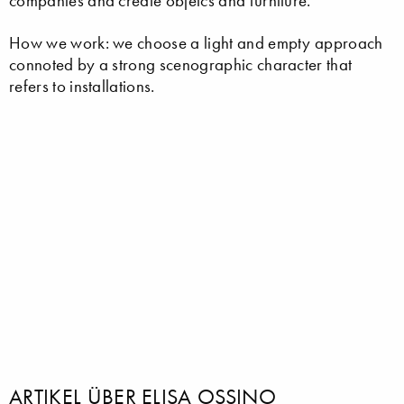
companies and create objetcs and furniture.
How we work: we choose a light and empty approach
connoted by a strong scenographic character that
refers to installations.
ARTIKEL ÜBER ELISA OSSINO