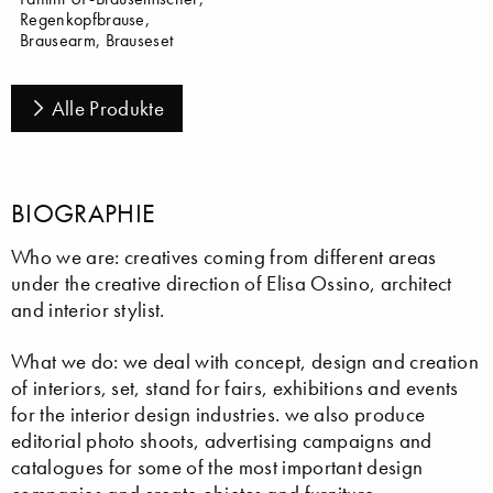
Regenkopfbrause,
Brausearm, Brauseset
Alle Produkte
BIOGRAPHIE
Who we are: creatives coming from different areas
under the creative direction of Elisa Ossino, architect
and interior stylist.
What we do: we deal with concept, design and creation
of interiors, set, stand for fairs, exhibitions and events
for the interior design industries. we also produce
editorial photo shoots, advertising campaigns and
catalogues for some of the most important design