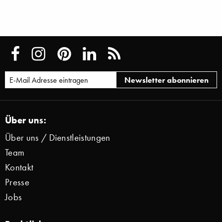
Über uns:
Über uns / Dienstleistungen
Team
Kontakt
Presse
Jobs