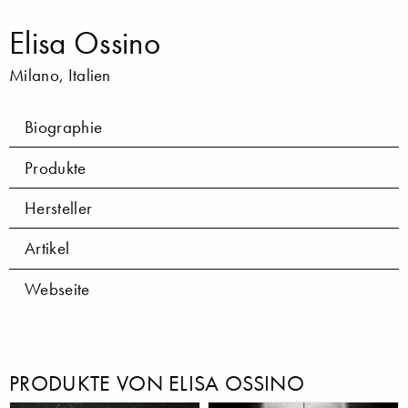
Elisa Ossino
Milano, Italien
Biographie
Produkte
Hersteller
Artikel
Webseite
PRODUKTE VON ELISA OSSINO