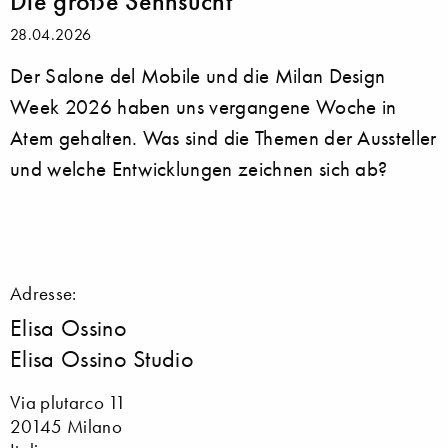
Die große Sehnsucht
28.04.2026
Der Salone del Mobile und die Milan Design
Week 2026 haben uns vergangene Woche in
Atem gehalten. Was sind die Themen der Aussteller
und welche Entwicklungen zeichnen sich ab?
Adresse:
Elisa Ossino
Elisa Ossino Studio
Via plutarco 11
20145 Milano