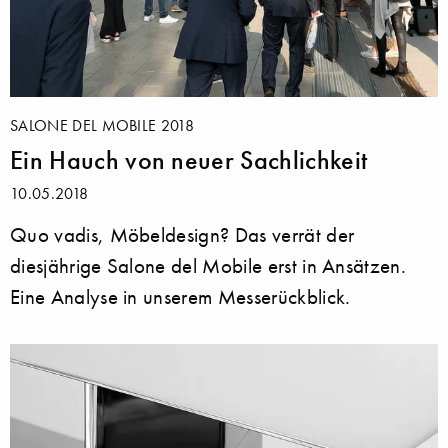
SALONE DEL MOBILE 2018
Ein Hauch von neuer Sachlichkeit
10.05.2018
Quo vadis, Möbeldesign? Das verrät der
diesjährige Salone del Mobile erst in Ansätzen.
Eine Analyse in unserem Messerückblick.