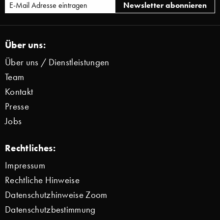
Über uns:
Über uns / Dienstleistungen
Team
Kontakt
Presse
Jobs
Rechtliches:
Impressum
Rechtliche Hinweise
Datenschutzhinweise Zoom
Datenschutzbestimmung