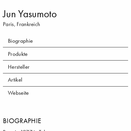
Jun Yasumoto
Paris, Frankreich
Biographie
Produkte
Hersteller
Artikel
Webseite
BIOGRAPHIE