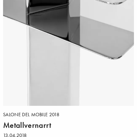
SALONE DEL MOBILE 2018
Metallvernarrt
13.04.2018