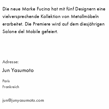
Die neue Marke Fucina hat mit fünf Designern eine
vielversprechende Kollektion von Metallmöbeln
erarbeitet. Die Premiere wird auf dem diesjährigen
Salone del Mobile gefeiert.
Adresse:
Jun Yasumoto
Paris
Frankreich
jun@junyasumoto.com