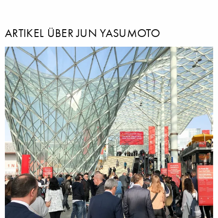
ARTIKEL ÜBER JUN YASUMOTO