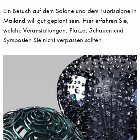
Ein Besuch auf dem Salone und dem Fuorisalone in
Mailand will gut geplant sein. Hier erfahren Sie,
welche Veranstaltungen, Plätze, Schauen und
Symposien Sie nicht verpassen sollten.