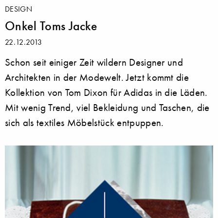
DESIGN
Onkel Toms Jacke
22.12.2013
Schon seit einiger Zeit wildern Designer und
Architekten in der Modewelt. Jetzt kommt die
Kollektion von Tom Dixon für Adidas in die Läden.
Mit wenig Trend, viel Bekleidung und Taschen, die
sich als textiles Möbelstück entpuppen.