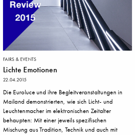
FAIRS & EVENTS
Lichte Emotionen
22.04.2015
Die Euroluce und ihre Begleitveranstaltungen in
Mailand demonstrierten, wie sich Licht- und
Leuchtenmacher im elektronischen Zeitalter
behaupten: Mit einer jeweils spezifischen
Mischung aus Tradition, Technik und auch mit