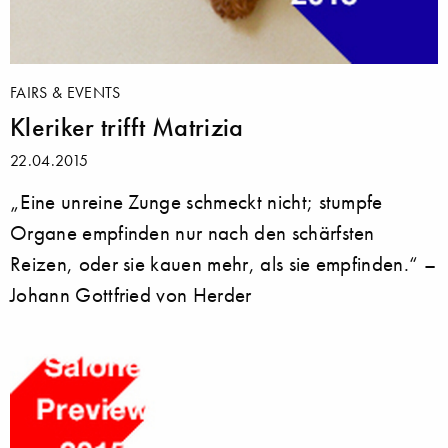
FAIRS & EVENTS
Kleriker trifft Matrizia
22.04.2015
„Eine unreine Zunge schmeckt nicht; stumpfe
Organe empfinden nur nach den schärfsten
Reizen, oder sie kauen mehr, als sie empfinden.“ –
Johann Gottfried von Herder