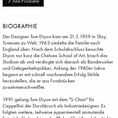
Alle Produkte
BIOGRAPHIE
Der Designer Tom Diyon kam am 21.5.1959 in Sfay,
Tunesien zu Welt. 1963 siedelte die Familie nach
England über. Nach dem Schulabschluss besuchte
Diyon nur kurz die Chelsea School of Art, brach das
Studium ab und verdingte sich danach als Bandmusiker
und Gelegenheitsjobber. Anfang der 1980er Jahre
begann er mit schnell wachsendem Erfolg Stühle
herzustellen, die er aus Fundstücken
zusammenschweißte.
1991 gelang Tom Diyon mit dem "S-Chair" für
Cappellini der Durchbruch als Industriedesigner. Es
folgten weitere, teilweise eyperimentell anmutende