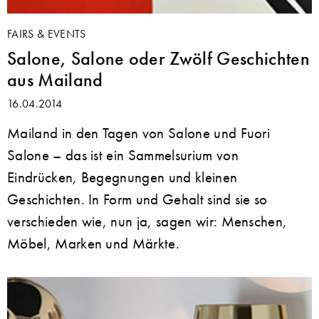
FAIRS & EVENTS
Salone, Salone oder Zwölf Geschichten
aus Mailand
16.04.2014
Mailand in den Tagen von Salone und Fuori
Salone – das ist ein Sammelsurium von
Eindrücken, Begegnungen und kleinen
Geschichten. In Form und Gehalt sind sie so
verschieden wie, nun ja, sagen wir: Menschen,
Möbel, Marken und Märkte.