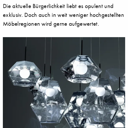
Die aktuelle Bürgerlichkeit liebt es opulent und
exklusiv. Doch auch in weit weniger hochgestellten
Möbelregionen wird gerne aufgewertet.