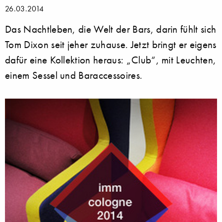
26.03.2014
Das Nachtleben, die Welt der Bars, darin fühlt sich
Tom Dixon seit jeher zuhause. Jetzt bringt er eigens
dafür eine Kollektion heraus: „Club“, mit Leuchten,
einem Sessel und Baraccessoires.