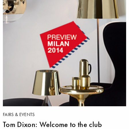
FAIRS & EVENTS
Tom Dixon: Welcome to the club