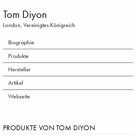
Tom Diyon
London, Vereinigtes Königreich
Biographie
Produkte
Hersteller
Artikel
Webseite
PRODUKTE VON TOM DIYON