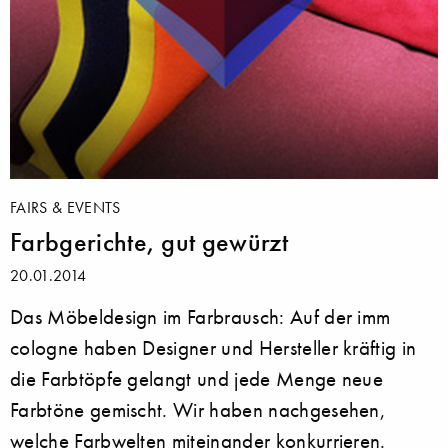
FAIRS & EVENTS
Farbgerichte, gut gewürzt
20.01.2014
Das Möbeldesign im Farbrausch: Auf der imm
cologne haben Designer und Hersteller kräftig in
die Farbtöpfe gelangt und jede Menge neue
Farbtöne gemischt. Wir haben nachgesehen,
welche Farbwelten miteinander konkurrieren.