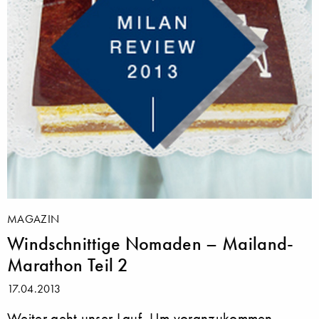
MAGAZIN
Windschnittige Nomaden – Mailand-
Marathon Teil 2
17.04.2013
Weiter geht unser Lauf. Um voranzukommen,