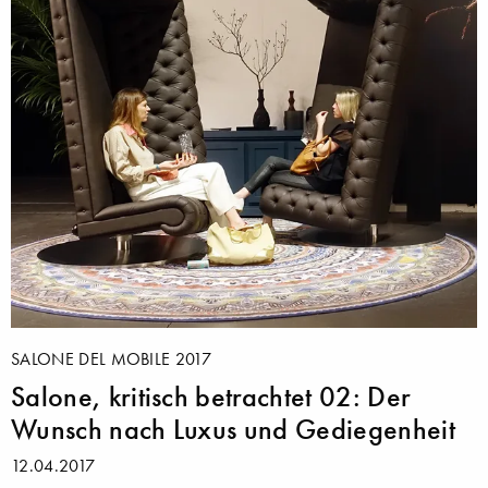
SALONE DEL MOBILE 2017
Salone, kritisch betrachtet 02: Der
Wunsch nach Luxus und Gediegenheit
12.04.2017