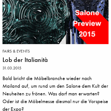
FAIRS & EVENTS
Lob der Italianità
31.03.2015
Bald bricht die Möbelbranche wieder nach
Mailand auf, um rund um den Salone dem Kult der
Neuheiten zu frönen. Was darf man erwarten?
Oder ist die Möbelmesse diesmal nur die Vorspeise
der Expo?