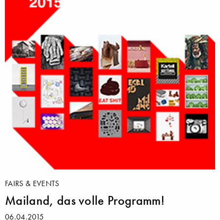
FAIRS & EVENTS
Mailand, das volle Programm!
06.04.2015