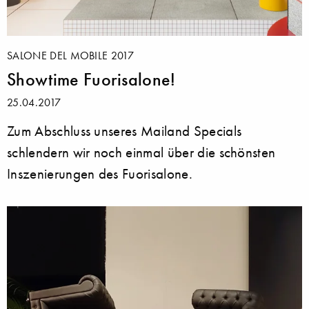
SALONE DEL MOBILE 2017
Showtime Fuorisalone!
25.04.2017
Zum Abschluss unseres Mailand Specials
schlendern wir noch einmal über die schönsten
Inszenierungen des Fuorisalone.