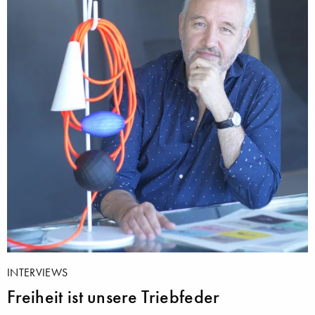
INTERVIEWS
Freiheit ist unsere Triebfeder