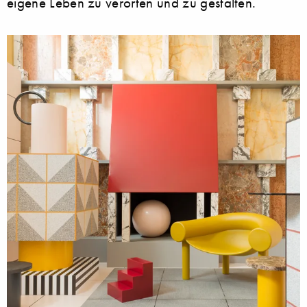
eigene Leben zu verorten und zu gestalten.