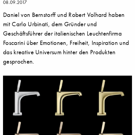
08.09.2017
Daniel von Bernstorff und Robert Volhard haben
mit Carlo Urbinati, dem Gründer und
Geschäftsführer der italienischen Leuchtenfirma
Foscarini über Emotionen, Freiheit, Inspiration und
das kreative Universum hinter den Produkten
gesprochen.