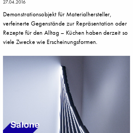
27.04.2016
Demonstrationsobjekt für Materialhersteller,
verfeinerte Gegenstände zur Repräsentation oder
Rezepte für den Alltag – Küchen haben derzeit so
viele Zwecke wie Erscheinungsformen.