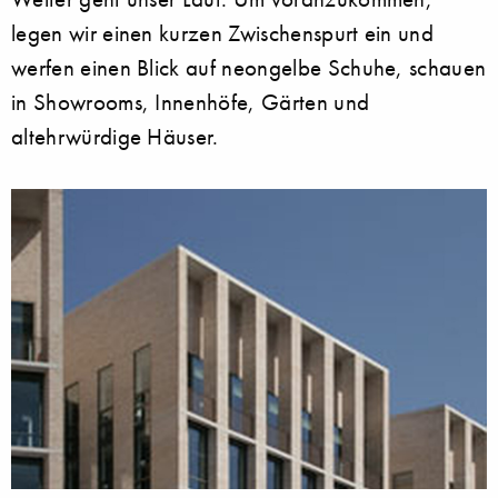
legen wir einen kurzen Zwischenspurt ein und
werfen einen Blick auf neongelbe Schuhe, schauen
in Showrooms, Innenhöfe, Gärten und
altehrwürdige Häuser.