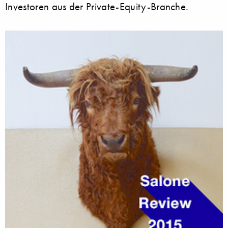
Investoren aus der Private-Equity-Branche.