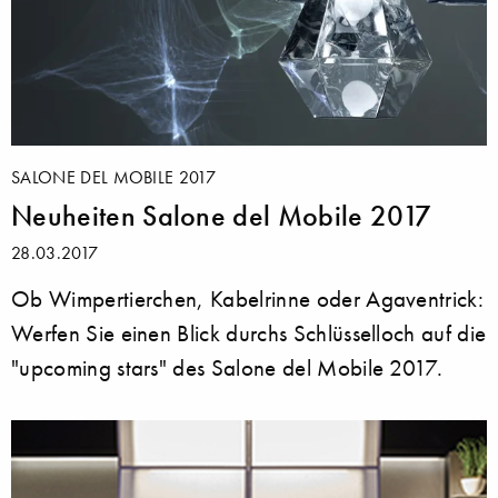
SALONE DEL MOBILE 2017
Neuheiten Salone del Mobile 2017
28.03.2017
Ob Wimpertierchen, Kabelrinne oder Agaventrick:
Werfen Sie einen Blick durchs Schlüsselloch auf die
"upcoming stars" des Salone del Mobile 2017.