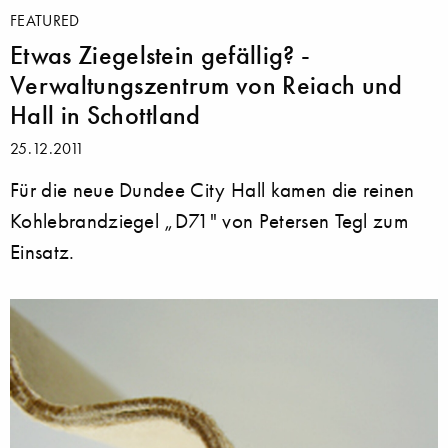
FEATURED
Etwas Ziegelstein gefällig? -
Verwaltungszentrum von Reiach und
Hall in Schottland
25.12.2011
Für die neue Dundee City Hall kamen die reinen
Kohlebrandziegel „D71" von Petersen Tegl zum
Einsatz.