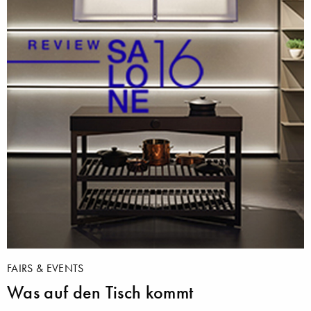
FAIRS & EVENTS
Was auf den Tisch kommt