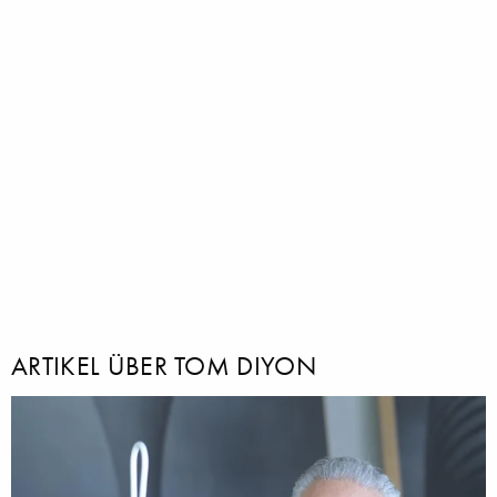
ARTIKEL ÜBER TOM DIYON