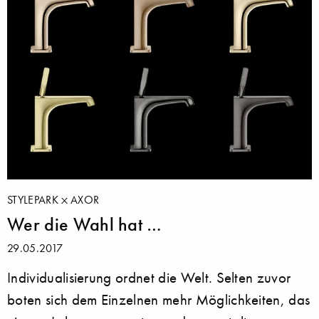
STYLEPARK
AXOR
Wer die Wahl hat …
29.05.2017
Individualisierung ordnet die Welt. Selten zuvor
boten sich dem Einzelnen mehr Möglichkeiten, das