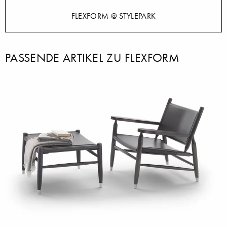
FLEXFORM @ STYLEPARK
PASSENDE ARTIKEL ZU FLEXFORM