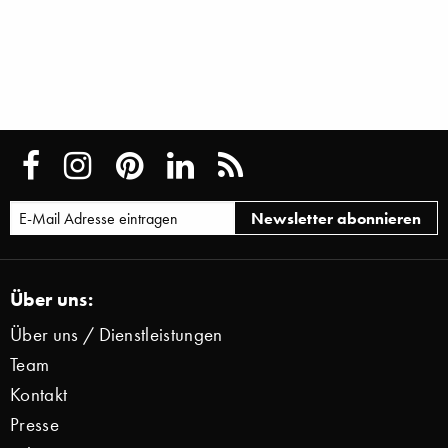
Über uns:
Über uns / Dienstleistungen
Team
Kontakt
Presse