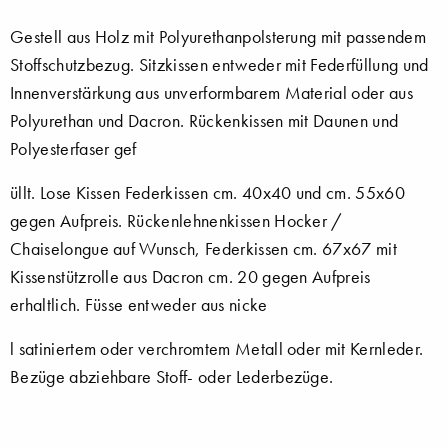
Gestell aus Holz mit Polyurethanpolsterung mit passendem
Stoffschutzbezug. Sitzkissen entweder mit Federfüllung und
Innenverstärkung aus unverformbarem Material oder aus
Polyurethan und Dacron. Rückenkissen mit Daunen und
Polyesterfaser gef
üllt. Lose Kissen Federkissen cm. 40x40 und cm. 55x60
gegen Aufpreis. Rückenlehnenkissen Hocker /
Chaiselongue auf Wunsch, Federkissen cm. 67x67 mit
Kissenstützrolle aus Dacron cm. 20 gegen Aufpreis
erhaltlich. Füsse entweder aus nicke
l satiniertem oder verchromtem Metall oder mit Kernleder.
Bezüge abziehbare Stoff- oder Lederbezüge.