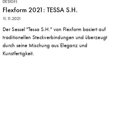
DESIGN
Flexform 2021: TESSA S.H.
11.11.2021
Der Sessel "Tessa S.H." von Flexform basiert auf
traditionellen Steckverbindungen und überzeugt
durch seine Mischung aus Eleganz und
Kunstfertigkeit.