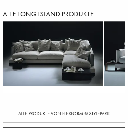
ALLE LONG ISLAND PRODUKTE
ALLE PRODUKTE VON FLEXFORM @ STYLEPARK