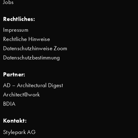
Jobs
Rechtliches:
Impressum
Rechtliche Hinweise
Datenschutzhinweise Zoom
Datenschutzbestimmung
Partner:
AD – Architectural Digest
Architect@work
BDIA
Kontakt:
Stylepark AG