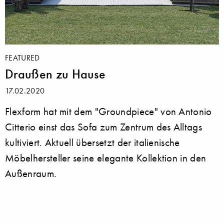
FEATURED
Draußen zu Hause
17.02.2020
Flexform hat mit dem "Groundpiece" von Antonio
Citterio einst das Sofa zum Zentrum des Alltags
kultiviert. Aktuell übersetzt der italienische
Möbelhersteller seine elegante Kollektion in den
Außenraum.