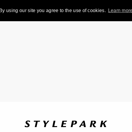
By using our site you agree to the use of cookies.
Learn mor