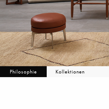
Philosophie
Kollektionen