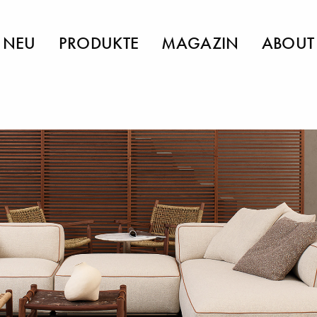
NEU
PRODUKTE
MAGAZIN
ABOUT