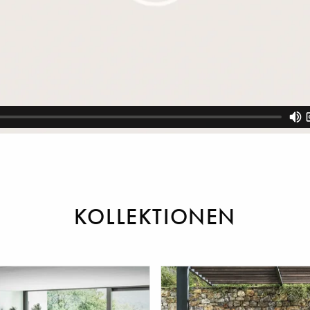
KOLLEKTIONEN