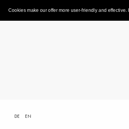
Cookies make our offer more user-friendly and effective. 
DE
EN