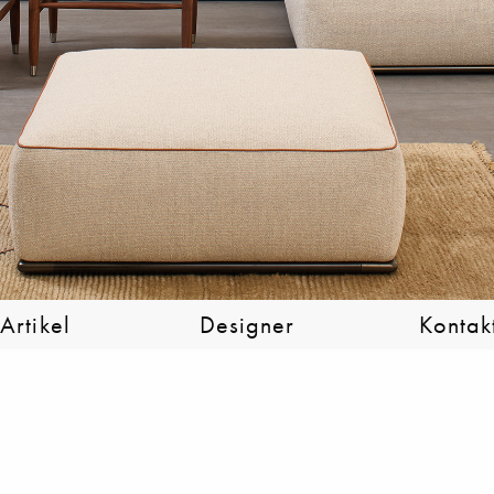
Artikel
Designer
Kontak