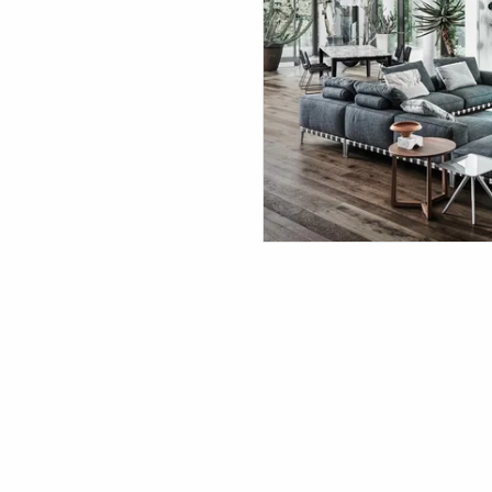
Wohnmöbel