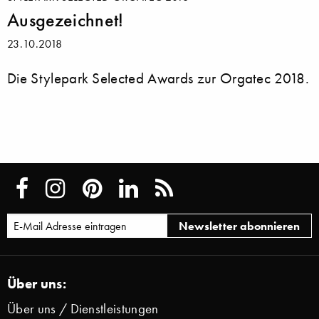
Ausgezeichnet!
23.10.2018
Die Stylepark Selected Awards zur Orgatec 2018.
Über uns:
Über uns / Dienstleistungen