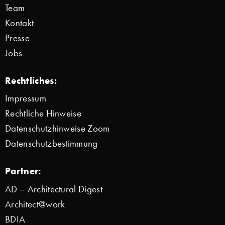
Team
Kontakt
Presse
Jobs
Rechtliches:
Impressum
Rechtliche Hinweise
Datenschutzhinweise Zoom
Datenschutzbestimmung
Partner:
AD – Architectural Digest
Architect@work
BDIA