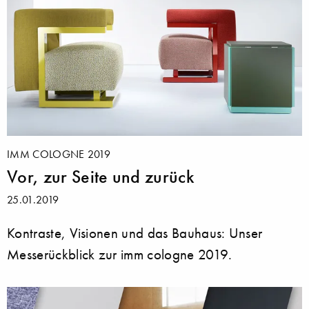
IMM COLOGNE 2019
Vor, zur Seite und zurück
25.01.2019
Kontraste, Visionen und das Bauhaus: Unser
Messerückblick zur imm cologne 2019.