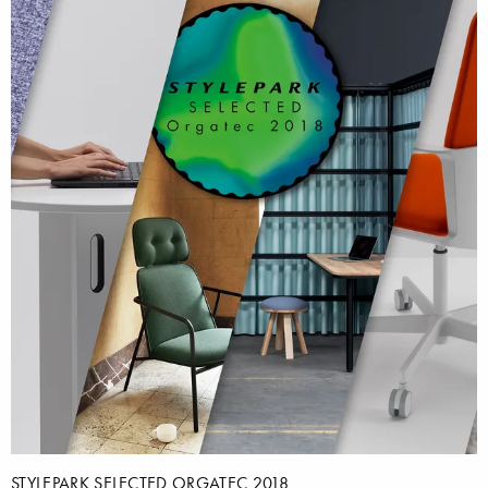
STYLEPARK SELECTED ORGATEC 2018