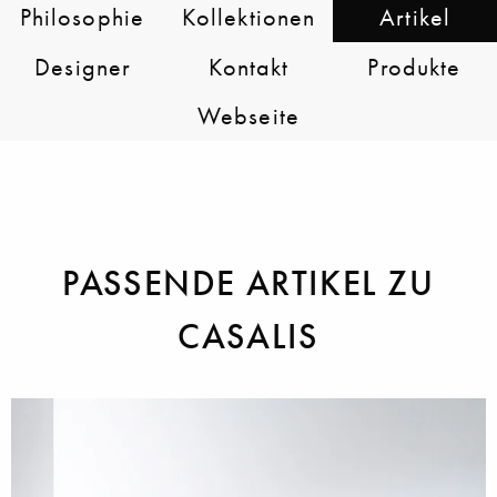
Philosophie
Kollektionen
Artikel
Designer
Kontakt
Produkte
Webseite
PASSENDE ARTIKEL ZU
CASALIS