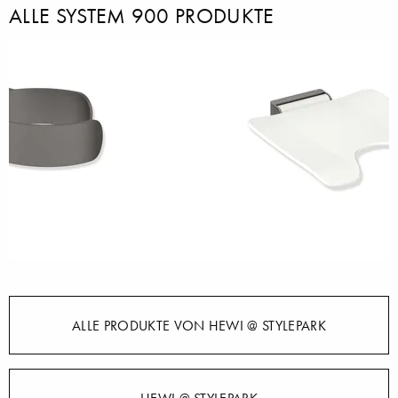
ALLE SYSTEM 900 PRODUKTE
ALLE PRODUKTE VON HEWI @ STYLEPARK
HEWI @ STYLEPARK