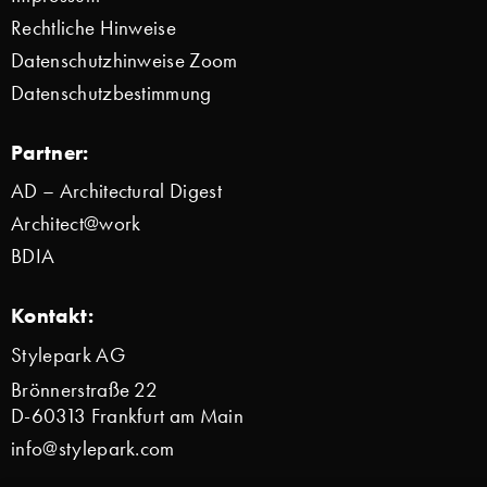
Rechtliche Hinweise
Datenschutzhinweise Zoom
Datenschutzbestimmung
Partner:
AD – Architectural Digest
Architect@work
BDIA
Kontakt:
Stylepark AG
Brönnerstraße 22
D-60313 Frankfurt am Main
info@stylepark.com