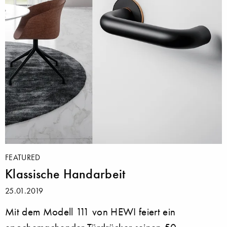
FEATURED
Klassische Handarbeit
25.01.2019
Mit dem Modell 111 von HEWI feiert ein