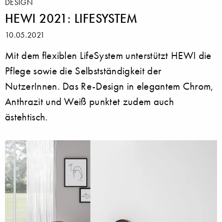
DESIGN
HEWI 2021: LIFESYSTEM
10.05.2021
Mit dem flexiblen LifeSystem unterstützt HEWI die
Pflege sowie die Selbstständigkeit der
NutzerInnen. Das Re-Design in elegantem Chrom,
Anthrazit und Weiß punktet zudem auch
ästehtisch.