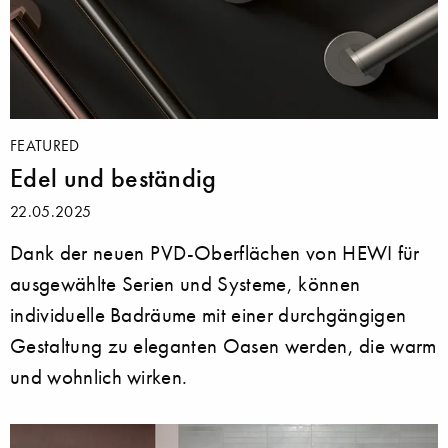
FEATURED
Edel und beständig
22.05.2025
Dank der neuen PVD-Oberflächen von HEWI für
ausgewählte Serien und Systeme, können
individuelle Badräume mit einer durchgängigen
Gestaltung zu eleganten Oasen werden, die warm
und wohnlich wirken.