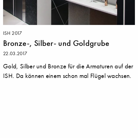
ISH 2017
Bronze-, Silber- und Goldgrube
22.03.2017
Gold, Silber und Bronze für die Armaturen auf der
ISH. Da können einem schon mal Flügel wachsen.