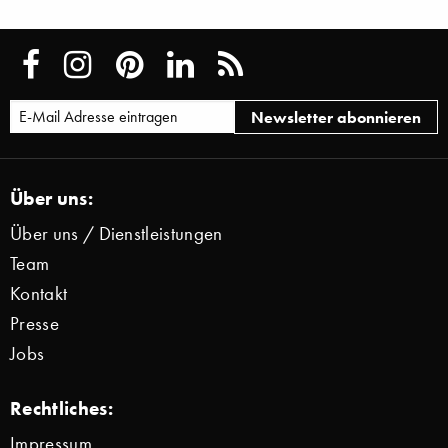
Über uns:
Über uns / Dienstleistungen
Team
Kontakt
Presse
Jobs
Rechtliches:
Impressum