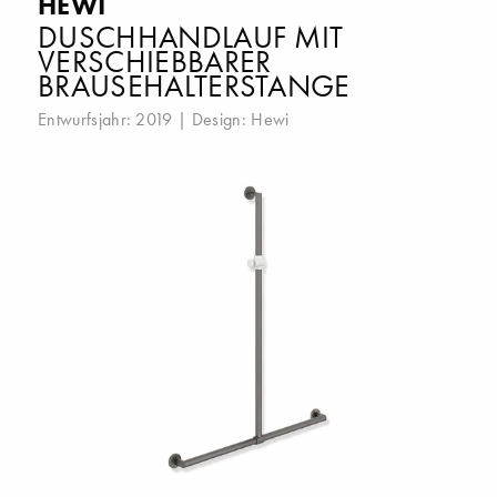
HEWI
DUSCHHANDLAUF MIT
VERSCHIEBBARER
BRAUSEHALTERSTANGE
Entwurfsjahr: 2019 | Design:
Hewi