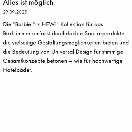
Alles ist möglich
29.09.2025
Die "Barbie™ x HEWI" Kollektion für das
Badzimmer umfasst durchdachte Sanitärprodukte,
die vielseitige Gestaltungsmöglichkeiten bieten und
die Bedeutung von Universal Design für stimmige
Gesamtkonzepte betonen – wie für hochwertige
Hotelbäder.