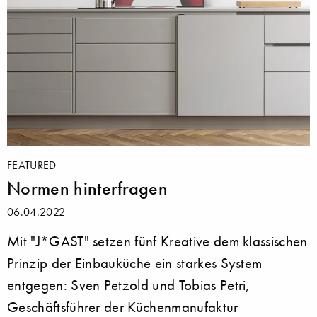
FEATURED
Normen hinterfragen
06.04.2022
Mit "J*GAST" setzen fünf Kreative dem klassischen
Prinzip der Einbauküche ein starkes System
entgegen: Sven Petzold und Tobias Petri,
Geschäftsführer der Küchenmanufaktur