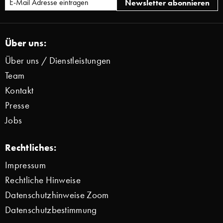
Über uns:
Über uns / Dienstleistungen
Team
Kontakt
Presse
Jobs
Rechtliches:
Impressum
Rechtliche Hinweise
Datenschutzhinweise Zoom
Datenschutzbestimmung