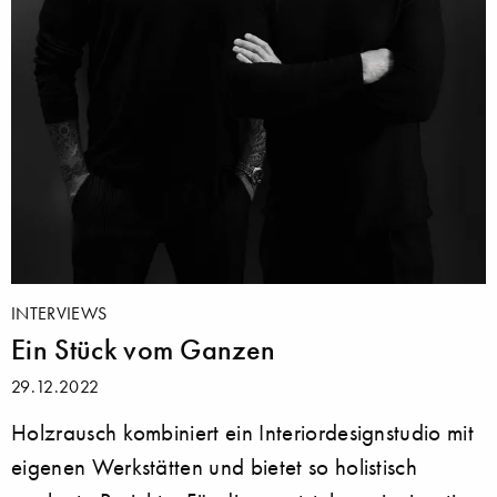
INTERVIEWS
Ein Stück vom Ganzen
29.12.2022
Holzrausch kombiniert ein Interiordesignstudio mit
eigenen Werkstätten und bietet so holistisch