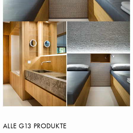
ALLE G13 PRODUKTE