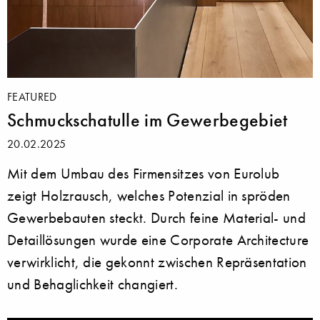
FEATURED
Schmuckschatulle im Gewerbegebiet
20.02.2025
Mit dem Umbau des Firmensitzes von Eurolub
zeigt Holzrausch, welches Potenzial in spröden
Gewerbebauten steckt. Durch feine Material- und
Detaillösungen wurde eine Corporate Architecture
verwirklicht, die gekonnt zwischen Repräsentation
und Behaglichkeit changiert.