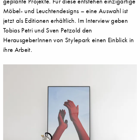
geplante Projekte. Für diese entstehen einzigartige
Möbel- und Leuchtendesigns – eine Auswahl ist
jetzt als Editionen erhältlich. Im Interview geben
Tobias Petri und Sven Petzold den
HerausgeberInnen von Stylepark einen Einblick in
ihre Arbeit.