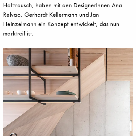
Holzrausch, haben mit den DesignerInnen Ana
Relvão, Gerhardt Kellermann und Jan
Heinzelmann ein Konzept entwickelt, das nun
marktreif ist.