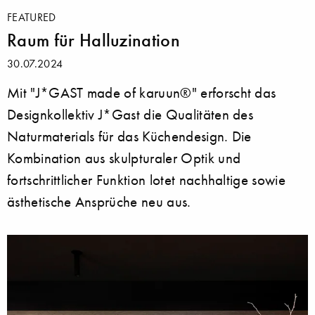
FEATURED
Raum für Halluzination
30.07.2024
Mit "J*GAST made of karuun®" erforscht das
Designkollektiv J*Gast die Qualitäten des
Naturmaterials für das Küchendesign. Die
Kombination aus skulpturaler Optik und
fortschrittlicher Funktion lotet nachhaltige sowie
ästhetische Ansprüche neu aus.