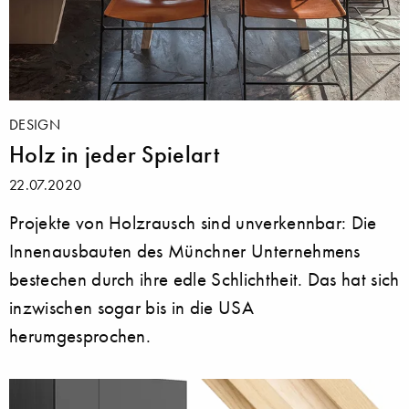
DESIGN
Holz in jeder Spielart
22.07.2020
Projekte von Holzrausch sind unverkennbar: Die
Innenausbauten des Münchner Unternehmens
bestechen durch ihre edle Schlichtheit. Das hat sich
inzwischen sogar bis in die USA
herumgesprochen.