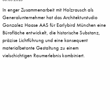
In enger Zusammenarbeit mit Holzrausch als
Generalunternehmer hat das Architekturstudio
Gonzalez Haase AAS für Earlybird München eine
Bürofläche entwickelt, die historische Substanz,
präzise Lichtführung und eine konsequent
materialbetonte Gestaltung zu einem
vielschichtigen Raumerlebnis kombiniert.