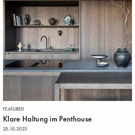
FEATURED
Klare Haltung im Penthouse
25.10.2023