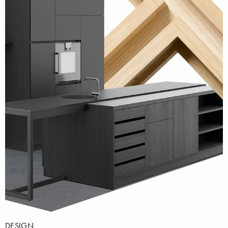
DESIGN