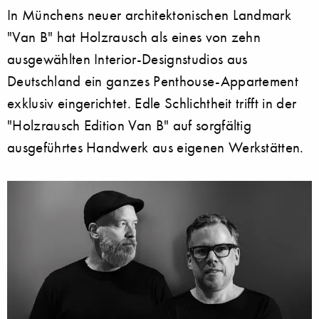
In Münchens neuer architektonischen Landmark
"Van B" hat Holzrausch als eines von zehn
ausgewählten Interior-Designstudios aus
Deutschland ein ganzes Penthouse-Appartement
exklusiv eingerichtet. Edle Schlichtheit trifft in der
"Holzrausch Edition Van B" auf sorgfältig
ausgeführtes Handwerk aus eigenen Werkstätten.