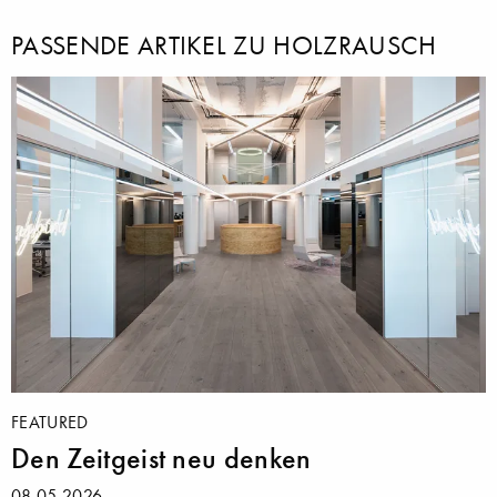
PASSENDE ARTIKEL ZU HOLZRAUSCH
FEATURED
Den Zeitgeist neu denken
08.05.2026