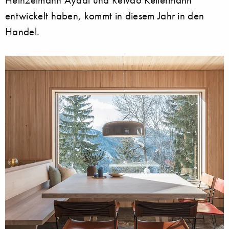
entwickelt haben, kommt in diesem Jahr in den
Handel.