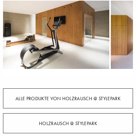
ALLE PRODUKTE VON HOLZRAUSCH @ STYLEPARK
HOLZRAUSCH @ STYLEPARK