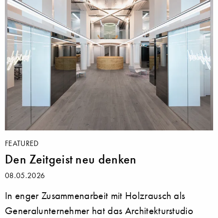
FEATURED
Den Zeitgeist neu denken
08.05.2026
In enger Zusammenarbeit mit Holzrausch als
Generalunternehmer hat das Architekturstudio