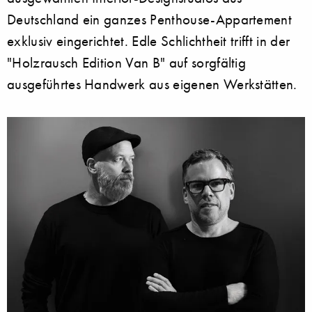
Deutschland ein ganzes Penthouse-Appartement
exklusiv eingerichtet. Edle Schlichtheit trifft in der
"Holzrausch Edition Van B" auf sorgfältig
ausgeführtes Handwerk aus eigenen Werkstätten.