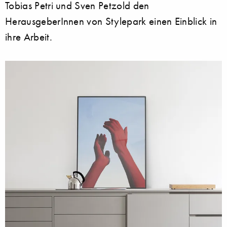
Tobias Petri und Sven Petzold den
HerausgeberInnen von Stylepark einen Einblick in
ihre Arbeit.