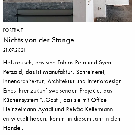
PORTRAIT
Nichts von der Stange
21.07.2021
Holzrausch, das sind Tobias Petri und Sven
Petzold, das ist Manufaktur, Schreinerei,
Innenarchitektur, Architektur und Interiordesign.
Eines ihrer zukunftsweisenden Projekte, das
Küchensystem "J.Gast", das sie mit Office
Heinzelmann Ayadi und Relvão Kellermann
entwickelt haben, kommt in diesem Jahr in den
Handel.