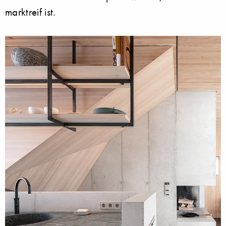
marktreif ist.