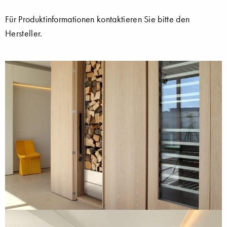
Für Produktinformationen kontaktieren Sie bitte den
Hersteller.