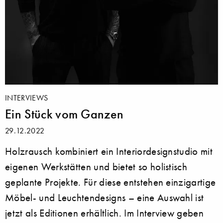
INTERVIEWS
Ein Stück vom Ganzen
29.12.2022
Holzrausch kombiniert ein Interiordesignstudio mit
eigenen Werkstätten und bietet so holistisch
geplante Projekte. Für diese entstehen einzigartige
Möbel- und Leuchtendesigns – eine Auswahl ist
jetzt als Editionen erhältlich. Im Interview geben