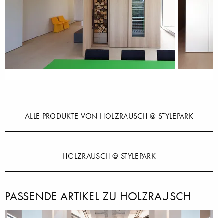
ALLE PRODUKTE VON HOLZRAUSCH @ STYLEPARK
HOLZRAUSCH @ STYLEPARK
PASSENDE ARTIKEL ZU HOLZRAUSCH