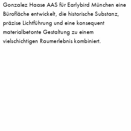
Gonzalez Haase AAS für Earlybird München eine
Bürofläche entwickelt, die historische Substanz,
präzise Lichtführung und eine konsequent
materialbetonte Gestaltung zu einem
vielschichtigen Raumerlebnis kombiniert.