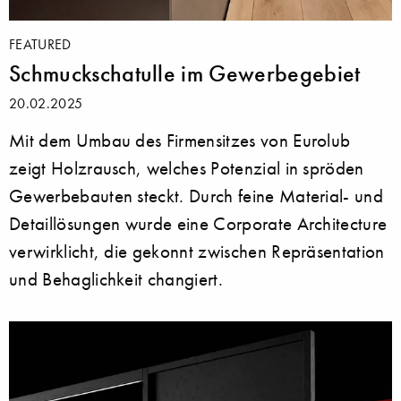
FEATURED
Schmuckschatulle im Gewerbegebiet
20.02.2025
Mit dem Umbau des Firmensitzes von Eurolub
zeigt Holzrausch, welches Potenzial in spröden
Gewerbebauten steckt. Durch feine Material- und
Detaillösungen wurde eine Corporate Architecture
verwirklicht, die gekonnt zwischen Repräsentation
und Behaglichkeit changiert.