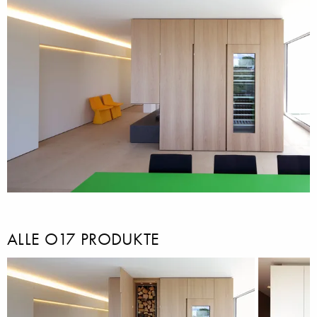
ALLE O17 PRODUKTE