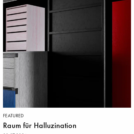
FEATURED
Raum für Halluzination