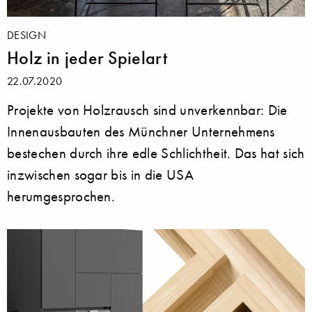
DESIGN
Holz in jeder Spielart
22.07.2020
Projekte von Holzrausch sind unverkennbar: Die
Innenausbauten des Münchner Unternehmens
bestechen durch ihre edle Schlichtheit. Das hat sich
inzwischen sogar bis in die USA
herumgesprochen.