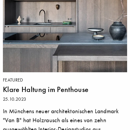
FEATURED
Klare Haltung im Penthouse
25.10.2023
In Münchens neuer architektonischen Landmark
"Van B" hat Holzrausch als eines von zehn
ausgewählten Interior-Designstudios aus