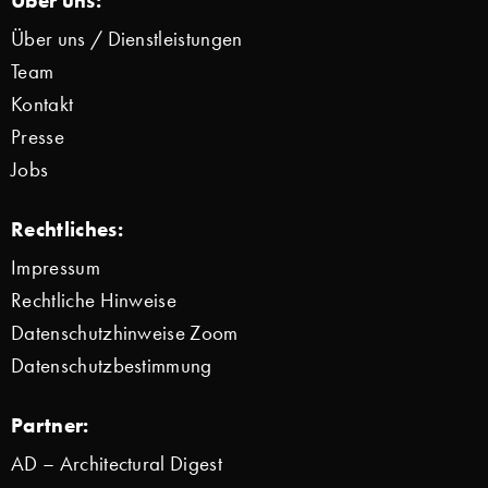
Über uns / Dienstleistungen
Team
Kontakt
Presse
Jobs
Rechtliches:
Impressum
Rechtliche Hinweise
Datenschutzhinweise Zoom
Datenschutzbestimmung
Partner:
AD – Architectural Digest