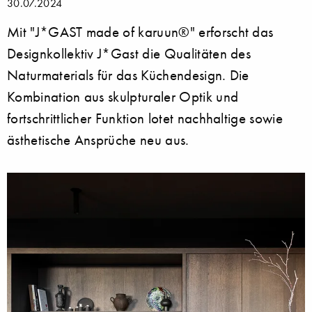
30.07.2024
Mit "J*GAST made of karuun®" erforscht das
Designkollektiv J*Gast die Qualitäten des
Naturmaterials für das Küchendesign. Die
Kombination aus skulpturaler Optik und
fortschrittlicher Funktion lotet nachhaltige sowie
ästhetische Ansprüche neu aus.