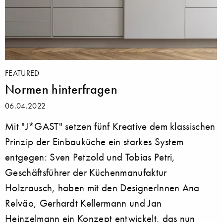
FEATURED
Normen hinterfragen
06.04.2022
Mit "J*GAST" setzen fünf Kreative dem klassischen
Prinzip der Einbauküche ein starkes System
entgegen: Sven Petzold und Tobias Petri,
Geschäftsführer der Küchenmanufaktur
Holzrausch, haben mit den DesignerInnen Ana
Relvão, Gerhardt Kellermann und Jan
Heinzelmann ein Konzept entwickelt, das nun