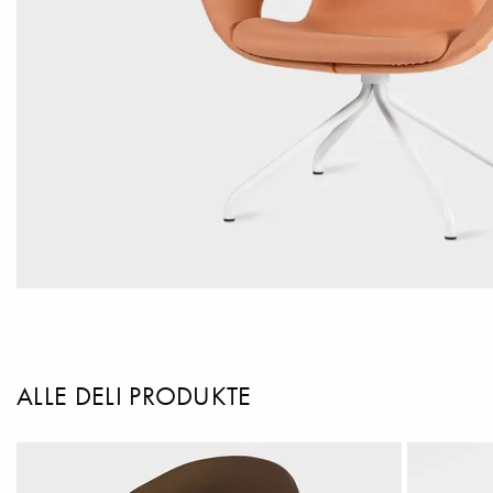
ALLE DELI PRODUKTE