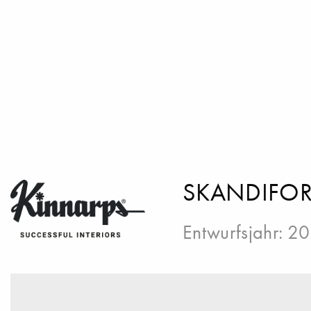
SKANDIFOR
Entwurfsjahr: 2