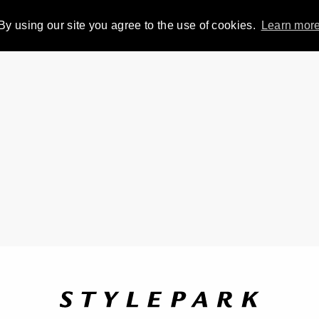
By using our site you agree to the use of cookies.
Learn mor