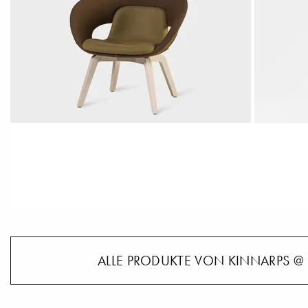
ALLE PRODUKTE VON KINNARPS @ 