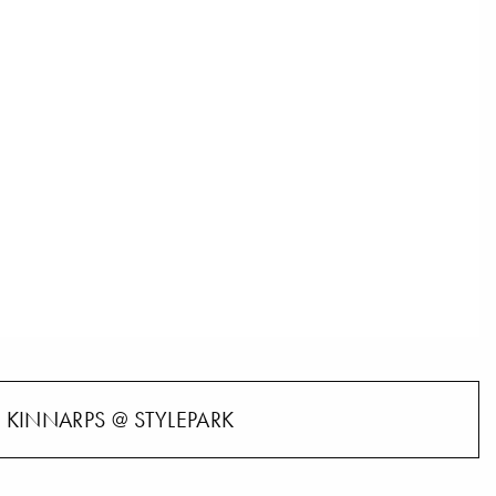
KINNARPS @ STYLEPARK