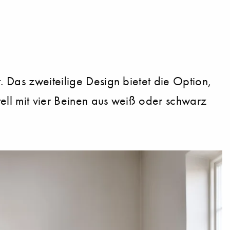
. Das zweiteilige Design bietet die Option,
ell mit vier Beinen aus weiß oder schwarz