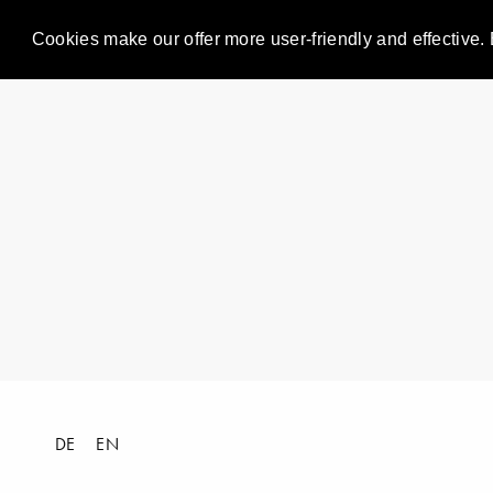
Cookies make our offer more user-friendly and effective. 
DE
EN