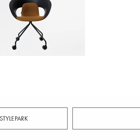
STYLEPARK