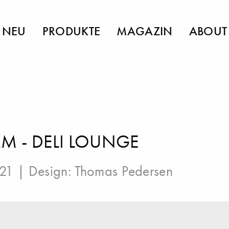
NEU
PRODUKTE
MAGAZIN
ABOUT
M - DELI LOUNGE
021 | Design:
Thomas Pedersen