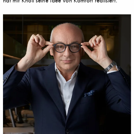
hat mit Knoll seine Idee von Komfort realisiert.