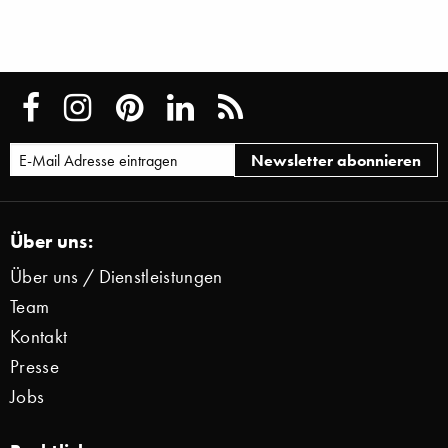
Über uns:
Über uns / Dienstleistungen
Team
Kontakt
Presse
Jobs