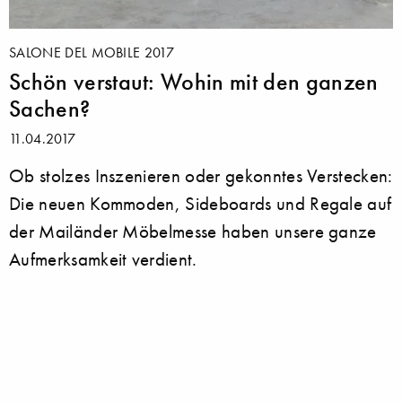
SALONE DEL MOBILE 2017
Schön verstaut: Wohin mit den ganzen
Sachen?
11.04.2017
Ob stolzes Inszenieren oder gekonntes Verstecken:
Die neuen Kommoden, Sideboards und Regale auf
der Mailänder Möbelmesse haben unsere ganze
Aufmerksamkeit verdient.