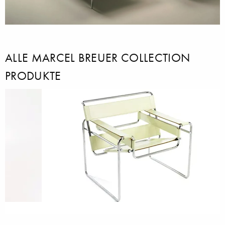
ALLE MARCEL BREUER COLLECTION
PRODUKTE