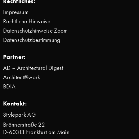
Rechtliches:
Impressum
Rechtliche Hinweise
Datenschutzhinweise Zoom
Datenschutzbestimmung
Partner:
AD – Architectural Digest
Architect@work
BDIA
Kontakt:
Stylepark AG
Brönnerstraße 22
D-60313 Frankfurt am Main