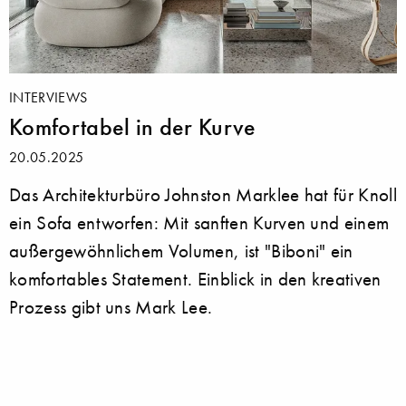
INTERVIEWS
Komfortabel in der Kurve
20.05.2025
Das Architekturbüro Johnston Marklee hat für Knoll
ein Sofa entworfen: Mit sanften Kurven und einem
außergewöhnlichem Volumen, ist "Biboni" ein
komfortables Statement. Einblick in den kreativen
Prozess gibt uns Mark Lee.