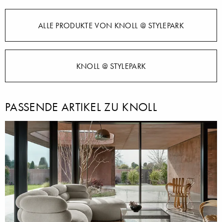
ALLE PRODUKTE VON KNOLL @ STYLEPARK
KNOLL @ STYLEPARK
PASSENDE ARTIKEL ZU KNOLL