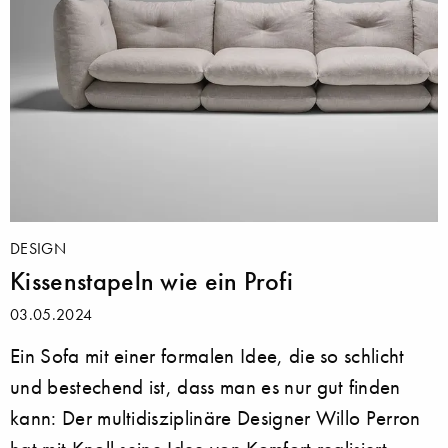
DESIGN
Kissenstapeln wie ein Profi
03.05.2024
Ein Sofa mit einer formalen Idee, die so schlicht
und bestechend ist, dass man es nur gut finden
kann: Der multidisziplinäre Designer Willo Perron