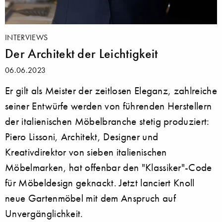
INTERVIEWS
Der Architekt der Leichtigkeit
06.06.2023
Er gilt als Meister der zeitlosen Eleganz, zahlreiche
seiner Entwürfe werden von führenden Herstellern
der italienischen Möbelbranche stetig produziert:
Piero Lissoni, Architekt, Designer und
Kreativdirektor von sieben italienischen
Möbelmarken, hat offenbar den "Klassiker"-Code
für Möbeldesign geknackt. Jetzt lanciert Knoll
neue Gartenmöbel mit dem Anspruch auf
Unvergänglichkeit.