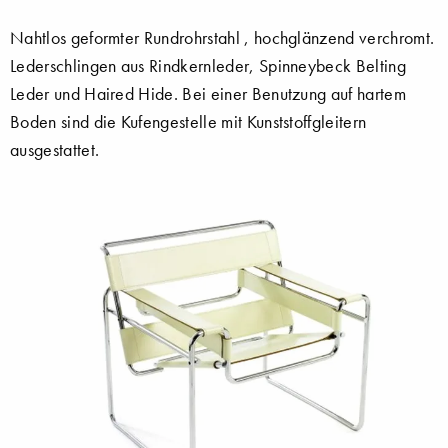
Nahtlos geformter Rundrohrstahl , hochglänzend verchromt.
Lederschlingen aus Rindkernleder, Spinneybeck Belting
Leder und Haired Hide. Bei einer Benutzung auf hartem
Boden sind die Kufengestelle mit Kunststoffgleitern
ausgestattet.