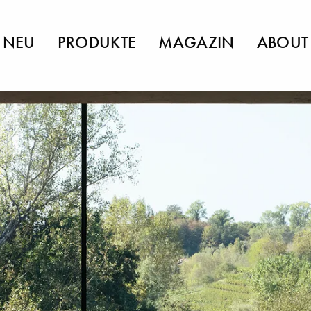
NEU
PRODUKTE
MAGAZIN
ABOUT