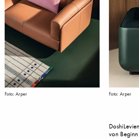
Foto: Arper
Foto: Arper
DoshiLevien
von Beginn 