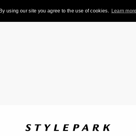
By using our site you agree to the use of cookies.
Learn mor