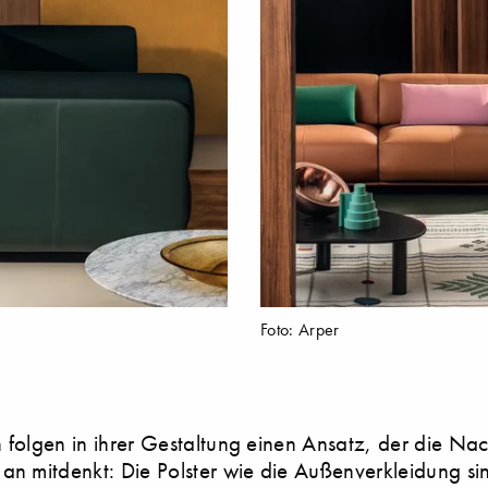
Foto: Arper
 folgen in ihrer Gestaltung einen Ansatz, der die Nac
an mitdenkt: Die Polster wie die Außenverkleidung si