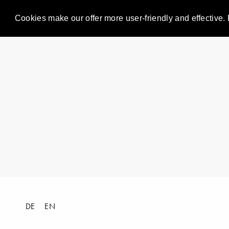
Cookies make our offer more user-friendly and effective. 
DE
EN