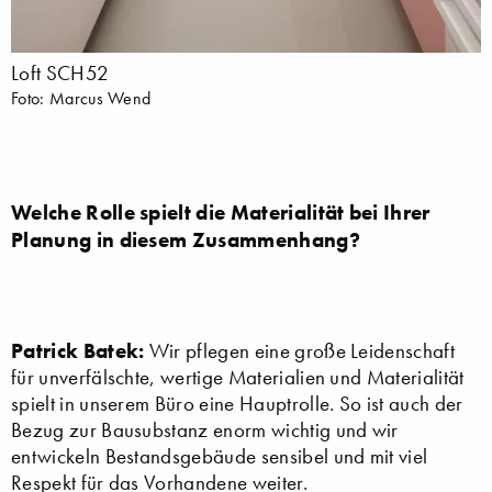
Loft SCH52
Foto: Marcus Wend
Welche Rolle spielt die Materialität bei Ihrer
Planung in diesem Zusammenhang?
Patrick Batek:
Wir pflegen eine große Leidenschaft
für unverfälschte, wertige Materialien und Materialität
spielt in unserem Büro eine Hauptrolle. So ist auch der
Bezug zur Bausubstanz enorm wichtig und wir
entwickeln Bestandsgebäude sensibel und mit viel
Respekt für das Vorhandene weiter.