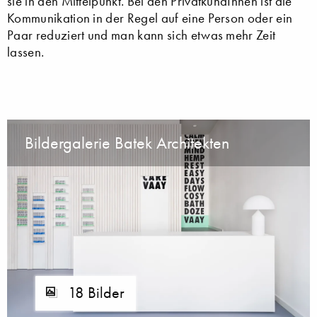
sie in den Mittelpunkt. Bei den PrivatkundInnen ist die
Kommunikation in der Regel auf eine Person oder ein
Paar reduziert und man kann sich etwas mehr Zeit
lassen.
Bildergalerie Batek Architekten
18 Bilder