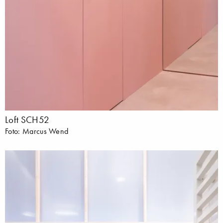
Loft SCH52
Foto: Marcus Wend