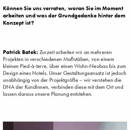
Können Sie uns verraten, woran Sie im Moment
arbeiten und was der Grundgedanke hinter dem
Konzept ist?
Patrick Batek:
Zurzeit arbeiten wir an mehreren
Projekten in verschiedenen Maßstäben, von einem
kleinen Pied-à-terre, über einen Wohn-Neubau bis zum
Design eines Hotels. Unser Gestaltungsansatz ist jedoch
unabhängig von der Projektgröße – wir verstehen die
DNA der KundInnen, verbinden diese mit dem Ort und
lassen daraus unsere Planung entstehen.