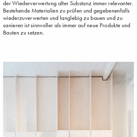
der Wiederverwertung alter Substanz immer relevanter.
Bestehende Materialien zu prüfen und gegebenenfalls
wiederzuverwerten und langlebig zu bauen und zu
sanieren ist sinnvoller als immer auf neue Produkte und
Bauten zu setzen.