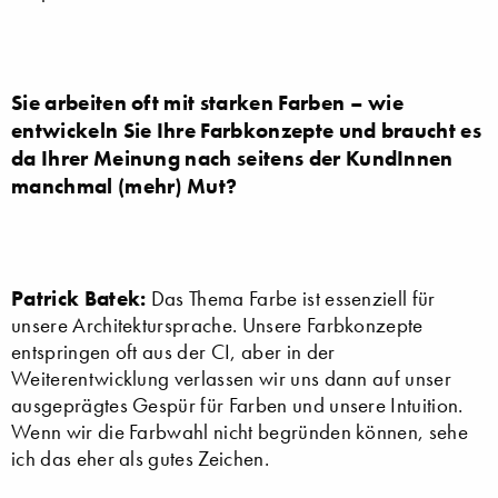
Sie arbeiten oft mit starken Farben – wie
entwickeln Sie Ihre Farbkonzepte und braucht es
da Ihrer Meinung nach seitens der KundInnen
manchmal (mehr) Mut?
Patrick Batek:
Das Thema Farbe ist essenziell für
unsere Architektursprache. Unsere Farbkonzepte
entspringen oft aus der CI, aber in der
Weiterentwicklung verlassen wir uns dann auf unser
ausgeprägtes Gespür für Farben und unsere Intuition.
Wenn wir die Farbwahl nicht begründen können, sehe
ich das eher als gutes Zeichen.