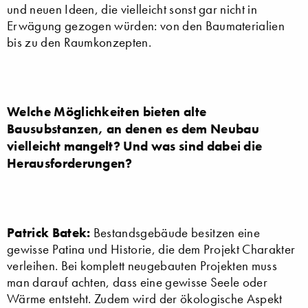
und neuen Ideen, die vielleicht sonst gar nicht in
Erwägung gezogen würden: von den Baumaterialien
bis zu den Raumkonzepten.
Welche Möglichkeiten bieten alte
Bausubstanzen, an denen es dem Neubau
vielleicht mangelt? Und was sind dabei die
Herausforderungen?
Patrick Batek:
Bestandsgebäude besitzen eine
gewisse Patina und Historie, die dem Projekt Charakter
verleihen. Bei komplett neugebauten Projekten muss
man darauf achten, dass eine gewisse Seele oder
Wärme entsteht. Zudem wird der ökologische Aspekt