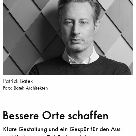
Patrick Batek
Foto: Batek Architekten
Bessere Orte schaffen
Klare Gestaltung und ein Gespür für den Aus-