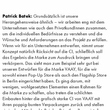
Patrick Batek:
Grundsätzlich ist unsere
Herangehensweise ähnlich – wir arbeiten eng mit dem
Unternehmen wie auch den PrivatkundInnen zusammen,
um die individuellen Bedürfnisse zu verstehen und die
Wünsche und Anforderungen an das Projekt zu erfüllen.
Wenn wir für ein Unternehmen entwerfen, nimmt unser
Konzept natürlich Rücksicht auf die CI, schließlich soll
das Ergebnis die Marke zum Ausdruck bringen und
verkörpern. Das sieht man zum Beispiel sehr gut bei
unseren Entwürfen für die Marke VAAY, für die wir
sowohl einen Pop-Up Store als auch den Flagship Store
in Berlin eingerichtet haben. Es ging darum, mit
wenigen, wohlgesetzten Elementen einen Rahmen für
die Marke zu schaffen, also treten die schlichten
Einbauten hinter die grafisch starke CI von VAAY mit
ihren poppig-bunten Verpackungen zurück und stellen