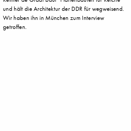
und hält die Architektur der DDR für wegweisend.
Wir haben ihn in München zum Interview
getroffen.