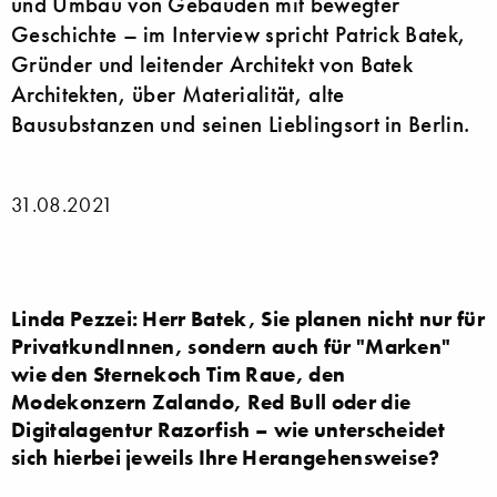
und Umbau von Gebäuden mit bewegter
Geschichte – im Interview spricht Patrick Batek,
Gründer und leitender Architekt von Batek
Architekten, über Materialität, alte
Bausubstanzen und seinen Lieblingsort in Berlin.
31.08.2021
Linda Pezzei: Herr Batek, Sie planen nicht nur für
PrivatkundInnen, sondern auch für "Marken"
wie den Sternekoch Tim Raue, den
Modekonzern Zalando, Red Bull oder die
Digitalagentur Razorfish – wie unterscheidet
sich hierbei jeweils Ihre Herangehensweise?