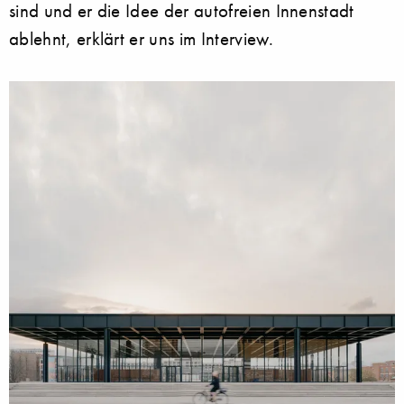
sind und er die Idee der autofreien Innenstadt
ablehnt, erklärt er uns im Interview.