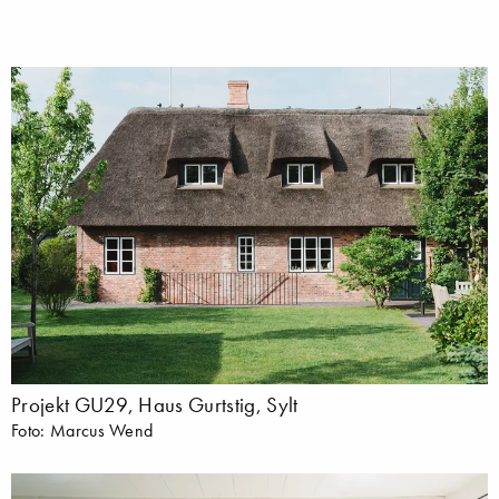
Projekt GU29, Haus Gurtstig, Sylt
Foto: Marcus Wend