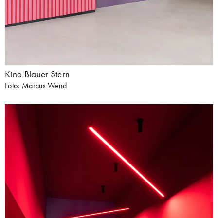
Kino Blauer Stern
Foto: Marcus Wend