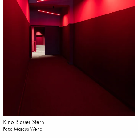
Kino Blauer Stern
Foto: Marcus Wend