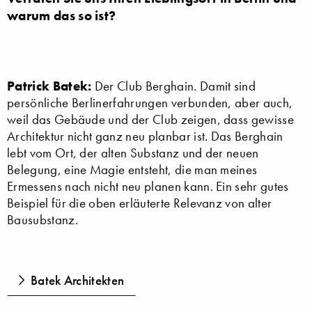
warum das so ist?
Patrick Batek:
Der Club Berghain. Damit sind
persönliche Berlinerfahrungen verbunden, aber auch,
weil das Gebäude und der Club zeigen, dass gewisse
Architektur nicht ganz neu planbar ist. Das Berghain
lebt vom Ort, der alten Substanz und der neuen
Belegung, eine Magie entsteht, die man meines
Ermessens nach nicht neu planen kann. Ein sehr gutes
Beispiel für die oben erläuterte Relevanz von alter
Bausubstanz.
Batek Architekten