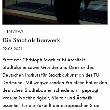
INTERVIEWS
Die Stadt als Bauwerk
02.06.2021
Professor Christoph Mäckler ist Architekt,
Stadtplaner sowie Gründer und Direktor des
Deutschen Instituts für Stadtbaukunst an der TU
Dortmund. Mit wegweisenden Projekten hat er den
deutschen Städtebau entscheidend mitgeprägt.
Warum Nachhaltigkeit, Vielfalt und Ästhetik
essentiell für die Zukunft der europäischen Stadt