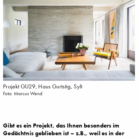
Projekt GU29, Haus Gurtstig, Sylt
Foto: Marcus Wend
Gibt es ein Projekt, das Ihnen besonders im
Gedächtnis geblieben ist – z.B., weil es in der