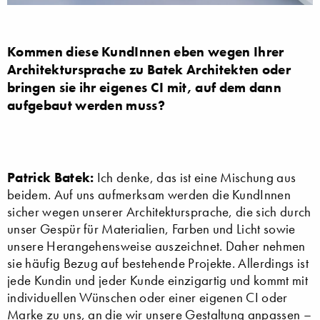
Kommen diese KundInnen eben wegen Ihrer
Architektursprache zu Batek Architekten oder
bringen sie ihr eigenes CI mit, auf dem dann
aufgebaut werden muss?
Patrick Batek:
Ich denke, das ist eine Mischung aus
beidem. Auf uns aufmerksam werden die KundInnen
sicher wegen unserer Architektursprache, die sich durch
unser Gespür für Materialien, Farben und Licht sowie
unsere Herangehensweise auszeichnet. Daher nehmen
sie häufig Bezug auf bestehende Projekte. Allerdings ist
jede Kundin und jeder Kunde einzigartig und kommt mit
individuellen Wünschen oder einer eigenen CI oder
Marke zu uns, an die wir unsere Gestaltung anpassen –