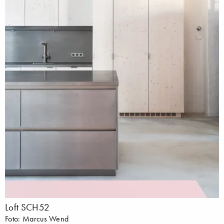
Loft SCH52
Foto: Marcus Wend