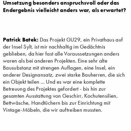
Umsetzung besonders anspruchsvoll oder das
Endergebnis vielleicht anders war, als erwartet?
Patrick Batek:
Das Projekt GU29, ein Privathaus auf
der Insel Sylt, ist mir nachhaltig im Gedächtnis
geblieben, da hier fast alle Voraussetzungen anders
waren als bei anderen Projekten. Eine sehr alte
Bausubstanz mit strengen Auflagen, eine Insel, ein
anderer Designansatz, zwei starke Bauherren, die sich
ein Objekt teilen … Und es war eine komplette
Betreuung des Projektes gefordert - bis hin zur
gesamten Ausstattung von Geschirr, Kochutensilien,
Bettwäsche, Handtüchern bis zur Einrichtung mit
Vintage-Möbeln, die wir auftreiben mussten.