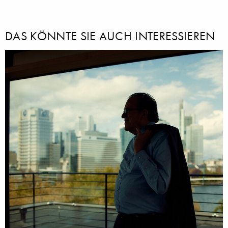
DAS KÖNNTE SIE AUCH INTERESSIEREN