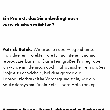
Ein Projekt, das Sie unbedingt noch
verwirklichen möchten?
Patrick Batek:
Wir arbeiten überwiegend an sehr
individuellen Projekten, die für sich stehen und nicht
reproduzierbar sind. Das ist ein großes Privileg, aber
ich würde mir dennoch auch mal wünschen, ein großes
Projekt zu entwickeln, bei dem gerade die
Reproduzierbarkeit im Vordergrund steht, wie ein
Baukastensystem für ein Retail- oder Hotelkonzept.
Verraten Sie uns Ihren Lieblingsort in Berlin und