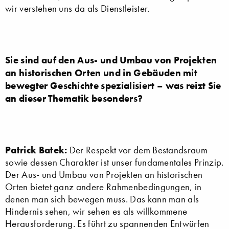
wir verstehen uns da als Dienstleister.
Sie sind auf den Aus- und Umbau von Projekten
an historischen Orten und in Gebäuden mit
bewegter Geschichte spezialisiert – was reizt Sie
an dieser Thematik besonders?
Patrick Batek:
Der Respekt vor dem Bestandsraum
sowie dessen Charakter ist unser fundamentales Prinzip.
Der Aus- und Umbau von Projekten an historischen
Orten bietet ganz andere Rahmenbedingungen, in
denen man sich bewegen muss. Das kann man als
Hindernis sehen, wir sehen es als willkommene
Herausforderung. Es führt zu spannenden Entwürfen