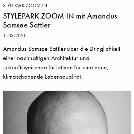
STYLEPARK ZOOM IN
STYLEPARK ZOOM IN mit Amandus
Samsøe Sattler
11.03.2021
Amandus Samsøe Sattler über die Dringlichkeit
einer nachhaltigen Architektur und
zukunftsweisende Initiativen für eine neue,
klimaschonende Lebensqualität.