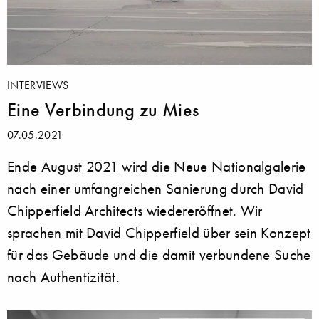
INTERVIEWS
Eine Verbindung zu Mies
07.05.2021
Ende August 2021 wird die Neue Nationalgalerie
nach einer umfangreichen Sanierung durch David
Chipperfield Architects wiedereröffnet. Wir
sprachen mit David Chipperfield über sein Konzept
für das Gebäude und die damit verbundene Suche
nach Authentizität.