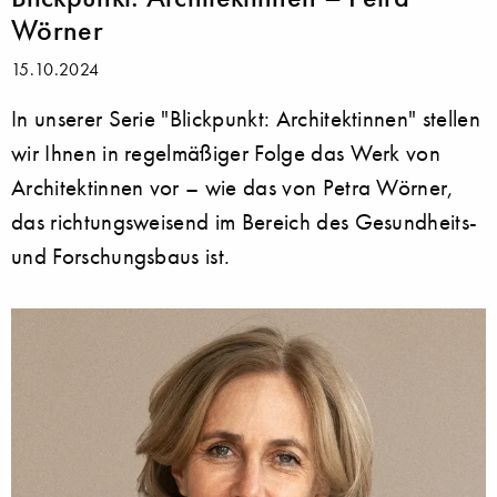
Wörner
15.10.2024
In unserer Serie "Blickpunkt: Architektinnen" stellen
wir Ihnen in regelmäßiger Folge das Werk von
Architektinnen vor – wie das von Petra Wörner,
das richtungsweisend im Bereich des Gesundheits-
und Forschungsbaus ist.