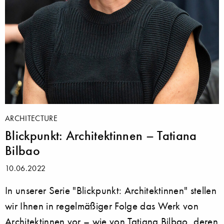
ARCHITECTURE
Blickpunkt: Architektinnen – Tatiana
Bilbao
10.06.2022
In unserer Serie "Blickpunkt: Architektinnen" stellen
wir Ihnen in regelmäßiger Folge das Werk von
Architektinnen vor – wie von Tatiana Bilbao, deren