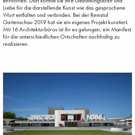
entworfen. Dort konnte sie ihre Gestaltungskraft und
Liebe für die darstellende Kunst wie das gesprochene
Wort entfalten und verbinden. Bei der Remstal
Gartenschau 2019 hat sie ein eigenes Projekt kuratiert.
Mit 16 Architekturbüros ist ihr es gelungen, ein Manifest
für die unterschiedlichen Ortschaften nachhaltig zu
realisieren.