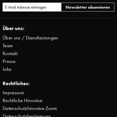
Über uns:
Über uns / Dienstleistungen
Team
Kontakt
Presse
Jobs
Rechtliches:
Impressum
Rechtliche Hinweise
Datenschutzhinweise Zoom
Datenschutzbestimmung