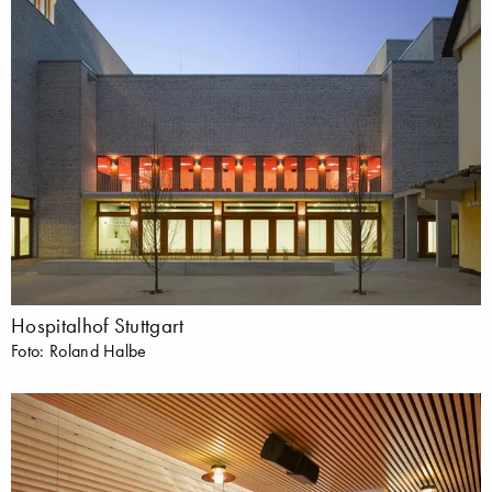
Hospitalhof Stuttgart
Foto: Roland Halbe