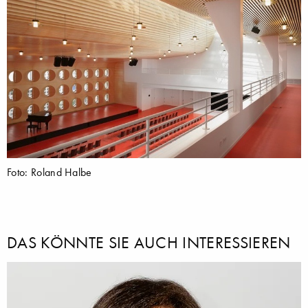
Foto: Roland Halbe
DAS KÖNNTE SIE AUCH INTERESSIEREN