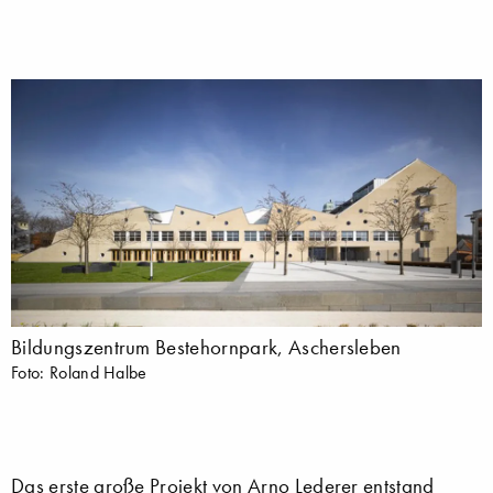
Bildungszentrum Bestehornpark, Aschersleben
Foto: Roland Halbe
Das erste große Projekt von Arno Lederer entstand