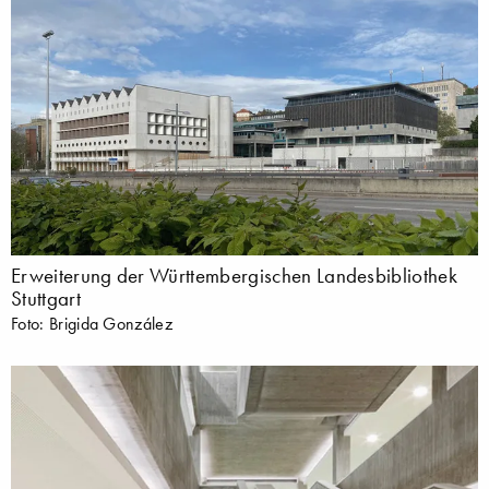
Erweiterung der Württembergischen Landesbibliothek
Stuttgart
Foto: Brigida González