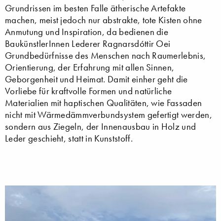
Grundrissen im besten Falle ätherische Artefakte
machen, meist jedoch nur abstrakte, tote Kisten ohne
Anmutung und Inspiration, da bedienen die
BaukünstlerInnen Lederer Ragnarsdóttir Oei
Grundbedürfnisse des Menschen nach Raumerlebnis,
Orientierung, der Erfahrung mit allen Sinnen,
Geborgenheit und Heimat. Damit einher geht die
Vorliebe für kraftvolle Formen und natürliche
Materialien mit haptischen Qualitäten, wie Fassaden
nicht mit Wärmedämmverbundsystem gefertigt werden,
sondern aus Ziegeln, der Innenausbau in Holz und
Leder geschieht, statt in Kunststoff.