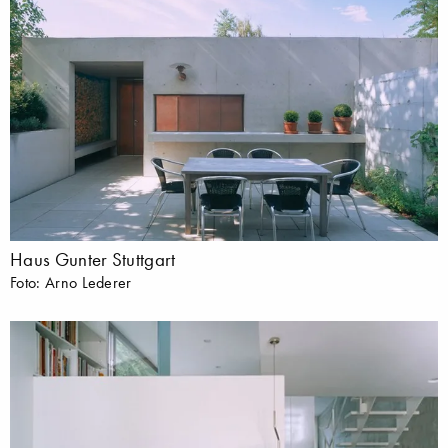
Haus Gunter Stuttgart
Foto: Arno Lederer