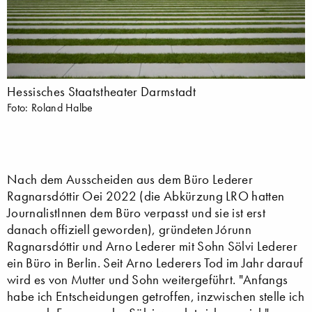
Hessisches Staatstheater Darmstadt
Foto: Roland Halbe
Nach dem Ausscheiden aus dem Büro Lederer
Ragnarsdóttir Oei 2022 (die Abkürzung LRO hatten
JournalistInnen dem Büro verpasst und sie ist erst
danach offiziell geworden), gründeten Jórunn
Ragnarsdóttir und Arno Lederer mit Sohn Sölvi Lederer
ein Büro in Berlin. Seit Arno Lederers Tod im Jahr darauf
wird es von Mutter und Sohn weitergeführt. "Anfangs
habe ich Entscheidungen getroffen, inzwischen stelle ich