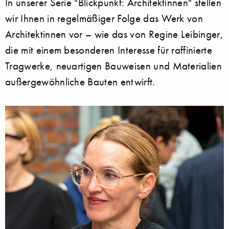
In unserer Serie "Blickpunkt: Architektinnen" stellen
wir Ihnen in regelmäßiger Folge das Werk von
Architektinnen vor – wie das von Regine Leibinger,
die mit einem besonderen Interesse für raffinierte
Tragwerke, neuartigen Bauweisen und Materialien
außergewöhnliche Bauten entwirft.