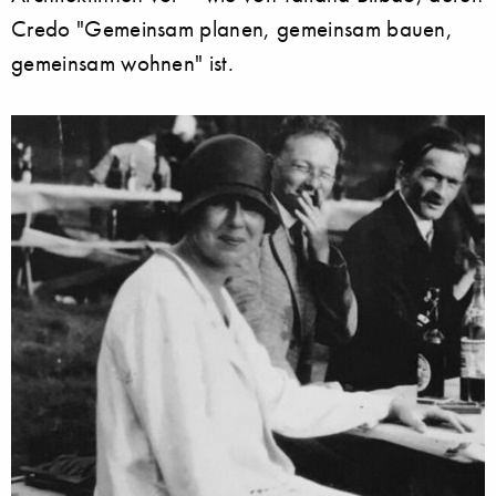
Credo "Gemeinsam planen, gemeinsam bauen,
gemeinsam wohnen" ist.