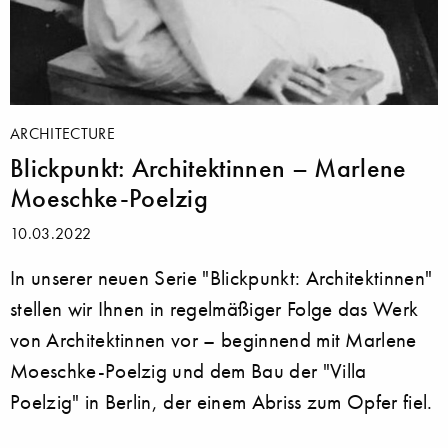
ARCHITECTURE
Blickpunkt: Architektinnen – Marlene
Moeschke-Poelzig
10.03.2022
In unserer neuen Serie "Blickpunkt: Architektinnen"
stellen wir Ihnen in regelmäßiger Folge das Werk
von Architektinnen vor – beginnend mit Marlene
Moeschke-Poelzig und dem Bau der "Villa
Poelzig" in Berlin, der einem Abriss zum Opfer fiel.