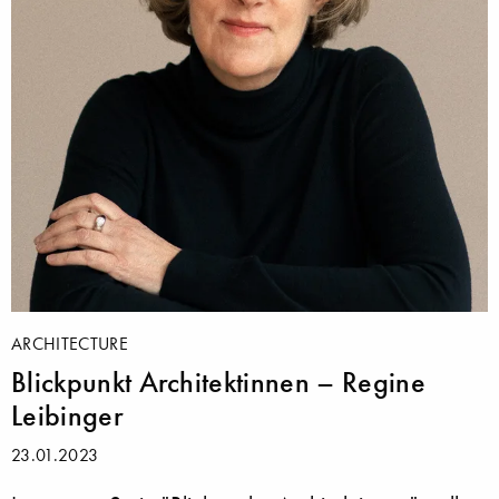
ARCHITECTURE
Blickpunkt Architektinnen – Regine
Leibinger
23.01.2023