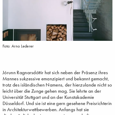
Foto: Arno Lederer
Jórunn Ragnarsdóttir hat sich neben der Präsenz ihres
Mannes sukzessive emanzipiert und bekannt gemacht,
trotz des isländischen Namens, der hierzulande nicht so
leicht über die Zunge gehen mag. Sie lehrte an der
Universität Stuttgart und an der Kunstakademie
Düsseldorf. Und sie ist eine gern gesehene Preisrichterin
in Architekturwettbewerben. Anfangs hat sie