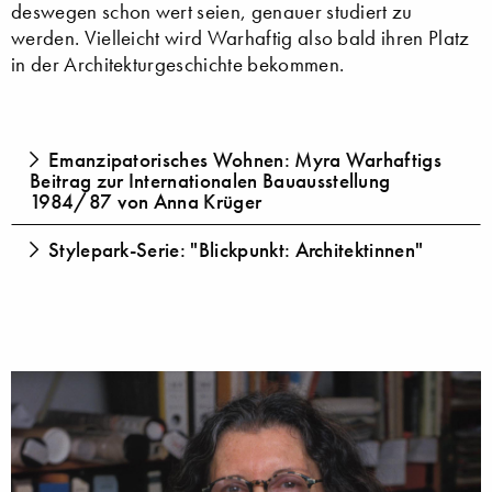
deswegen schon wert seien, genauer studiert zu
werden. Vielleicht wird Warhaftig also bald ihren Platz
in der Architekturgeschichte bekommen.
Emanzipatorisches Wohnen: Myra Warhaftigs
Beitrag zur Internationalen Bauausstellung
1984/87 von Anna Krüger
Stylepark-Serie: "Blickpunkt: Architektinnen"