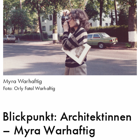
Myra Warhaftig
Foto: Orly Fatal Warhaftig
Blickpunkt: Architektinnen
– Myra Warhaftig