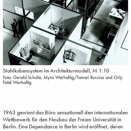
Stahlkubensystem im Architekturmodell, M 1:10
Foto: Gerald Schultz, Myra Warhaftig/Tomari Ruccius und Orly
Fatal Warhaftig
1963 gewinnt das Büro sensationell den internationalen
Wettbewerb für den Neubau der Freien Universität in
Berlin. Eine Dependance in Berlin wird eröffnet, deren