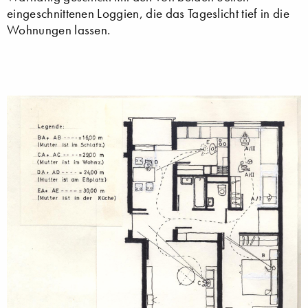
eingeschnittenen Loggien, die das Tageslicht tief in die
Wohnungen lassen.