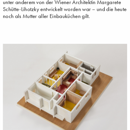
unter anderem von der Wiener Architektin Margarete
Schütte-Lihotzky entwickelt worden war – und die heute
noch als Mutter aller Einbauküchen gilt.