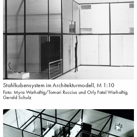
Stahlkubensystem im Architekturmodell, M 1:10
Foto: Myra Warhaftig/Tomari Ruccius und Orly Fatal Warhaftig,
Gerald Schulz