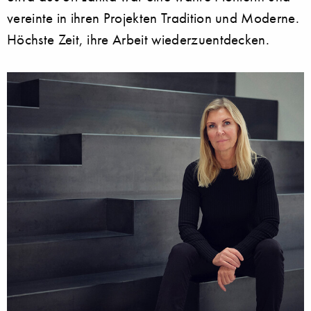
vereinte in ihren Projekten Tradition und Moderne.
Höchste Zeit, ihre Arbeit wiederzuentdecken.