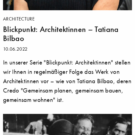
ARCHITECTURE
Blickpunkt: Architektinnen – Tatiana
Bilbao
10.06.2022
In unserer Serie "Blickpunkt: Architektinnen" stellen
wir Ihnen in regelmäßiger Folge das Werk von
Architektinnen vor – wie von Tatiana Bilbao, deren
Credo "Gemeinsam planen, gemeinsam bauen,
gemeinsam wohnen" ist.