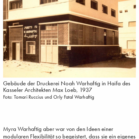
Gebäude der Druckerei Noah Warhaftig in Haifa des
Kasseler Architekten Max Loeb, 1937
Foto: Tomari Ruccius und Orly Fatal Warhaftig
Myra Warhaftig aber war von den Ideen einer
modularen Flexibilität so begeistert, dass sie ein eigenes