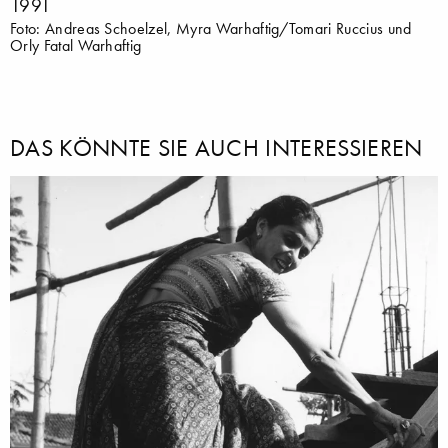
1991
Foto: Andreas Schoelzel, Myra Warhaftig/Tomari Ruccius und
Orly Fatal Warhaftig
DAS KÖNNTE SIE AUCH INTERESSIEREN