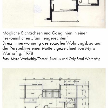
Mögliche Sichtachsen und Ganglinien in einer
herkömmlichen „familiengerechten“
Dreizimmerwohnung des sozialen Wohnungsbau aus
der Perspektive einer Mutter, gezeichnet von Myra
Warhaftig, 1978
Foto: Myra Warhaftig/Tomari Ruccius und Orly Fatal Warhaftig