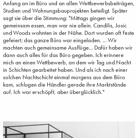
Anfang an im Büro und an allen Wettbewerbsbeiträgen,
Studien und Wohnungsbauprojekten beteiligt. Später
sagt sie über die Stimmung: "Mittags gingen wir
gemeinsam essen, man war nie allein. Candilis, Josic
und Woods wohnten in der Nähe. Dort wurden oft Feste
gefeiert; das ganze Büro war eingeladen. ... Wir
machten auch gemeinsame Ausflüge... Dafür haben wir
dann auch alles für das Büro gegeben. Ich erinnere
mich an einen Wettbewerb, an dem wir Tag und Nacht
in Schichten gearbeitet haben. Und als ich nach einer
solchen Nachtschicht einmal morgens aus dem Büro
kam, schlugen die Händler gerade ihre Marktstände
auf. Ich war erschöpft, aber überglücklich."