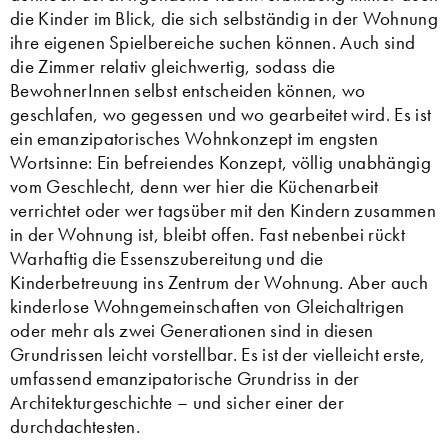
die Kinder im Blick, die sich selbständig in der Wohnung
ihre eigenen Spielbereiche suchen können. Auch sind
die Zimmer relativ gleichwertig, sodass die
BewohnerInnen selbst entscheiden können, wo
geschlafen, wo gegessen und wo gearbeitet wird. Es ist
ein emanzipatorisches Wohnkonzept im engsten
Wortsinne: Ein befreiendes Konzept, völlig unabhängig
vom Geschlecht, denn wer hier die Küchenarbeit
verrichtet oder wer tagsüber mit den Kindern zusammen
in der Wohnung ist, bleibt offen. Fast nebenbei rückt
Warhaftig die Essenszubereitung und die
Kinderbetreuung ins Zentrum der Wohnung. Aber auch
kinderlose Wohngemeinschaften von Gleichaltrigen
oder mehr als zwei Generationen sind in diesen
Grundrissen leicht vorstellbar. Es ist der vielleicht erste,
umfassend emanzipatorische Grundriss in der
Architekturgeschichte – und sicher einer der
durchdachtesten.