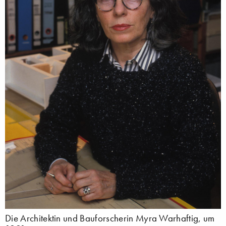
Die Architektin und Bauforscherin Myra Warhaftig, um