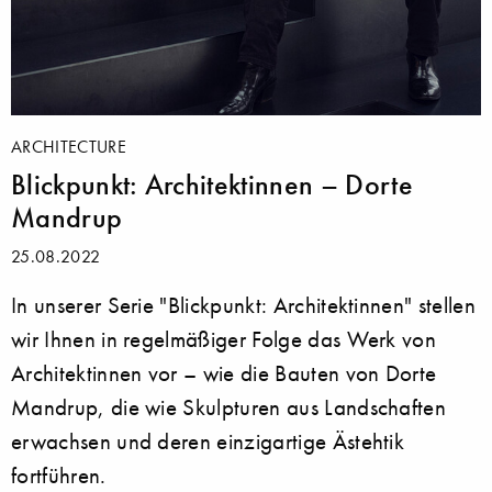
ARCHITECTURE
Blickpunkt: Architektinnen – Dorte
Mandrup
25.08.2022
In unserer Serie "Blickpunkt: Architektinnen" stellen
wir Ihnen in regelmäßiger Folge das Werk von
Architektinnen vor – wie die Bauten von Dorte
Mandrup, die wie Skulpturen aus Landschaften
erwachsen und deren einzigartige Ästehtik
fortführen.