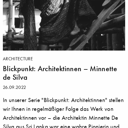
ARCHITECTURE
Blickpunkt: Architektinnen – Minnette
de Silva
26.09.2022
In unserer Serie "Blickpunkt: Architektinnen" stellen
wir Ihnen in regelmäßiger Folge das Werk von
Architektinnen vor – die Architektin Minnette De
Silva aus Sri Lanka war eine wahre Pionierin und