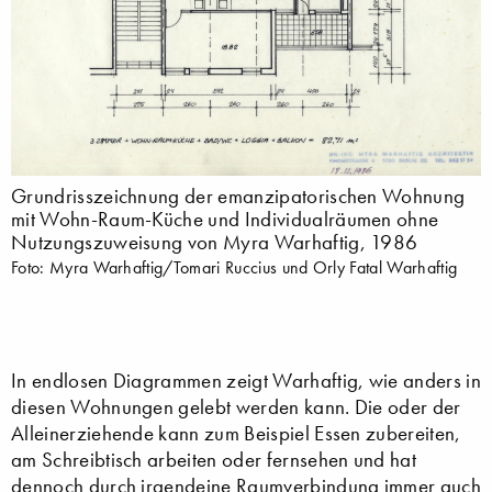
Grundrisszeichnung der emanzipatorischen Wohnung
mit Wohn-Raum-Küche und Individualräumen ohne
Nutzungszuweisung von Myra Warhaftig, 1986
Foto: Myra Warhaftig/Tomari Ruccius und Orly Fatal Warhaftig
In endlosen Diagrammen zeigt Warhaftig, wie anders in
diesen Wohnungen gelebt werden kann. Die oder der
Alleinerziehende kann zum Beispiel Essen zubereiten,
am Schreibtisch arbeiten oder fernsehen und hat
dennoch durch irgendeine Raumverbindung immer auch