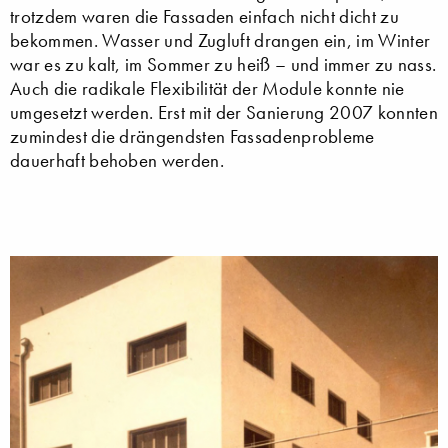
trotzdem waren die Fassaden einfach nicht dicht zu
bekommen. Wasser und Zugluft drangen ein, im Winter
war es zu kalt, im Sommer zu heiß – und immer zu nass.
Auch die radikale Flexibilität der Module konnte nie
umgesetzt werden. Erst mit der Sanierung 2007 konnten
zumindest die drängendsten Fassadenprobleme
dauerhaft behoben werden.