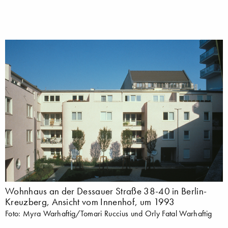
Wohnhaus an der Dessauer Straße 38-40 in Berlin-
Kreuzberg, Ansicht vom Innenhof, um 1993
Foto: Myra Warhaftig/Tomari Ruccius und Orly Fatal Warhaftig