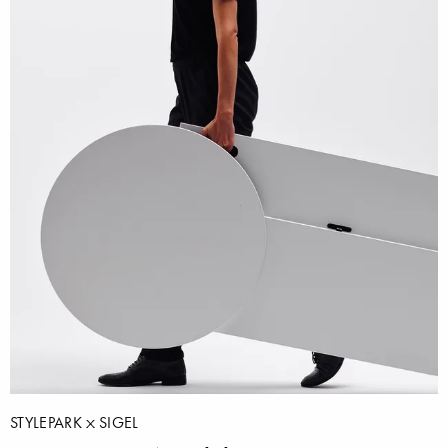
STYLEPARK
SIGEL