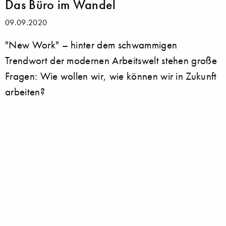
Das Büro im Wandel
09.09.2020
"New Work" – hinter dem schwammigen
Trendwort der modernen Arbeitswelt stehen große
Fragen: Wie wollen wir, wie können wir in Zukunft
arbeiten?