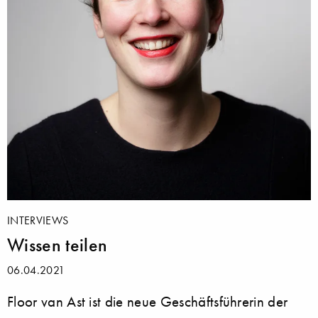
INTERVIEWS
Wissen teilen
06.04.2021
Floor van Ast ist die neue Geschäftsführerin der