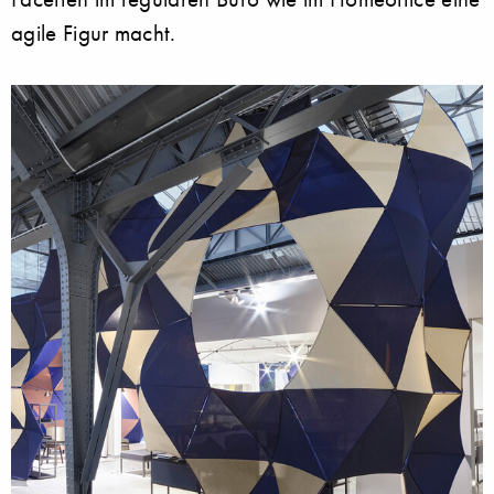
agile Figur macht.