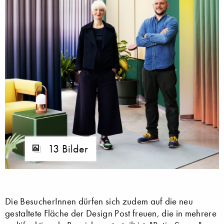
13 Bilder
Die BesucherInnen dürfen sich zudem auf die neu
gestaltete Fläche der Design Post freuen, die in mehrere