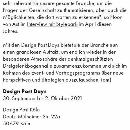
sehr relevant für unsere gesamte Branche, um die
Fragen der Gesellschaft zu thematisieren, aber auch die
Möglichkeiten, die dort warten zu erkennen", so Floor
von Ast im
Interview mit Stylepark
im April diesen
Jahres.
Mit den Design Post Days bietet sie der Branche nun
einen grandiosen Auftakt, um endlich wieder in der
besonderen Atmosphäre der denkmalgeschützten
Dreigelenkbogenhalle zusammenzukommen und sich im
Rahmen des Event- und Vortragsprogramms über neue
Perspektiven und Strategien auszutauschen. (am)
Design Post Days
30. September bis 2. Oktober 2021
Design Post Köln
Deutz-Mülheimer Str. 22a
50679 Köln