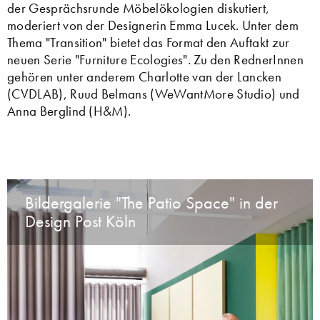
der Gesprächsrunde Möbelökologien diskutiert,
moderiert von der Designerin Emma Lucek. Unter dem
Thema "Transition" bietet das Format den Auftakt zur
neuen Serie "Furniture Ecologies". Zu den RednerInnen
gehören unter anderem Charlotte van der Lancken
(CVDLAB), Ruud Belmans (WeWantMore Studio) und
Anna Berglind (H&M).
Bildergalerie "The Patio Space" in der
Design Post Köln