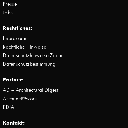
Presse
Jobs
Rechtliches:
Impressum
Rechtliche Hinweise
Datenschutzhinweise Zoom
Datenschutzbestimmung
Partner:
AD – Architectural Digest
Architect@work
BDIA
Kontakt: