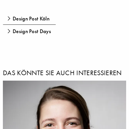
Design Post Köln
Design Post Days
DAS KÖNNTE SIE AUCH INTERESSIEREN