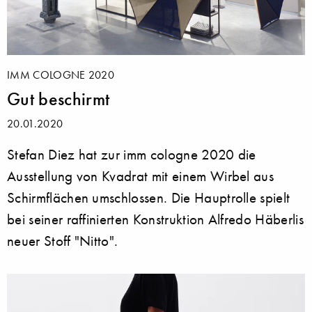
IMM COLOGNE 2020
Gut beschirmt
20.01.2020
Stefan Diez hat zur imm cologne 2020 die
Ausstellung von Kvadrat mit einem Wirbel aus
Schirmflächen umschlossen. Die Hauptrolle spielt
bei seiner raffinierten Konstruktion Alfredo Häberlis
neuer Stoff "Nitto".