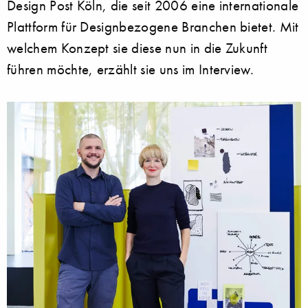
Design Post Köln, die seit 2006 eine internationale
Plattform für Designbezogene Branchen bietet. Mit
welchem Konzept sie diese nun in die Zukunft
führen möchte, erzählt sie uns im Interview.