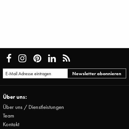
Über uns:
Über uns / Dienstleistungen
Team
Kontakt