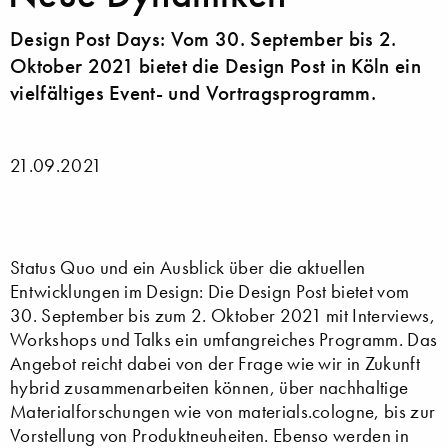
Design Post Days: Vom 30. September bis 2.
Oktober 2021 bietet die Design Post in Köln ein
vielfältiges Event- und Vortragsprogramm.
21.09.2021
Status Quo und ein Ausblick über die aktuellen
Entwicklungen im Design: Die Design Post bietet vom
30. September bis zum 2. Oktober 2021 mit Interviews,
Workshops und Talks ein umfangreiches Programm. Das
Angebot reicht dabei von der Frage wie wir in Zukunft
hybrid zusammenarbeiten können, über nachhaltige
Materialforschungen wie von materials.cologne, bis zur
Vorstellung von Produktneuheiten. Ebenso werden in