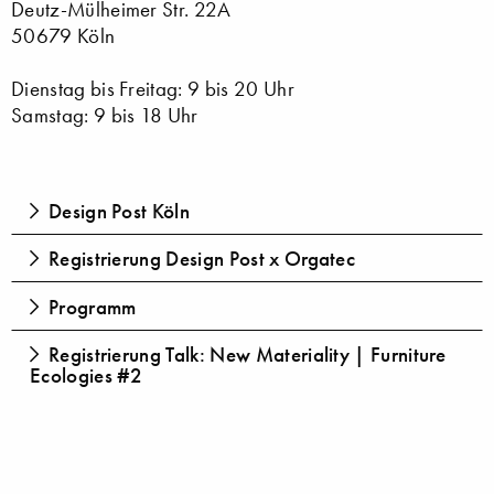
Deutz-Mülheimer Str. 22A
50679 Köln
Dienstag bis Freitag: 9 bis 20 Uhr
Samstag: 9 bis 18 Uhr
Design Post Köln
Registrierung Design Post x Orgatec
Programm
Registrierung Talk: New Materiality | Furniture
Ecologies #2