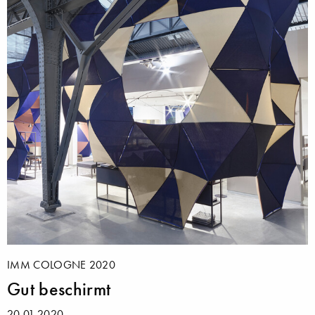
IMM COLOGNE 2020
Gut beschirmt
20.01.2020