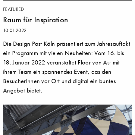
FEATURED
Raum für Inspiration
10.01.2022
Die Design Post Köln präsentiert zum Jahresauftakt
ein Programm mit vielen Neuheiten: Vom 16. bis
18. Januar 2022 veranstaltet Floor van Ast mit
ihrem Team ein spannendes Event, das den
BesucherInnen vor Ort und digital ein buntes
Angebot bietet.