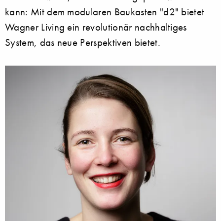
kann: Mit dem modularen Baukasten "d2" bietet
Wagner Living ein revolutionär nachhaltiges
System, das neue Perspektiven bietet.