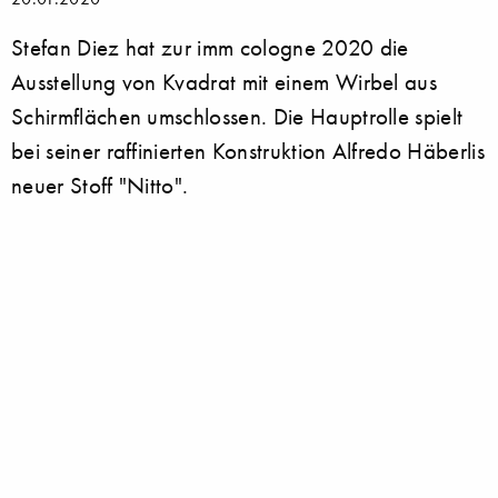
Stefan Diez hat zur imm cologne 2020 die
Ausstellung von Kvadrat mit einem Wirbel aus
Schirmflächen umschlossen. Die Hauptrolle spielt
bei seiner raffinierten Konstruktion Alfredo Häberlis
neuer Stoff "Nitto".