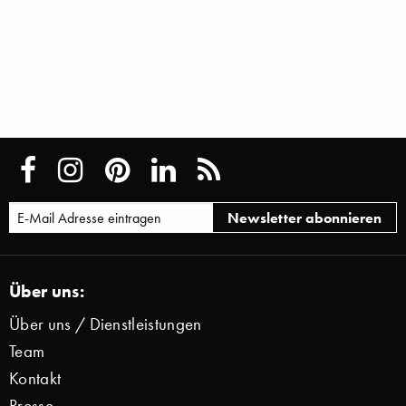
Über uns:
Über uns / Dienstleistungen
Team
Kontakt
Presse