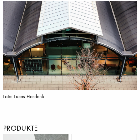
Foto: Lucas Hardonk
PRODUKTE