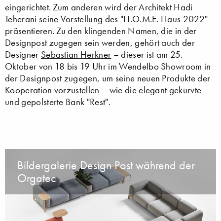
eingerichtet. Zum anderen wird der Architekt Hadi
Teherani seine Vorstellung des "H.O.M.E. Haus 2022"
präsentieren. Zu den klingenden Namen, die in der
Designpost zugegen sein werden, gehört auch der
Designer
Sebastian Herkner
– dieser ist am 25.
Oktober von 18 bis 19 Uhr im Wendelbo Showroom in
der Designpost zugegen, um seine neuen Produkte der
Kooperation vorzustellen – wie die elegant gekurvte
und gepolsterte Bank "Rest".
Bildergalerie Design Post während der
Orgatec