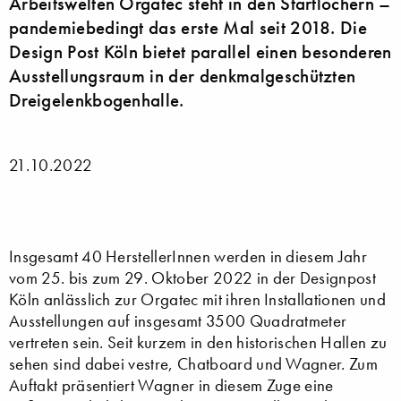
Arbeitswelten Orgatec steht in den Startlöchern –
pandemiebedingt das erste Mal seit 2018. Die
Design Post Köln bietet parallel einen besonderen
Ausstellungsraum in der denkmalgeschützten
Dreigelenkbogenhalle.
21.10.2022
Insgesamt 40 HerstellerInnen werden in diesem Jahr
vom 25. bis zum 29. Oktober 2022 in der Designpost
Köln anlässlich zur Orgatec mit ihren Installationen und
Ausstellungen auf insgesamt 3500 Quadratmeter
vertreten sein. Seit kurzem in den historischen Hallen zu
sehen sind dabei vestre, Chatboard und Wagner. Zum
Auftakt präsentiert Wagner in diesem Zuge eine