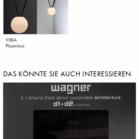
VIBIA
Plusminus
DAS KÖNNTE SIE AUCH INTERESSIEREN