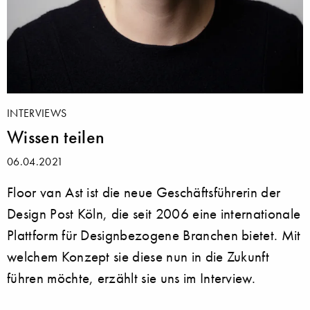
INTERVIEWS
Wissen teilen
06.04.2021
Floor van Ast ist die neue Geschäftsführerin der
Design Post Köln, die seit 2006 eine internationale
Plattform für Designbezogene Branchen bietet. Mit
welchem Konzept sie diese nun in die Zukunft
führen möchte, erzählt sie uns im Interview.