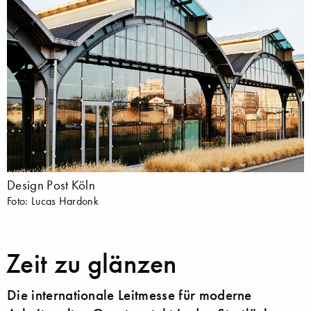
Design Post Köln
Foto: Lucas Hardonk
Zeit zu glänzen
Die internationale Leitmesse für moderne