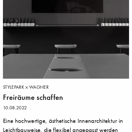
STYLEPARK
WAGNER
Freiräume schaffen
10.08.2022
Eine hochwertige, ästhetische Innenarchitektur in
Leichtbauweise, die flexibel angepasst werden