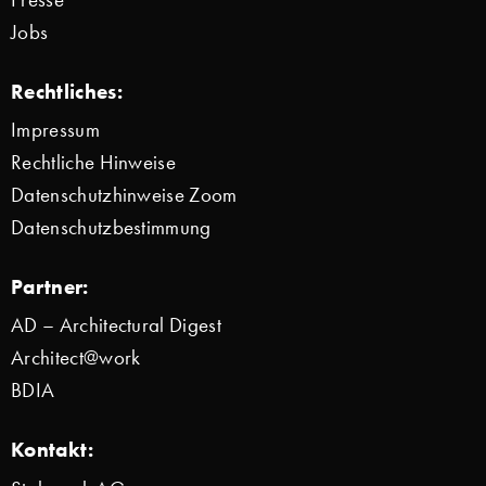
Jobs
Rechtliches:
Impressum
Rechtliche Hinweise
Datenschutzhinweise Zoom
Datenschutzbestimmung
Partner:
AD – Architectural Digest
Architect@work
BDIA
Kontakt: