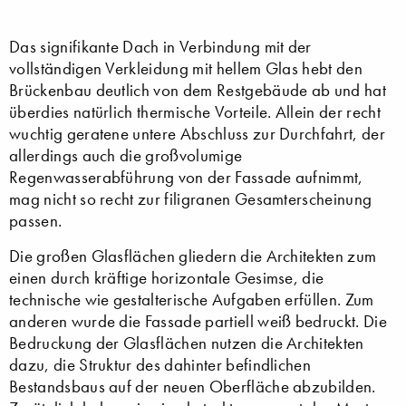
Das signifikante Dach in Verbindung mit der
vollständigen Verkleidung mit hellem Glas hebt den
Brückenbau deutlich von dem Restgebäude ab und hat
überdies natürlich thermische Vorteile. Allein der recht
wuchtig geratene untere Abschluss zur Durchfahrt, der
allerdings auch die großvolumige
Regenwasserabführung von der Fassade aufnimmt,
mag nicht so recht zur filigranen Gesamterscheinung
passen.
Die großen Glasflächen gliedern die Architekten zum
einen durch kräftige horizontale Gesimse, die
technische wie gestalterische Aufgaben erfüllen. Zum
anderen wurde die Fassade partiell weiß bedruckt. Die
Bedruckung der Glasflächen nutzen die Architekten
dazu, die Struktur des dahinter befindlichen
Bestandsbaus auf der neuen Oberfläche abzubilden.