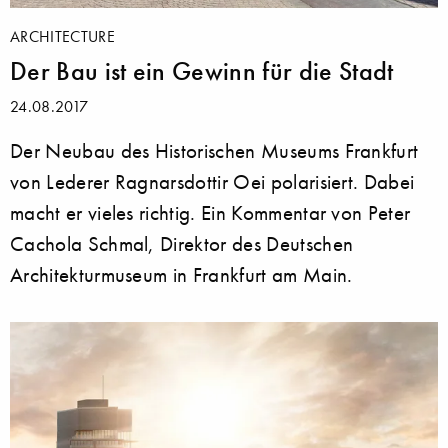
ARCHITECTURE
Der Bau ist ein Gewinn für die Stadt
24.08.2017
Der Neubau des Historischen Museums Frankfurt
von Lederer Ragnarsdottir Oei polarisiert. Dabei
macht er vieles richtig. Ein Kommentar von Peter
Cachola Schmal, Direktor des Deutschen
Architekturmuseum in Frankfurt am Main.