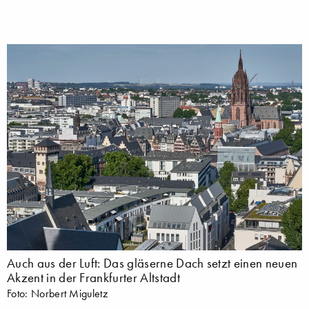
Auch aus der Luft: Das gläserne Dach setzt einen neuen
Akzent in der Frankfurter Altstadt
Foto: Norbert Miguletz