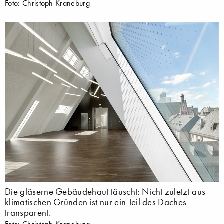
Foto: Christoph Kraneburg
Die gläserne Gebäudehaut täuscht: Nicht zuletzt aus
klimatischen Gründen ist nur ein Teil des Daches
transparent.