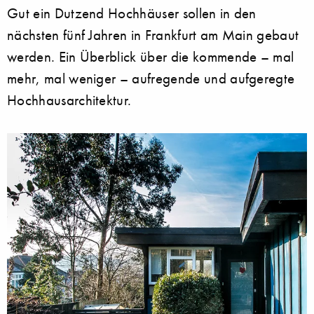
Gut ein Dutzend Hochhäuser sollen in den
nächsten fünf Jahren in Frankfurt am Main gebaut
werden. Ein Überblick über die kommende – mal
mehr, mal weniger – aufregende und aufgeregte
Hochhausarchitektur.