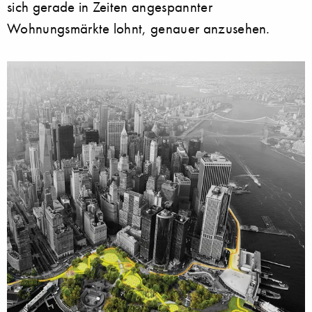
sich gerade in Zeiten angespannter
Wohnungsmärkte lohnt, genauer anzusehen.