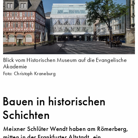
Blick vom Historischen Museum auf die Evangelische
Akademie
Foto: Christoph Kraneburg
Bauen in historischen
Schichten
Meixner Schlüter Wendt haben am Römerberg,
mitten in der Frankfurter Altstadt, ein