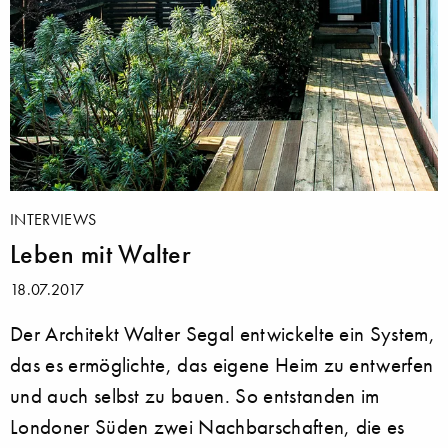
INTERVIEWS
Leben mit Walter
18.07.2017
Der Architekt Walter Segal entwickelte ein System,
das es ermöglichte, das eigene Heim zu entwerfen
und auch selbst zu bauen. So entstanden im
Londoner Süden zwei Nachbarschaften, die es