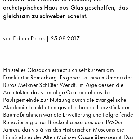
archetypisches Haus aus Glas geschaffen, das
gleichsam zu schweben scheint.
von Fabian Peters |
25.08.2017
Ein steiles Glasdach erhebt sich seit kurzem am
Frankfurter Römerberg. Es gehört zu einem Umbau des
Büros Meixner Schlüter Wendt, im Zuge dessen die
Architekten das vormalige Gemeindehaus der
Paulsgemeinde zur Nutzung durch die Evangelische
Akademie Frankfurt umgestaltet haben. Herzstück der
Baumaßnahmen war die Erweiterung und tiefgreifende
Renovierung eines Brückenhauses aus den 1950er
Jahren, das vis-à-vis des Historischen Museums die
Einmündung der Alten Mainzer Gasse überspannt. Das