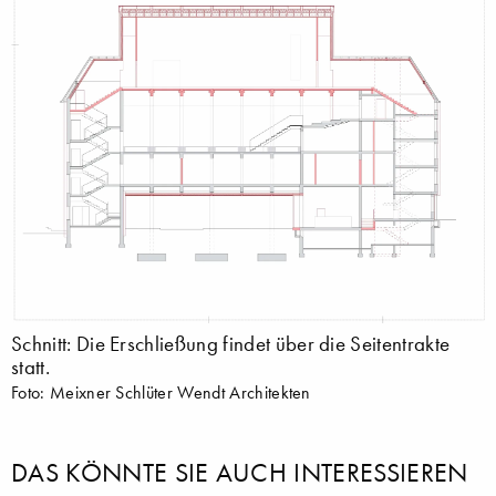
Schnitt: Die Erschließung findet über die Seitentrakte
statt.
Foto: Meixner Schlüter Wendt Architekten
DAS KÖNNTE SIE AUCH INTERESSIEREN