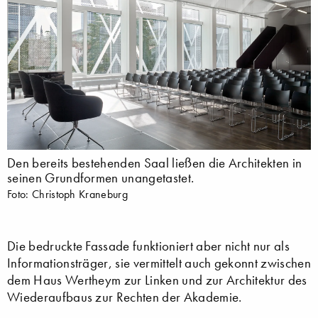
Den bereits bestehenden Saal ließen die Architekten in
seinen Grundformen unangetastet.
Foto: Christoph Kraneburg
Die bedruckte Fassade funktioniert aber nicht nur als
Informationsträger, sie vermittelt auch gekonnt zwischen
dem Haus Wertheym zur Linken und zur Architektur des
Wiederaufbaus zur Rechten der Akademie.