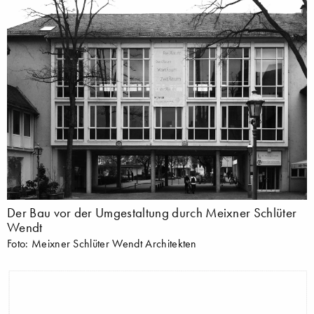
Der Bau vor der Umgestaltung durch Meixner Schlüter
Wendt
Foto: Meixner Schlüter Wendt Architekten