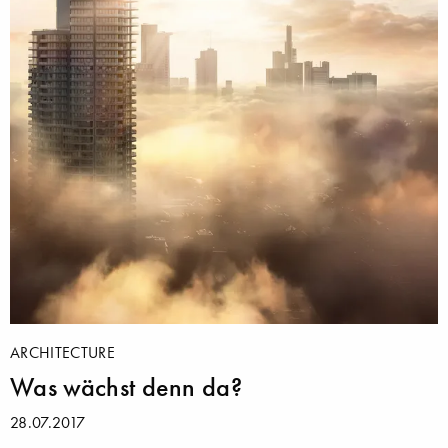
ARCHITECTURE
Was wächst denn da?
28.07.2017