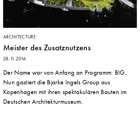
ARCHITECTURE
Meister des Zusatznutzens
28.11.2016
Der Name war von Anfang an Programm: BIG.
Nun gastiert die Bjarke Ingels Group aus
Kopenhagen mit ihren spektakulären Bauten im
Deutschen Architekturmuseum.