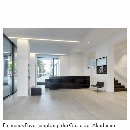
Ein neues Foyer empfängt die Gäste der Akademie