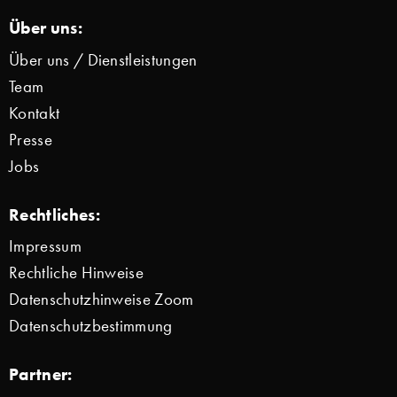
Über uns:
Über uns / Dienstleistungen
Team
Kontakt
Presse
Jobs
Rechtliches:
Impressum
Rechtliche Hinweise
Datenschutzhinweise Zoom
Datenschutzbestimmung
Partner: