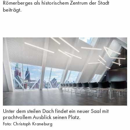
Römerberges als historischem Zentrum der Stadt
beiträgt.
Unter dem steilen Dach findet ein neuer Saal mit
prachtvollem Ausblick seinen Platz.
Foto: Christoph Kraneburg