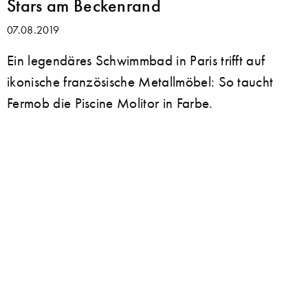
Stars am Beckenrand
07.08.2019
Ein legendäres Schwimmbad in Paris trifft auf
ikonische französische Metallmöbel: So taucht
Fermob die Piscine Molitor in Farbe.