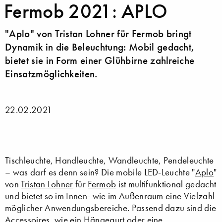
Fermob 2021: APLO
"Aplo" von Tristan Lohner für Fermob bringt
Dynamik in die Beleuchtung: Mobil gedacht,
bietet sie in Form einer Glühbirne zahlreiche
Einsatzmöglichkeiten.
22.02.2021
Tischleuchte, Handleuchte, Wandleuchte, Pendeleuchte
– was darf es denn sein? Die mobile LED-Leuchte "
Aplo
"
von
Tristan Lohner
für
Fermob
ist multifunktional gedacht
und bietet so im Innen- wie im Außenraum eine Vielzahl
möglicher Anwendungsbereiche. Passend dazu sind die
Accessoires, wie ein Hängegurt oder eine