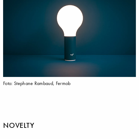
Foto: Stephane Rambaud, Fermob
NOVELTY