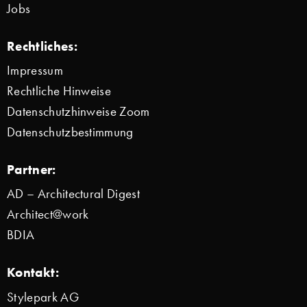
Jobs
Rechtliches:
Impressum
Rechtliche Hinweise
Datenschutzhinweise Zoom
Datenschutzbestimmung
Partner:
AD – Architectural Digest
Architect@work
BDIA
Kontakt:
Stylepark AG