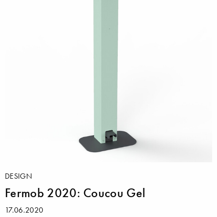
DESIGN
Fermob 2020: Coucou Gel
17.06.2020