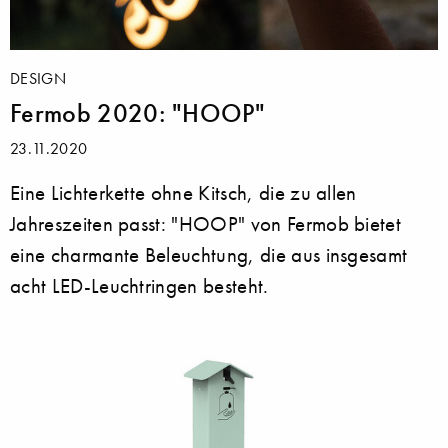
DESIGN
Fermob 2020: "HOOP"
23.11.2020
Eine Lichterkette ohne Kitsch, die zu allen
Jahreszeiten passt: "HOOP" von Fermob bietet
eine charmante Beleuchtung, die aus insgesamt
acht LED-Leuchtringen besteht.