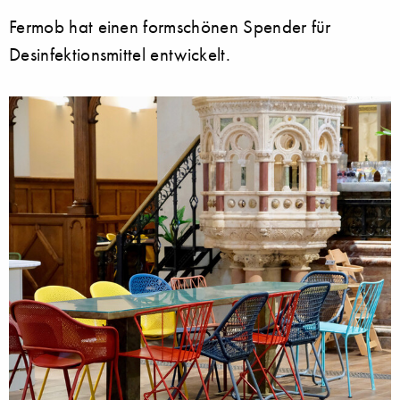
Fermob hat einen formschönen Spender für
Desinfektionsmittel entwickelt.