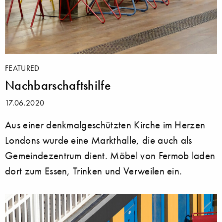
FEATURED
Nachbarschaftshilfe
17.06.2020
Aus einer denkmalgeschützten Kirche im Herzen
Londons wurde eine Markthalle, die auch als
Gemeindezentrum dient. Möbel von Fermob laden
dort zum Essen, Trinken und Verweilen ein.