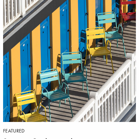
FEATURED