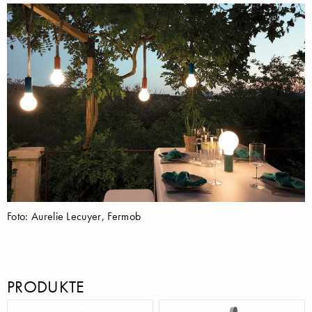
Foto: Aurelie Lecuyer, Fermob
PRODUKTE