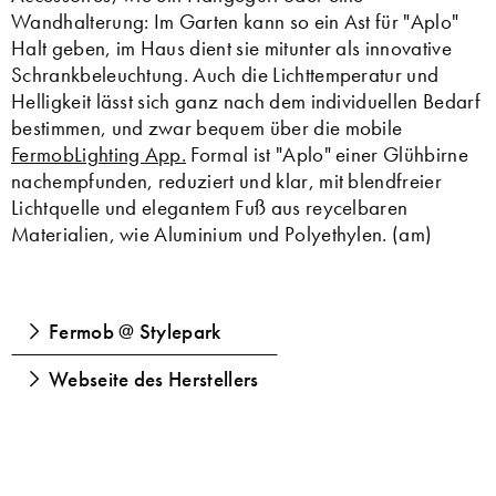
Wandhalterung: Im Garten kann so ein Ast für "Aplo"
Halt geben, im Haus dient sie mitunter als innovative
Schrankbeleuchtung. Auch die Lichttemperatur und
Helligkeit lässt sich ganz nach dem individuellen Bedarf
bestimmen, und zwar bequem über die mobile
FermobLighting App.
Formal ist "Aplo" einer Glühbirne
nachempfunden, reduziert und klar, mit blendfreier
Lichtquelle und elegantem Fuß aus reycelbaren
Materialien, wie Aluminium und Polyethylen. (am)
Fermob @ Stylepark
Webseite des Herstellers