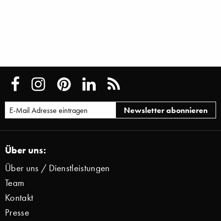
Über uns:
Über uns / Dienstleistungen
Team
Kontakt
Presse