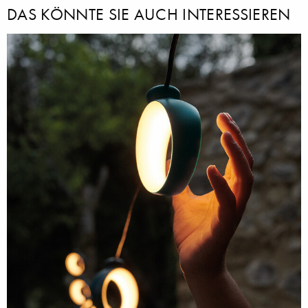
DAS KÖNNTE SIE AUCH INTERESSIEREN