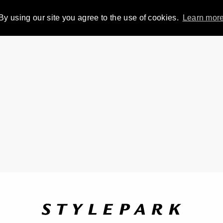
By using our site you agree to the use of cookies.
Learn mor