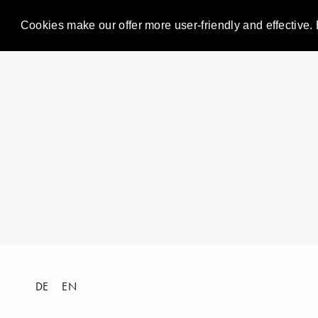
Cookies make our offer more user-friendly and effective. 
DE
EN