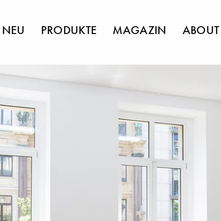
NEU
PRODUKTE
MAGAZIN
ABOUT