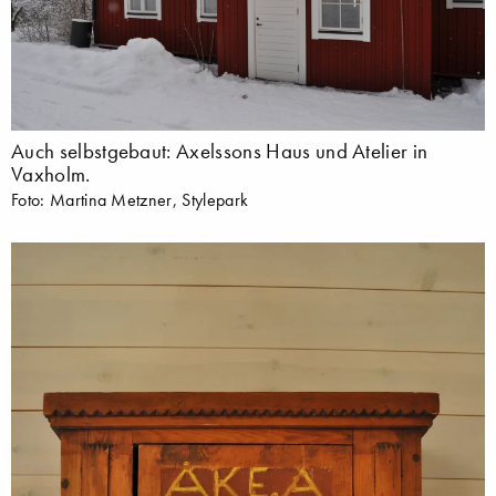
Auch selbstgebaut: Axelssons Haus und Atelier in
Vaxholm.
Foto: Martina Metzner, Stylepark