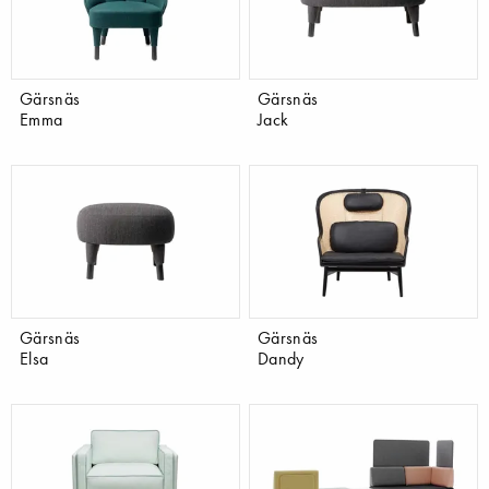
Gärsnäs
Gärsnäs
Emma
Jack
Gärsnäs
Gärsnäs
Elsa
Dandy