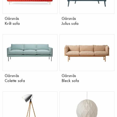
Gärsnäs
Gärsnäs
Kvilt sofa
Julius sofa
Gärsnäs
Gärsnäs
Colette sofa
Bleck sofa