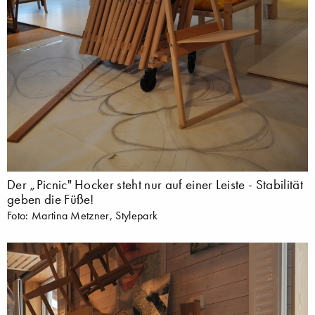
Der „Picnic" Hocker steht nur auf einer Leiste - Stabilität
geben die Füße!
Foto: Martina Metzner, Stylepark