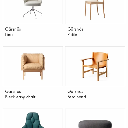
Gärsnäs
Gärsnäs
Lina
Petite
Gärsnäs
Gärsnäs
Bleck easy chair
Ferdinand