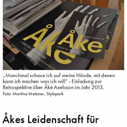
„Manchmal schaue ich auf meine Hände, mit denen
kann ich machen was ich will“ - Einladung zur
Retrospektive über Åke Axelsson im Jahr 2013.
Foto: Martina Metzner, Stylepark
Åkes Leidenschaft für