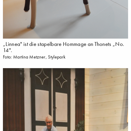
„Linnea" ist die stapelbare Hommage an Thonets „No.
14".
Foto: Martina Metzner, Stylepark