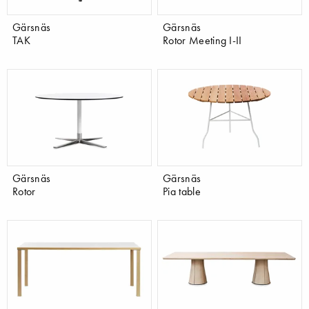
Gärsnäs
Gärsnäs
TAK
Rotor Meeting I-II
Gärsnäs
Gärsnäs
Rotor
Pia table