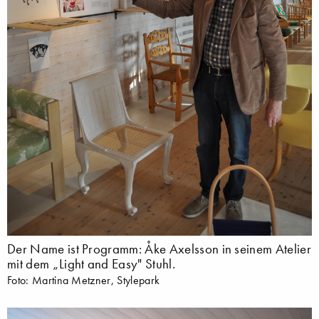
Der Name ist Programm: Åke Axelsson in seinem Atelier
mit dem „Light and Easy" Stuhl.
Foto: Martina Metzner, Stylepark