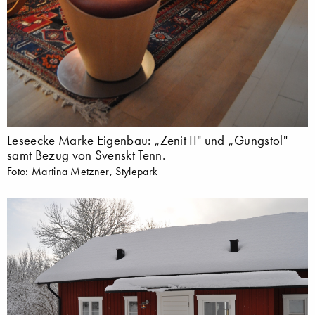
Leseecke Marke Eigenbau: „Zenit II" und „Gungstol"
samt Bezug von Svenskt Tenn.
Foto: Martina Metzner, Stylepark