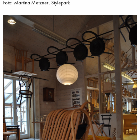
Foto: Martina Metzner, Stylepark