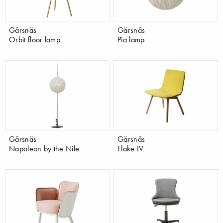
Gärsnäs
Gärsnäs
Orbit floor lamp
Pia lamp
Gärsnäs
Gärsnäs
Napoleon by the Nile
Flake IV