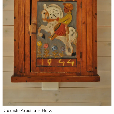
Die erste Arbeit aus Holz.