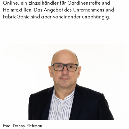
Online, ein Einzelhändler für Gardinenstoffe und
Heimtextilien. Das Angebot des Unternehmens und
FabricGenie sind aber voneinander unabhängig.
Foto: Danny Richman