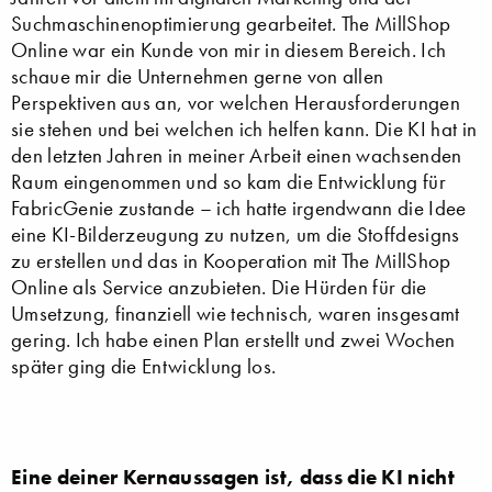
Suchmaschinenoptimierung gearbeitet. The MillShop
Online war ein Kunde von mir in diesem Bereich. Ich
schaue mir die Unternehmen gerne von allen
Perspektiven aus an, vor welchen Herausforderungen
sie stehen und bei welchen ich helfen kann. Die KI hat in
den letzten Jahren in meiner Arbeit einen wachsenden
Raum eingenommen und so kam die Entwicklung für
FabricGenie zustande – ich hatte irgendwann die Idee
eine KI-Bilderzeugung zu nutzen, um die Stoffdesigns
zu erstellen und das in Kooperation mit The MillShop
Online als Service anzubieten. Die Hürden für die
Umsetzung, finanziell wie technisch, waren insgesamt
gering. Ich habe einen Plan erstellt und zwei Wochen
später ging die Entwicklung los.
Eine deiner Kernaussagen ist, dass die KI nicht