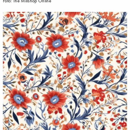
Foto: The Millshop Online