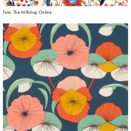
Foto: The Millshop Online