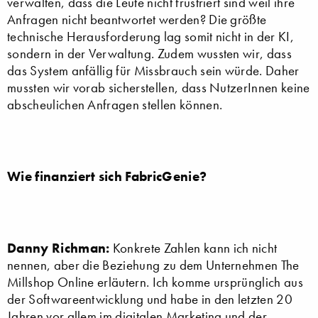
verwalten, dass die Leute nicht frustriert sind weil ihre
Anfragen nicht beantwortet werden? Die größte
technische Herausforderung lag somit nicht in der KI,
sondern in der Verwaltung. Zudem wussten wir, dass
das System anfällig für Missbrauch sein würde. Daher
mussten wir vorab sicherstellen, dass NutzerInnen keine
abscheulichen Anfragen stellen können.
Wie finanziert sich FabricGenie?
Danny Richman:
Konkrete Zahlen kann ich nicht
nennen, aber die Beziehung zu dem Unternehmen The
Millshop Online erläutern. Ich komme ursprünglich aus
der Softwareentwicklung und habe in den letzten 20
Jahren vor allem im digitalen Marketing und der