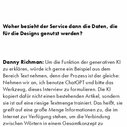
Woher bezieht der Service dann die Daten, die
für die Designs genutzt werden?
Danny Richman:
Um die Funktion der generativen KI
zu erklären, würde ich gerne ein Beispiel aus dem
Bereich Text nehmen, denn der Prozess ist der gleiche:
Nehmen wir an, ich benutze ChatGPT und bitte das
Werkzeug, dieses Interview zu formulieren. Die KI
kopiert dafür nicht einen bestehenden Artikel, sondern
sie ist auf eine riesige Textmenge trainiert. Das heißt, sie
greift auf eine große Menge Informationen zu, die im
Internet zur Verfügung stehen, um die Verbindung
zwischen Wörtern in einem Gesamtkonzept zu