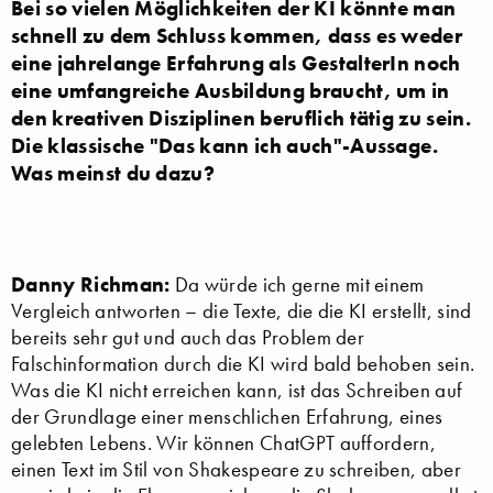
Bei so vielen Möglichkeiten der KI könnte man
schnell zu dem Schluss kommen, dass es weder
eine jahrelange Erfahrung als GestalterIn noch
eine umfangreiche Ausbildung braucht, um in
den kreativen Disziplinen beruflich tätig zu sein.
Die klassische "Das kann ich auch"-Aussage.
Was meinst du dazu?
Danny Richman:
Da würde ich gerne mit einem
Vergleich antworten – die Texte, die die KI erstellt, sind
bereits sehr gut und auch das Problem der
Falschinformation durch die KI wird bald behoben sein.
Was die KI nicht erreichen kann, ist das Schreiben auf
der Grundlage einer menschlichen Erfahrung, eines
gelebten Lebens. Wir können ChatGPT auffordern,
einen Text im Stil von Shakespeare zu schreiben, aber