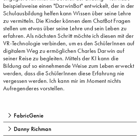
beispielsweise einen "DarwinBot" entwickelt, der in der
Schulausbildung helfen kann Wissen über seine Lehre
zu vermitteln. Die Kinder können dem ChatBot Fragen
stellen um etwas über seine Lehre und sein Leben zu
erfahren. Als nächsten Schritt möchte ich diesen mit der
VR-Technologie verbinden, um es den SchülerInnen auf
digitalem Weg zu ermöglichen Charles Darwin auf
seiner Reise zu begleiten. Mittels der KI kann die
Bildung auf so einnehmende Weise zum Leben erweckt
werden, dass die SchülerInnen diese Erfahrung nie
vergessen werden. Ich kann mir im Moment nichts
Aufregenderes vorstellen.
FabricGenie
Danny Richman