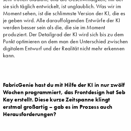
sie sich täglich entwickelt, ist unglaublich. Was wir im
Moment sehen, ist die schlimmste Version der KI, die es
je geben wird. Alle darauffolgenden Entwürfe der KI
werden besser sein als die, die sie im Moment
produziert. Der Detailgrad der KI wird sich bis zu dem
Punkt optimieren an dem man den Unterschied zwischen
digitalem Entwurf und der Realität nicht mehr erkennen
kann.
FabricGenie hast du mit Hilfe der KI in nur zwölf
Wochen programmiert, das Frontdesign hat Seb
Kay erstellt. Diese kurze Zeitspanne klingt
erstmal großartig – gab es im Prozess auch
Herausforderungen?