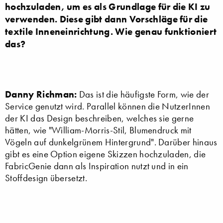
hochzuladen, um es als Grundlage für die KI zu
verwenden. Diese gibt dann Vorschläge für die
textile Inneneinrichtung. Wie genau funktioniert
das?
Danny Richman:
Das ist die häufigste Form, wie der
Service genutzt wird. Parallel können die NutzerInnen
der KI das Design beschreiben, welches sie gerne
hätten, wie "William-Morris-Stil, Blumendruck mit
Vögeln auf dunkelgrünem Hintergrund". Darüber hinaus
gibt es eine Option eigene Skizzen hochzuladen, die
FabricGenie dann als Inspiration nutzt und in ein
Stoffdesign übersetzt.