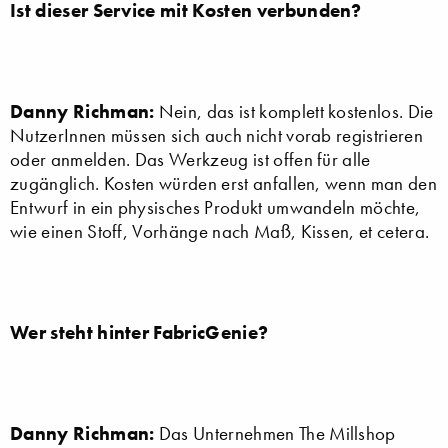
Ist dieser Service mit Kosten verbunden?
Danny Richman:
Nein, das ist komplett kostenlos. Die
NutzerInnen müssen sich auch nicht vorab registrieren
oder anmelden. Das Werkzeug ist offen für alle
zugänglich. Kosten würden erst anfallen, wenn man den
Entwurf in ein physisches Produkt umwandeln möchte,
wie einen Stoff, Vorhänge nach Maß, Kissen, et cetera.
Wer steht hinter FabricGenie?
Danny Richman:
Das Unternehmen The Millshop