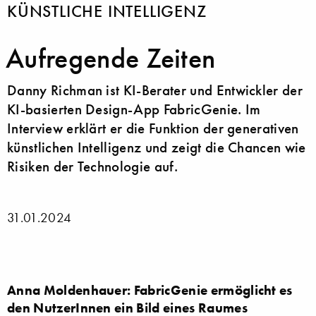
KÜNSTLICHE INTELLIGENZ
Aufregende Zeiten
Danny Richman ist KI-Berater und Entwickler der
KI-basierten Design-App FabricGenie. Im
Interview erklärt er die Funktion der generativen
künstlichen Intelligenz und zeigt die Chancen wie
Risiken der Technologie auf.
31.01.2024
Anna Moldenhauer: FabricGenie ermöglicht es
den NutzerInnen ein Bild eines Raumes