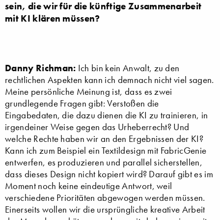
sein, die wir für die künftige Zusammenarbeit
mit KI klären müssen?
Danny Richman:
Ich bin kein Anwalt, zu den
rechtlichen Aspekten kann ich demnach nicht viel sagen.
Meine persönliche Meinung ist, dass es zwei
grundlegende Fragen gibt: Verstoßen die
Eingabedaten, die dazu dienen die KI zu trainieren, in
irgendeiner Weise gegen das Urheberrecht? Und
welche Rechte haben wir an den Ergebnissen der KI?
Kann ich zum Beispiel ein Textildesign mit FabricGenie
entwerfen, es produzieren und parallel sicherstellen,
dass dieses Design nicht kopiert wird? Darauf gibt es im
Moment noch keine eindeutige Antwort, weil
verschiedene Prioritäten abgewogen werden müssen.
Einerseits wollen wir die ursprüngliche kreative Arbeit