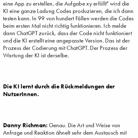
eine App zu erstellen, die Aufgabe xy erfüllt" wird die
KI eine ganze Ladung Codes produzieren, die ich dann
testen kann. In 99 von hundert Fällen werden die Codes
beim ersten Mal nicht richtig funktionieren. Ich melde
dann ChatGPT zurück, dass der Code nicht funktioniert
und die KI erstellt eine angepasste Version. Das ist der
Prozess der Codierung mit ChatGPT. Der Prozess der
Wartung der KI ist derselbe.
Die KI lernt durch die Rückmeldungen der
NutzerInnen.
Danny Richman:
Genau. Die Art und Weise von
Anfrage und Reaktion ähnelt sehr dem Austausch mit