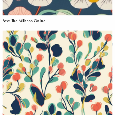
Foto: The Millshop Online