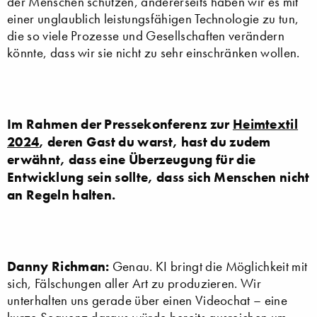
der Menschen schützen, andererseits haben wir es mit
einer unglaublich leistungsfähigen Technologie zu tun,
die so viele Prozesse und Gesellschaften verändern
könnte, dass wir sie nicht zu sehr einschränken wollen.
Im Rahmen der Pressekonferenz zur
Heimtextil
2024
, deren Gast du warst, hast du zudem
erwähnt, dass eine Überzeugung für die
Entwicklung sein sollte, dass sich Menschen nicht
an Regeln halten.
Danny Richman:
Genau. KI bringt die Möglichkeit mit
sich, Fälschungen aller Art zu produzieren. Wir
unterhalten uns gerade über einen Videochat – eine