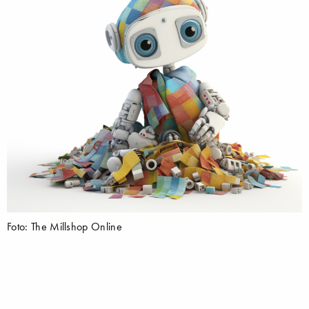
Foto: The Millshop Online