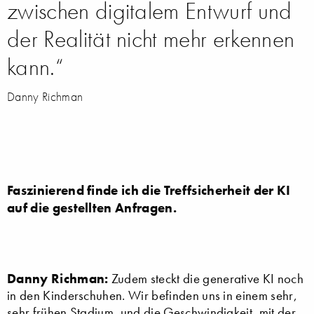
zwischen digitalem Entwurf und
der Realität nicht mehr erkennen
kann.“
Danny Richman
Faszinierend finde ich die Treffsicherheit der KI
auf die gestellten Anfragen.
Danny Richman:
Zudem steckt die generative KI noch
in den Kinderschuhen. Wir befinden uns in einem sehr,
sehr frühen Stadium, und die Geschwindigkeit, mit der