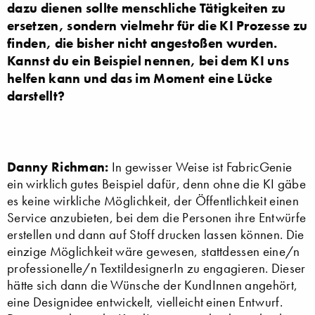
dazu dienen sollte menschliche Tätigkeiten zu
ersetzen, sondern vielmehr für die KI Prozesse zu
finden, die bisher nicht angestoßen wurden.
Kannst du ein Beispiel nennen, bei dem KI uns
helfen kann und das im Moment eine Lücke
darstellt?
Danny Richman:
In gewisser Weise ist FabricGenie
ein wirklich gutes Beispiel dafür, denn ohne die KI gäbe
es keine wirkliche Möglichkeit, der Öffentlichkeit einen
Service anzubieten, bei dem die Personen ihre Entwürfe
erstellen und dann auf Stoff drucken lassen können. Die
einzige Möglichkeit wäre gewesen, stattdessen eine/n
professionelle/n TextildesignerIn zu engagieren. Dieser
hätte sich dann die Wünsche der KundInnen angehört,
eine Designidee entwickelt, vielleicht einen Entwurf.