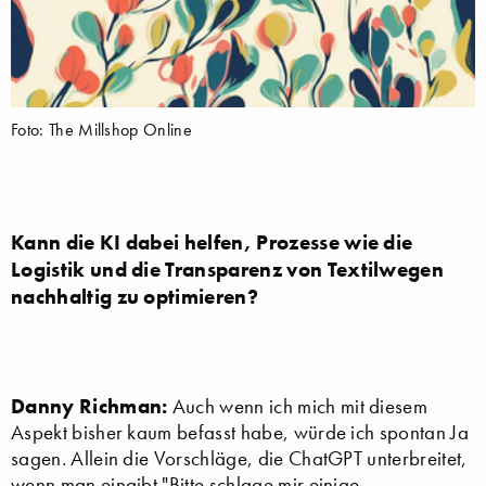
Foto: The Millshop Online
Kann die KI dabei helfen, Prozesse wie die
Logistik und die Transparenz von Textilwegen
nachhaltig zu optimieren?
Danny Richman:
Auch wenn ich mich mit diesem
Aspekt bisher kaum befasst habe, würde ich spontan Ja
sagen. Allein die Vorschläge, die ChatGPT unterbreitet,
wenn man eingibt "Bitte schlage mir einige