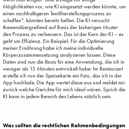
Möglichkeiten vor, wie KI eingesetzt werden könnte, um
einen nachhaltigeren Textilherstellungsprozess zu
schaffen", könnten bereits helfen. Die KI versucht
themenübergreifend auf Basis der bisherigen Muster
den Prozess zu verbessern. Das ist der Kern der KI – es
geht um Effizienz. Ein Beispiel: Für die Optimierung
meiner Ernährung habe ich meine individuelle
Körperzusammensetzung analysieren lassen. Diese
Daten sind nun die Basis für eine Anwendung, die ich in
weniger als 15 Minuten entwickelt habe: Im Restaurant
erstelle ich von der Speisekarte ein Foto, das ich in der
App hochlade. Die App wertet diese aus und meldet mir
zurück welche Gerichte für mich ideal wären. Sprich die
KI kann in jedem Bereich des Lebens nützlich sein.
Was sollten die rechtlichen Rahmenbedingungen