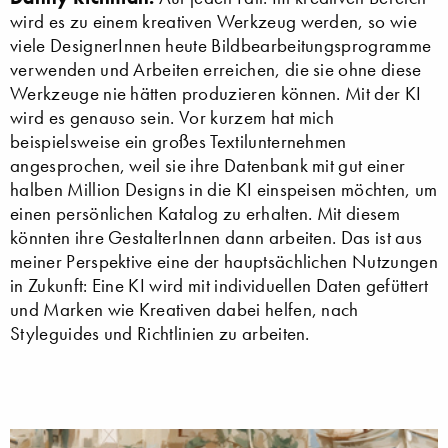
wird es zu einem kreativen Werkzeug werden, so wie
viele DesignerInnen heute Bildbearbeitungsprogramme
verwenden und Arbeiten erreichen, die sie ohne diese
Werkzeuge nie hätten produzieren können. Mit der KI
wird es genauso sein. Vor kurzem hat mich
beispielsweise ein großes Textilunternehmen
angesprochen, weil sie ihre Datenbank mit gut einer
halben Million Designs in die KI einspeisen möchten, um
einen persönlichen Katalog zu erhalten. Mit diesem
könnten ihre GestalterInnen dann arbeiten. Das ist aus
meiner Perspektive eine der hauptsächlichen Nutzungen
in Zukunft: Eine KI wird mit individuellen Daten gefüttert
und Marken wie Kreativen dabei helfen, nach
Styleguides und Richtlinien zu arbeiten.