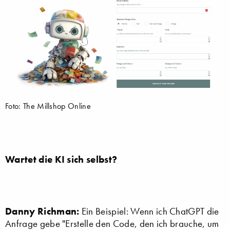
Foto: The Millshop Online
Wartet die KI sich selbst?
Danny Richman:
Ein Beispiel: Wenn ich ChatGPT die
Anfrage gebe "Erstelle den Code, den ich brauche, um