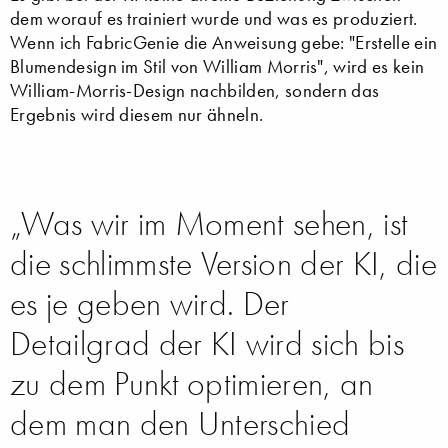
dem worauf es trainiert wurde und was es produziert.
Wenn ich FabricGenie die Anweisung gebe: "Erstelle ein
Blumendesign im Stil von William Morris", wird es kein
William-Morris-Design nachbilden, sondern das
Ergebnis wird diesem nur ähneln.
„Was wir im Moment sehen, ist
die schlimmste Version der KI, die
es je geben wird. Der
Detailgrad der KI wird sich bis
zu dem Punkt optimieren, an
dem man den Unterschied