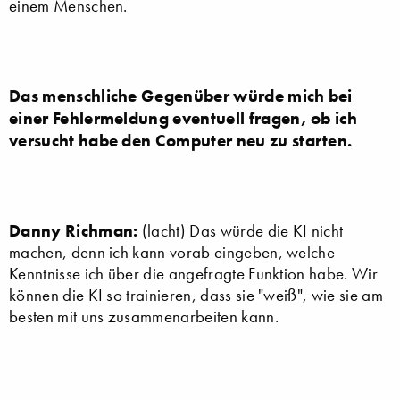
einem Menschen.
Das menschliche Gegenüber würde mich bei
einer Fehlermeldung eventuell fragen, ob ich
versucht habe den Computer neu zu starten.
Danny Richman:
(lacht) Das würde die KI nicht
machen, denn ich kann vorab eingeben, welche
Kenntnisse ich über die angefragte Funktion habe. Wir
können die KI so trainieren, dass sie "weiß", wie sie am
besten mit uns zusammenarbeiten kann.