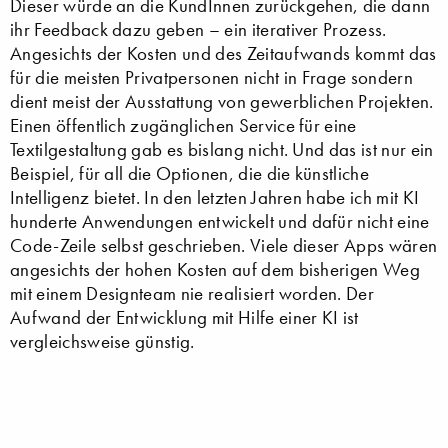
Dieser würde an die KundInnen zurückgehen, die dann
ihr Feedback dazu geben – ein iterativer Prozess.
Angesichts der Kosten und des Zeitaufwands kommt das
für die meisten Privatpersonen nicht in Frage sondern
dient meist der Ausstattung von gewerblichen Projekten.
Einen öffentlich zugänglichen Service für eine
Textilgestaltung gab es bislang nicht. Und das ist nur ein
Beispiel, für all die Optionen, die die künstliche
Intelligenz bietet. In den letzten Jahren habe ich mit KI
hunderte Anwendungen entwickelt und dafür nicht eine
Code-Zeile selbst geschrieben. Viele dieser Apps wären
angesichts der hohen Kosten auf dem bisherigen Weg
mit einem Designteam nie realisiert worden. Der
Aufwand der Entwicklung mit Hilfe einer KI ist
vergleichsweise günstig.