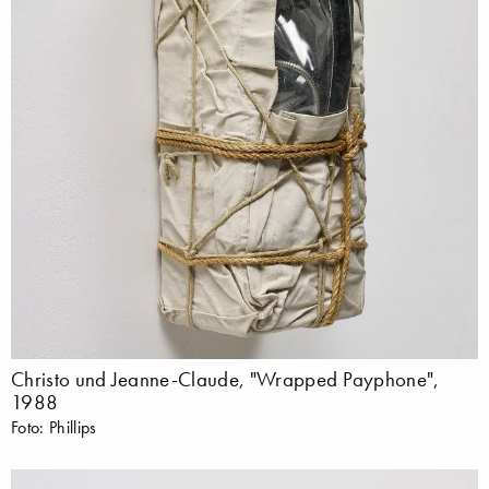
Christo und Jeanne-Claude, "Wrapped Payphone",
1988
Foto: Phillips