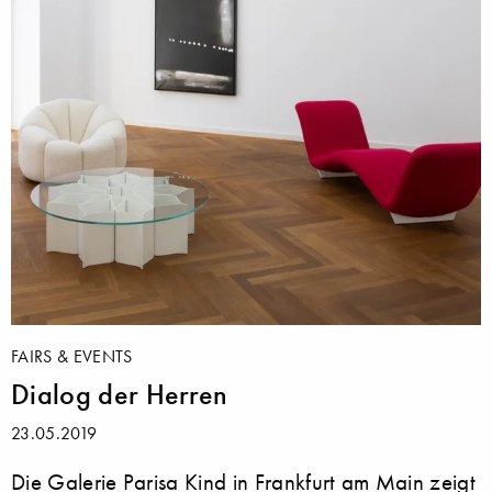
FAIRS & EVENTS
Dialog der Herren
23.05.2019
Die Galerie Parisa Kind in Frankfurt am Main zeigt