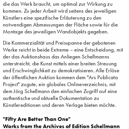
die das Werk braucht, um optimal zur Wirkung zu
kommen. Zu jeder Arbeit wird seitens des jeweiligen
Künstlers eine spezifische Erläuterung zu den
notwendigen Abmessungen der Fläche sowie für die
Montage des jeweiligen Wandobjekts gegeben.
Die Kommerzialität und Preisspanne der gebotenen
Werke reicht in beide Extreme – eine Entscheidung, mit
der das Auktionshaus das Anliegen Schellmanns
unterstreicht, die Kunst mittels einer breiten Streuung
und Erschwinglichkeit zu demokratisieren. Alle Erlöse
der öffentlichen Auktion kommen dem "Ars Publicata
Project" zugute, ein globales Onlineverzeichnis, mit
dem Jörg Schellmann den einfachen Zugriff auf eine
authentische und aktuelle Dokumentation zu
Künstlereditionen und deren Verlage bieten möchte.
"Fifty Are Better Than One"
Works from the Archives of Edition Schellmann