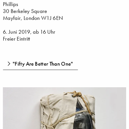
Phillips
30 Berkeley Square
Mayfair, London W1J 6EN
6. Juni 2019, ab 16 Uhr
Freier Eintritt
"Fifty Are Better Than One"