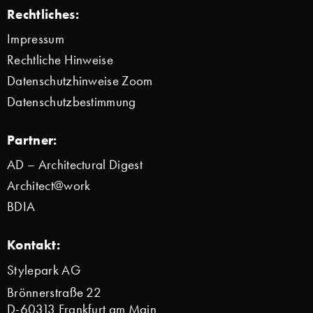
Rechtliches:
Impressum
Rechtliche Hinweise
Datenschutzhinweise Zoom
Datenschutzbestimmung
Partner:
AD – Architectural Digest
Architect@work
BDIA
Kontakt:
Stylepark AG
Brönnerstraße 22
D-60313 Frankfurt am Main