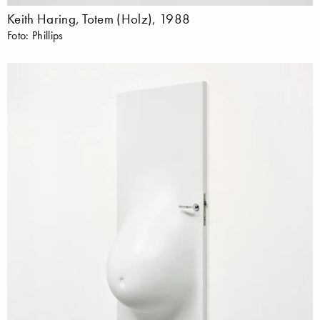
Keith Haring, Totem (Holz), 1988
Foto: Phillips