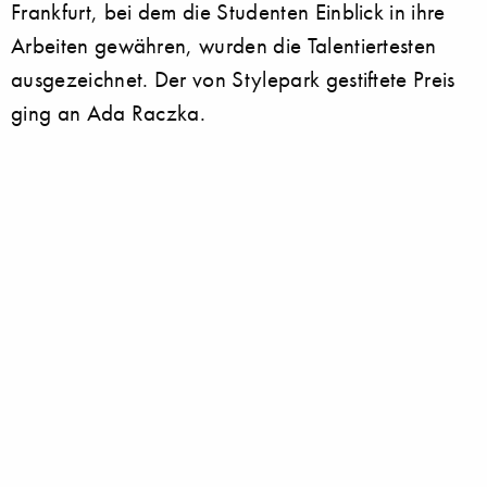
Frankfurt, bei dem die Studenten Einblick in ihre
Arbeiten gewähren, wurden die Talentiertesten
ausgezeichnet. Der von Stylepark gestiftete Preis
ging an Ada Raczka.