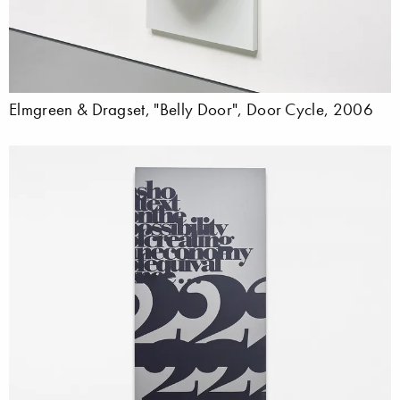
Elmgreen & Dragset, "Belly Door", Door Cycle, 2006