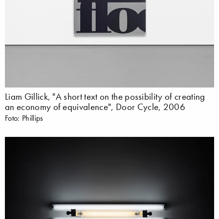
Liam Gillick, "A short text on the possibility of creating
an economy of equivalence", Door Cycle, 2006
Foto: Phillips