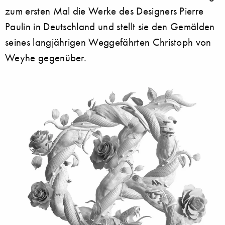
zum ersten Mal die Werke des Designers Pierre
Paulin in Deutschland und stellt sie den Gemälden
seines langjährigen Weggefährten Christoph von
Weyhe gegenüber.