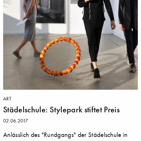
ART
Städelschule: Stylepark stiftet Preis
02.06.2017
Anlässlich des "Rundgangs" der Städelschule in