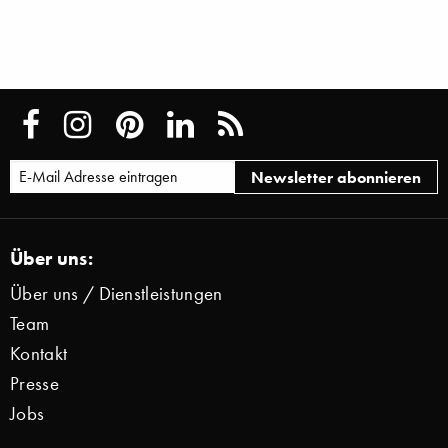
Über uns:
Über uns / Dienstleistungen
Team
Kontakt
Presse
Jobs