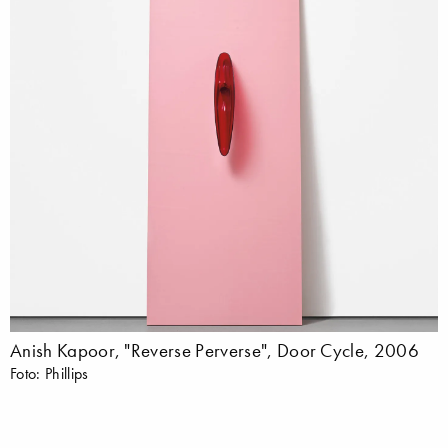
Anish Kapoor, "Reverse Perverse", Door Cycle, 2006
Foto: Phillips