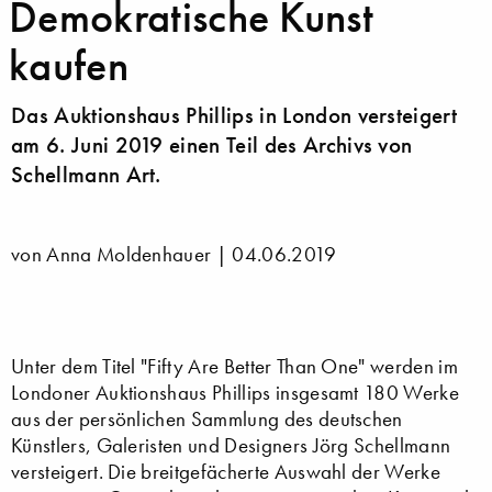
Demokratische Kunst
kaufen
Das Auktionshaus Phillips in London versteigert
am 6. Juni 2019 einen Teil des Archivs von
Schellmann Art.
von Anna Moldenhauer |
04.06.2019
Unter dem Titel "Fifty Are Better Than One" werden im
Londoner Auktionshaus Phillips insgesamt 180 Werke
aus der persönlichen Sammlung des deutschen
Künstlers, Galeristen und Designers Jörg Schellmann
versteigert. Die breitgefächerte Auswahl der Werke