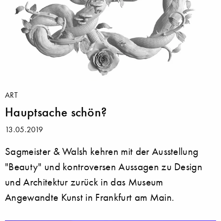
ART
Hauptsache schön?
13.05.2019
Sagmeister & Walsh kehren mit der Ausstellung
"Beauty" und kontroversen Aussagen zu Design
und Architektur zurück in das Museum
Angewandte Kunst in Frankfurt am Main.