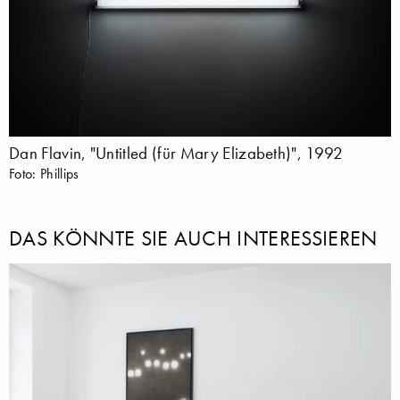
Dan Flavin, "Untitled (für Mary Elizabeth)", 1992
Foto: Phillips
DAS KÖNNTE SIE AUCH INTERESSIEREN