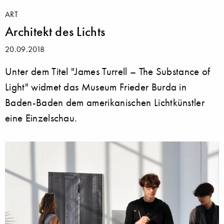
ART
Architekt des Lichts
20.09.2018
Unter dem Titel "James Turrell – The Substance of
Light" widmet das Museum Frieder Burda in
Baden-Baden dem amerikanischen Lichtkünstler
eine Einzelschau.