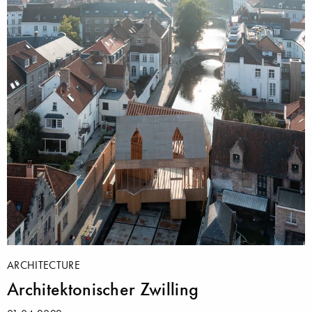
ARCHITECTURE
Architektonischer Zwilling