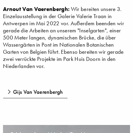
Arnout Van Vaerenbergh:
Wir bereiten unsere 3.
Einzelausstellung in der Galerie Valerie Traan in
Antwerpen im Mai 2022 vor. Außerdem beenden wir
gerade die Arbeiten an unserem "Inselgarten", einer
500 Meter langen, dynamischen Brücke, die über
Wassergärten in Pont im Nationalen Botanischen
Garten von Belgien führt. Ebenso bereiten wir gerade
zwei verrückte Projekte im Park Huis Doorn in den
Niederlanden vor.
Gijs Van Vaerenbergh