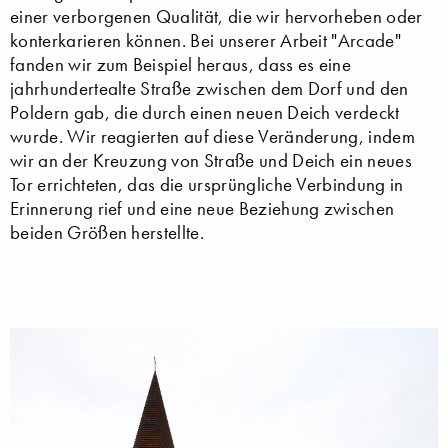
einer verborgenen Qualität, die wir hervorheben oder
konterkarieren können. Bei unserer Arbeit "Arcade"
fanden wir zum Beispiel heraus, dass es eine
jahrhundertealte Straße zwischen dem Dorf und den
Poldern gab, die durch einen neuen Deich verdeckt
wurde. Wir reagierten auf diese Veränderung, indem
wir an der Kreuzung von Straße und Deich ein neues
Tor errichteten, das die ursprüngliche Verbindung in
Erinnerung rief und eine neue Beziehung zwischen
beiden Größen herstellte.