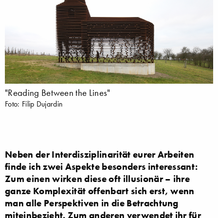
"Reading Between the Lines"
Foto: Filip Dujardin
Neben der Interdisziplinarität eurer Arbeiten
finde ich zwei Aspekte besonders interessant:
Zum einen wirken diese oft illusionär – ihre
ganze Komplexität offenbart sich erst, wenn
man alle Perspektiven in die Betrachtung
miteinbezieht. Zum anderen verwendet ihr für