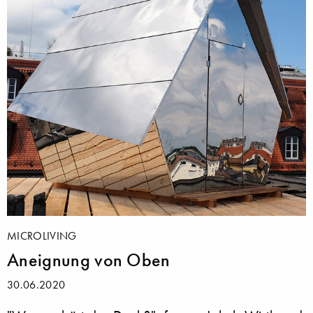
MICROLIVING
Aneignung von Oben
30.06.2020