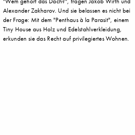
"Wem gehört das Dach?", fragen Jakob Wirth und
Alexander Zakharov. Und sie belassen es nicht bei
der Frage: Mit dem "Penthaus à la Parasit", einem
Tiny House aus Holz und Edelstahlverkleidung,
erkunden sie das Recht auf privilegiertes Wohnen.