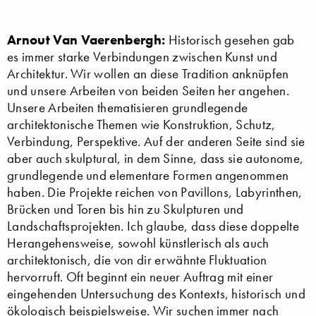
Arnout Van Vaerenbergh:
Historisch gesehen gab
es immer starke Verbindungen zwischen Kunst und
Architektur. Wir wollen an diese Tradition anknüpfen
und unsere Arbeiten von beiden Seiten her angehen.
Unsere Arbeiten thematisieren grundlegende
architektonische Themen wie Konstruktion, Schutz,
Verbindung, Perspektive. Auf der anderen Seite sind sie
aber auch skulptural, in dem Sinne, dass sie autonome,
grundlegende und elementare Formen angenommen
haben. Die Projekte reichen von Pavillons, Labyrinthen,
Brücken und Toren bis hin zu Skulpturen und
Landschaftsprojekten. Ich glaube, dass diese doppelte
Herangehensweise, sowohl künstlerisch als auch
architektonisch, die von dir erwähnte Fluktuation
hervorruft. Oft beginnt ein neuer Auftrag mit einer
eingehenden Untersuchung des Kontexts, historisch und
ökologisch beispielsweise. Wir suchen immer nach