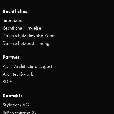
Rechtliches:
Impressum
Rechtliche Hinweise
Datenschutzhinweise Zoom
Datenschutzbestimmung
Partner:
AD – Architectural Digest
Architect@work
BDIA
Kontakt:
Stylepark AG
Brönnerstraße 22