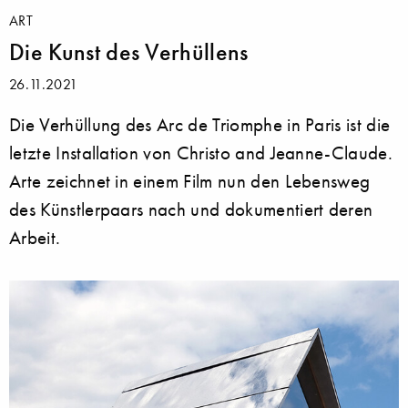
ART
Die Kunst des Verhüllens
26.11.2021
Die Verhüllung des Arc de Triomphe in Paris ist die
letzte Installation von Christo and Jeanne-Claude.
Arte zeichnet in einem Film nun den Lebensweg
des Künstlerpaars nach und dokumentiert deren
Arbeit.