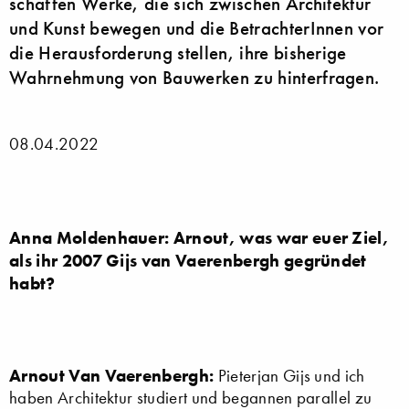
schaffen Werke, die sich zwischen Architektur
und Kunst bewegen und die BetrachterInnen vor
die Herausforderung stellen, ihre bisherige
Wahrnehmung von Bauwerken zu hinterfragen.
08.04.2022
Anna Moldenhauer: Arnout, was war euer Ziel,
als ihr 2007 Gijs van Vaerenbergh gegründet
habt?
Arnout Van Vaerenbergh:
Pieterjan Gijs und ich
haben Architektur studiert und begannen parallel zu