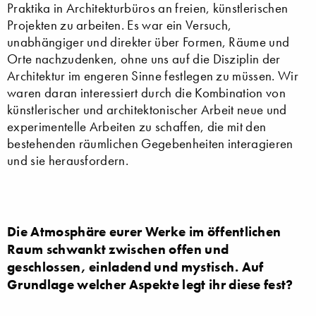
Praktika in Architekturbüros an freien, künstlerischen
Projekten zu arbeiten. Es war ein Versuch,
unabhängiger und direkter über Formen, Räume und
Orte nachzudenken, ohne uns auf die Disziplin der
Architektur im engeren Sinne festlegen zu müssen. Wir
waren daran interessiert durch die Kombination von
künstlerischer und architektonischer Arbeit neue und
experimentelle Arbeiten zu schaffen, die mit den
bestehenden räumlichen Gegebenheiten interagieren
und sie herausfordern.
Die Atmosphäre eurer Werke im öffentlichen
Raum schwankt zwischen offen und
geschlossen, einladend und mystisch. Auf
Grundlage welcher Aspekte legt ihr diese fest?