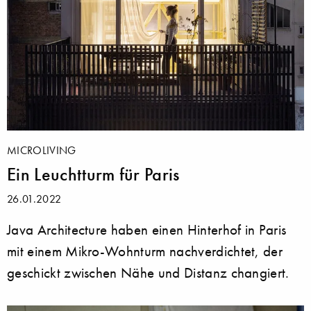
MICROLIVING
Ein Leuchtturm für Paris
26.01.2022
Java Architecture haben einen Hinterhof in Paris
mit einem Mikro-Wohnturm nachverdichtet, der
geschickt zwischen Nähe und Distanz changiert.