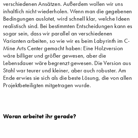
verschiedenen Ansätzen. Außerdem wollen wir uns
inhaltlich nicht wiederholen. Wenn man die gegebenen
Bedingungen auslotet, wird schnell klar, welche Ideen
realistisch sind. Bei bestimmten Entscheidungen kann es
sogar sein, dass wir parallel an verschiedenen
Varianten arbeiten, so wie wir es beim Labyrinth im C-
Mine Arts Center gemacht haben: Eine Holzversion
wäre billiger und größer gewesen, aber die
Lebensdauer wäre begrenzt gewesen. Die Version aus
Stahl war teurer und kleiner, aber auch robuster. Am
Ende erwies sie sich als die beste Lösung, die von allen
Projektbeteiligten mitgetragen wurde.
Woran arbeitet ihr gerade?