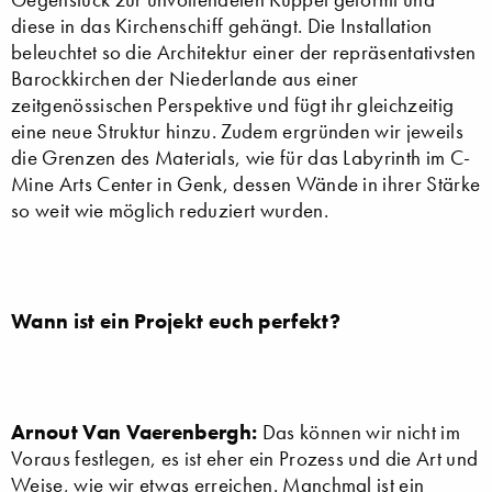
diese in das Kirchenschiff gehängt. Die Installation
beleuchtet so die Architektur einer der repräsentativsten
Barockkirchen der Niederlande aus einer
zeitgenössischen Perspektive und fügt ihr gleichzeitig
eine neue Struktur hinzu. Zudem ergründen wir jeweils
die Grenzen des Materials, wie für das Labyrinth im C-
Mine Arts Center in Genk, dessen Wände in ihrer Stärke
so weit wie möglich reduziert wurden.
Wann ist ein Projekt euch perfekt?
Arnout Van Vaerenbergh:
Das können wir nicht im
Voraus festlegen, es ist eher ein Prozess und die Art und
Weise, wie wir etwas erreichen. Manchmal ist ein