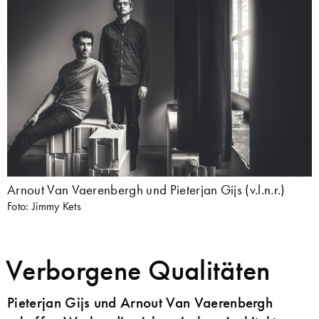
Arnout Van Vaerenbergh und Pieterjan Gijs (v.l.n.r.)
Foto: Jimmy Kets
Verborgene Qualitäten
Pieterjan Gijs und Arnout Van Vaerenbergh