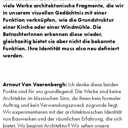
viele Werke architektonische Fragmente, die wir
in unserem visuellen Gedächtnis mit einer
Funktion verknüpfen, wie die Grundstruktur
einer Kirche oder einer Windmühle. Die
BetrachterInnen erkennen diese wieder,
gleichzeitig bietet sie aber nicht die bekannte
Funktion. Ihre Identität muss also neu definiert
werden.
Arnout Van Vaerenbergh:
Ich denke diese beiden
Punkte sind für uns grundlegend. Die Werke sind keine
Architektur im klassischen Sinn, da ihnen kein formaler
Auftrag und kein Verwendungszweck zugrunde liegt.
Wir experimentieren mit der architektonischen Identität
von Bauwerken und der räumlichen Erfahrung, die sich
bietet. Wo beginnt Architektur? Wir sehen unsere