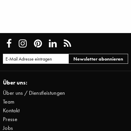
Über uns:
Über uns / Dienstleistungen
Team
Kontakt
Presse
Jobs