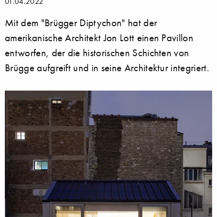
01.04.2022
Mit dem "Brügger Diptychon" hat der
amerikanische Architekt Jon Lott einen Pavillon
entworfen, der die historischen Schichten von
Brügge aufgreift und in seine Architektur integriert.