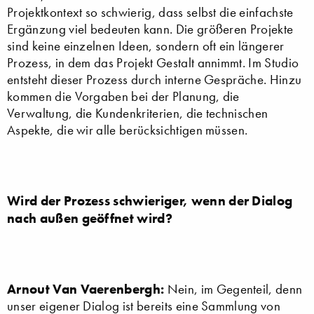
Projektkontext so schwierig, dass selbst die einfachste
Ergänzung viel bedeuten kann. Die größeren Projekte
sind keine einzelnen Ideen, sondern oft ein längerer
Prozess, in dem das Projekt Gestalt annimmt. Im Studio
entsteht dieser Prozess durch interne Gespräche. Hinzu
kommen die Vorgaben bei der Planung, die
Verwaltung, die Kundenkriterien, die technischen
Aspekte, die wir alle berücksichtigen müssen.
Wird der Prozess schwieriger, wenn der Dialog
nach außen geöffnet wird?
Arnout Van Vaerenbergh:
Nein, im Gegenteil, denn
unser eigener Dialog ist bereits eine Sammlung von