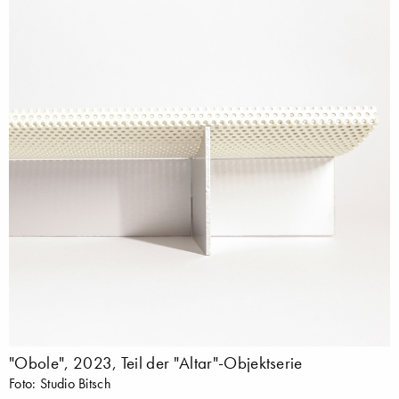
"Obole", 2023, Teil der "Altar"-Objektserie
Foto: Studio Bitsch