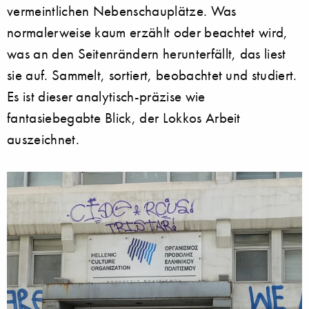
vermeintlichen Nebenschauplätze. Was
normalerweise kaum erzählt oder beachtet wird,
was an den Seitenrändern herunterfällt, das liest
sie auf. Sammelt, sortiert, beobachtet und studiert.
Es ist dieser analytisch-präzise wie
fantasiebegabte Blick, der Lokkos Arbeit
auszeichnet.