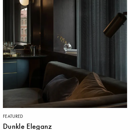
FEATURED
Dunkle Eleganz