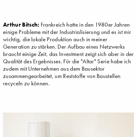
Arthur Bitsch:
Frankreich hatte in den 1980er Jahren
einige Probleme mit der Industrialisierung und es ist mir
wichtig, die lokale Produktion auch in meiner
Generation zu stärken. Der Aufbau eines Netzwerks
braucht einige Zeit, das Investment zeigt sich aber in der
Qualität des Ergebnisses. Für die "Altar" Serie habe ich
zudem mit Unternehmen aus dem Bausektor
zusammengearbeitet, um Reststoffe von Baustellen
recyceln zu können.