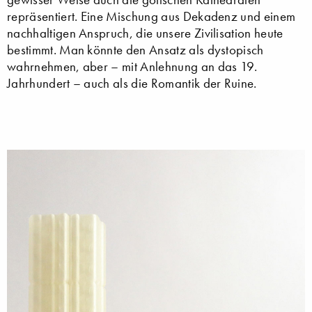
repräsentiert. Eine Mischung aus Dekadenz und einem
nachhaltigen Anspruch, die unsere Zivilisation heute
bestimmt. Man könnte den Ansatz als dystopisch
wahrnehmen, aber – mit Anlehnung an das 19.
Jahrhundert – auch als die Romantik der Ruine.