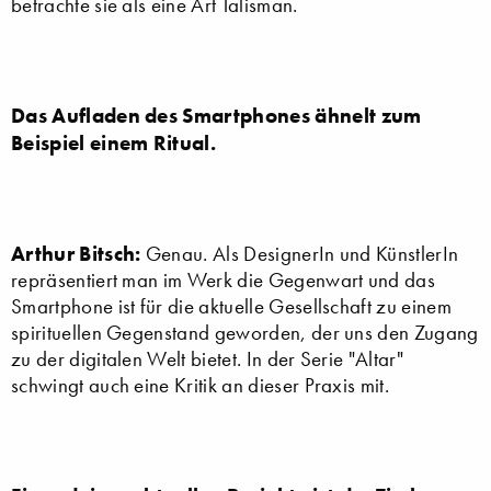
betrachte sie als eine Art Talisman.
Das Aufladen des Smartphones ähnelt zum
Beispiel einem Ritual.
Arthur Bitsch:
Genau. Als DesignerIn und KünstlerIn
repräsentiert man im Werk die Gegenwart und das
Smartphone ist für die aktuelle Gesellschaft zu einem
spirituellen Gegenstand geworden, der uns den Zugang
zu der digitalen Welt bietet. In der Serie "Altar"
schwingt auch eine Kritik an dieser Praxis mit.