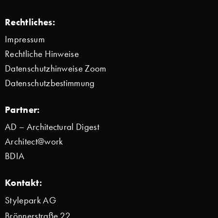
Rechtliches:
Impressum
Rechtliche Hinweise
Datenschutzhinweise Zoom
Datenschutzbestimmung
Partner:
AD – Architectural Digest
Architect@work
BDIA
Kontakt:
Stylepark AG
Brönnerstraße 22