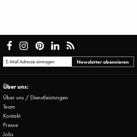
Über uns:
Über uns / Dienstleistungen
Team
Kontakt
Presse
Jobs