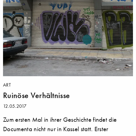
ART
Ruinöse Verhältnisse
12.05.2017
Zum ersten Mal in ihrer Geschichte findet die
Documenta nicht nur in Kassel statt. Erster