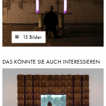
15 Bilder
DAS KÖNNTE SIE AUCH INTERESSIEREN