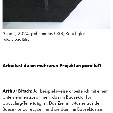
"Coal", 2024, gebranntes OSB, Rauchglas
Foto: Studio Bitsch
Arbeitest du an mehreren Projekten parallel?
Arthur Bitsch:
Ja, beispielsweise arbeite ich mit einem
Unternehmen zusammen, das im Bausektor für
Upcycling-Teile tätig ist. Das Ziel ist, Muster aus dem
Bausektor zu recyceln und sie dann im Bausektor zu