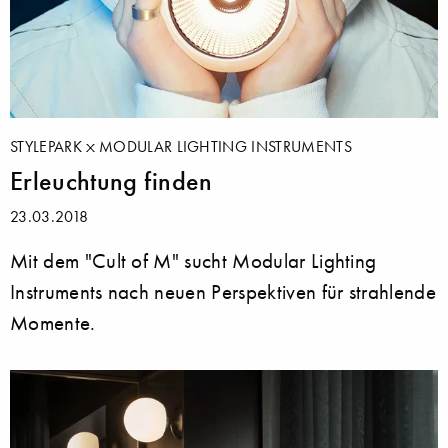
STYLEPARK
MODULAR LIGHTING INSTRUMENTS
Erleuchtung finden
23.03.2018
Mit dem "Cult of M" sucht Modular Lighting
Instruments nach neuen Perspektiven für strahlende
Momente.