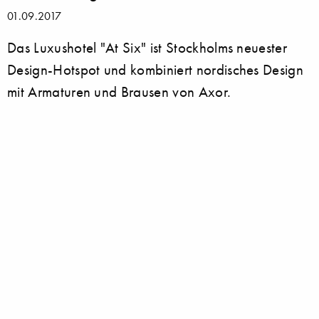
01.09.2017
Das Luxushotel "At Six" ist Stockholms neuester
Design-Hotspot und kombiniert nordisches Design
mit Armaturen und Brausen von Axor.