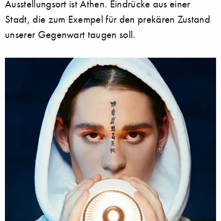
Ausstellungsort ist Athen. Eindrücke aus einer
Stadt, die zum Exempel für den prekären Zustand
unserer Gegenwart taugen soll.