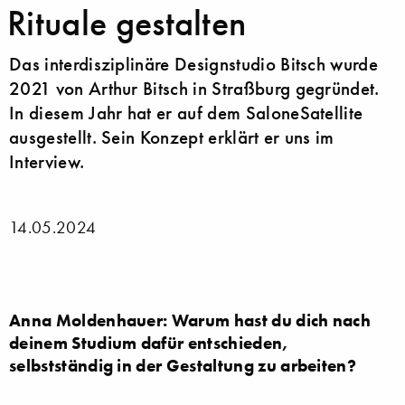
Rituale gestalten
Das interdisziplinäre Designstudio Bitsch wurde
2021 von Arthur Bitsch in Straßburg gegründet.
In diesem Jahr hat er auf dem SaloneSatellite
ausgestellt. Sein Konzept erklärt er uns im
Interview.
14.05.2024
Anna Moldenhauer: Warum hast du dich nach
deinem Studium dafür entschieden,
selbstständig in der Gestaltung zu arbeiten?