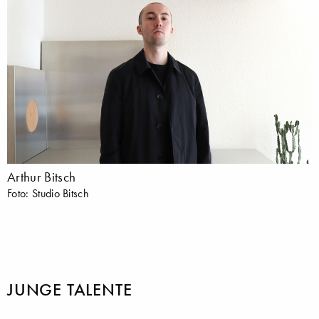
Arthur Bitsch
Foto: Studio Bitsch
JUNGE TALENTE