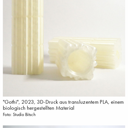
"Gothi", 2023, 3D-Druck aus transluzentem PLA, einem
biologisch hergestellten Material
Foto: Studio Bitsch