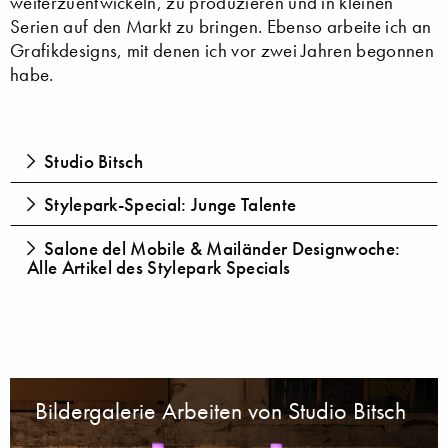
weiterzuentwickeln, zu produzieren und in kleinen
Serien auf den Markt zu bringen. Ebenso arbeite ich an
Grafikdesigns, mit denen ich vor zwei Jahren begonnen
habe.
Studio Bitsch
Stylepark-Special: Junge Talente
Salone del Mobile & Mailänder Designwoche:
Alle Artikel des Stylepark Specials
Bildergalerie Arbeiten von Studio Bitsch