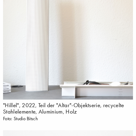
"Hillel", 2022, Teil der "Altar"-Objektserie, recycelte
Stahlelemente, Aluminium, Holz
Foto: Studio Bitsch