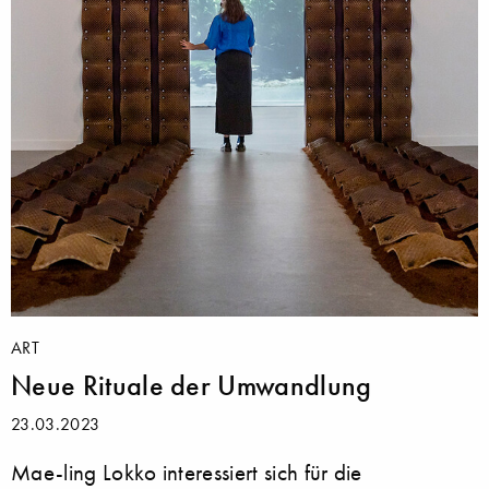
ART
Neue Rituale der Umwandlung
23.03.2023
Mae-ling Lokko interessiert sich für die