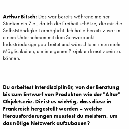
Arthur Bitsch:
Das war bereits während meiner
Studien ein Ziel, da ich die Freiheit schätze, die mir die
Selbstständigkeit ermöglicht. Ich hatte bereits zuvor in
einem Unternehmen mit dem Schwerpunkt
Industriedesign gearbeitet und wünschte mir nun mehr
Möglichkeiten, um in eigenen Projekten kreativ sein zu
können.
Du arbeitest interdisziplinär, von der Beratung
bis zum Entwurf von Produkten wie der "Altar"
Objektserie. Dir ist es wichtig, dass diese in
Frankreich hergestellt werden – welche
Herausforderungen musstest du meistern, um
das nötige Netzwerk aufzubauen?