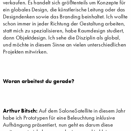
verkaufen. Es handelt sich größtenteils um Konzepte für
ein globales Design, die künstlerische Leitung oder das
Designdenken sowie das Branding beinhaltet. Ich wollte
schon immer in jeder Richtung der Gestaltung arbeiten,
statt mich zu spezialisieren, habe Raumdesign studiert,
dann Objektdesign. Ich sehe die Disziplin als global,
und möchte in diesem Sinne an vielen unterschiedlichen
Projekten mitwirken.
Woran arbeitest du gerade?
Arthur Bitsch:
Auf dem SaloneSatellite in diesem Jahr
habe ich Prototypen für eine Beleuchtung inklusive
Aufhängung präsentiert, nun geht es darum diese