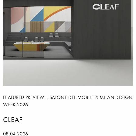
FEATURED PREVIEW – SALONE DEL MOBILE & MILAN DESIGN
WEEK 2026
CLEAF
08.04.2026