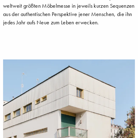
weltweit größten Möbelmesse in jeweils kurzen Sequenzen
aus der authentischen Perspektive jener Menschen, die ihn
jedes Jahr aufs Neue zum Leben erwecken.