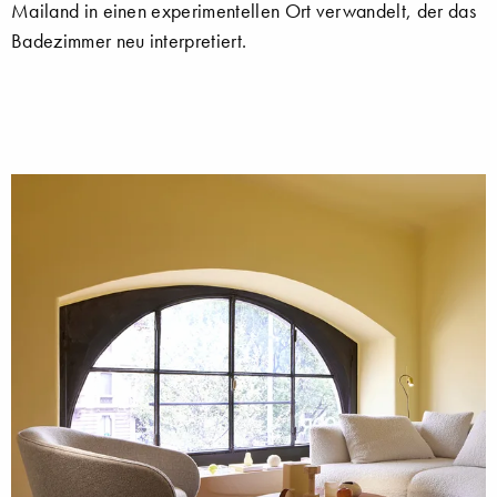
Mailand in einen experimentellen Ort verwandelt, der das
Badezimmer neu interpretiert.