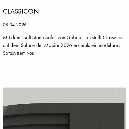
CLASSICON
08.04.2026
Mit dem "Soft Stone Sofa" von Gabriel Tan stellt ClassiCon
auf dem Salone del Mobile 2026 erstmals ein modulares
Sofasystem vor.