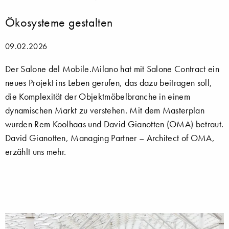
Ökosysteme gestalten
09.02.2026
Der Salone del Mobile.Milano hat mit Salone Contract ein
neues Projekt ins Leben gerufen, das dazu beitragen soll,
die Komplexität der Objektmöbelbranche in einem
dynamischen Markt zu verstehen. Mit dem Masterplan
wurden Rem Koolhaas und David Gianotten (OMA) betraut.
David Gianotten, Managing Partner – Architect of OMA,
erzählt uns mehr.