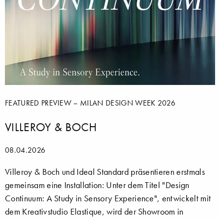
FEATURED PREVIEW – MILAN DESIGN WEEK 2026
VILLEROY & BOCH
08.04.2026
Villeroy & Boch und Ideal Standard präsentieren erstmals
gemeinsam eine Installation: Unter dem Titel "Design
Continuum: A Study in Sensory Experience", entwickelt mit
dem Kreativstudio Elastique, wird der Showroom in