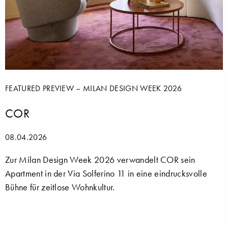
FEATURED PREVIEW – MILAN DESIGN WEEK 2026
COR
08.04.2026
Zur Milan Design Week 2026 verwandelt COR sein
Apartment in der Via Solferino 11 in eine eindrucksvolle
Bühne für zeitlose Wohnkultur.