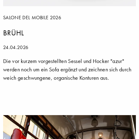
SALONE DEL MOBILE 2026
BRÜHL
24.04.2026
Die vor kurzem vorgestellten Sessel und Hocker "azur"
werden noch um ein Sofa ergänzt und zeichnen sich durch
weich geschwungene, organische Konturen aus.