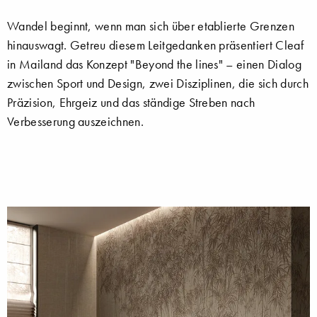
Wandel beginnt, wenn man sich über etablierte Grenzen
hinauswagt. Getreu diesem Leitgedanken präsentiert Cleaf
in Mailand das Konzept "Beyond the lines" – einen Dialog
zwischen Sport und Design, zwei Disziplinen, die sich durch
Präzision, Ehrgeiz und das ständige Streben nach
Verbesserung auszeichnen.