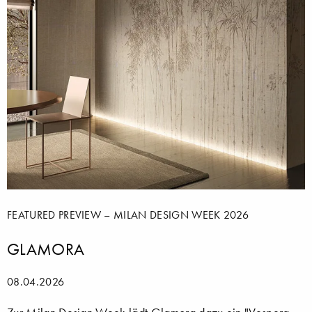
FEATURED PREVIEW – MILAN DESIGN WEEK 2026
GLAMORA
08.04.2026