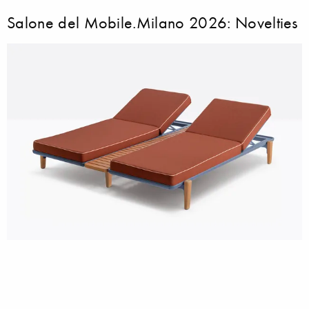
Salone del Mobile.Milano 2026: Novelties