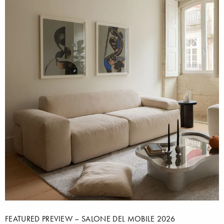
FEATURED PREVIEW – SALONE DEL MOBILE 2026