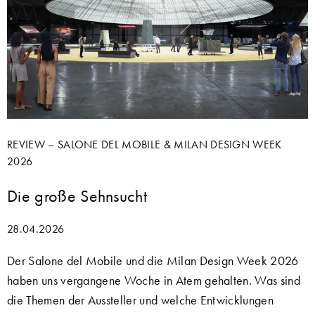
REVIEW – SALONE DEL MOBILE & MILAN DESIGN WEEK
2026
Die große Sehnsucht
28.04.2026
Der Salone del Mobile und die Milan Design Week 2026
haben uns vergangene Woche in Atem gehalten. Was sind
die Themen der Aussteller und welche Entwicklungen