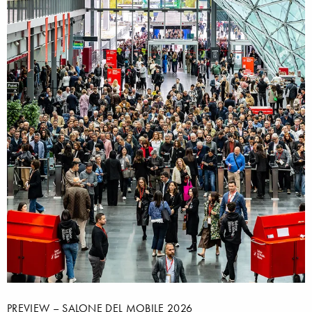
PREVIEW – SALONE DEL MOBILE 2026