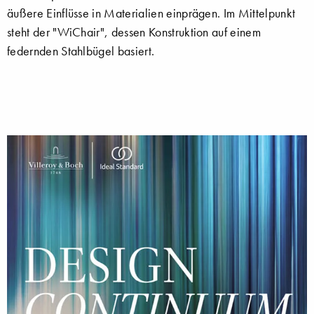
äußere Einflüsse in Materialien einprägen. Im Mittelpunkt
steht der "WiChair", dessen Konstruktion auf einem
federnden Stahlbügel basiert.