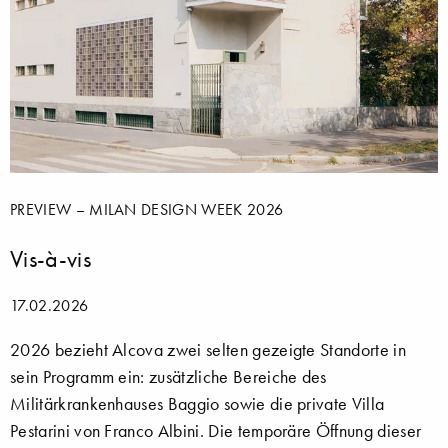
PREVIEW – MILAN DESIGN WEEK 2026
Vis-à-vis
17.02.2026
2026 bezieht Alcova zwei selten gezeigte Standorte in
sein Programm ein: zusätzliche Bereiche des
Militärkrankenhauses Baggio sowie die private Villa
Pestarini von Franco Albini. Die temporäre Öffnung dieser