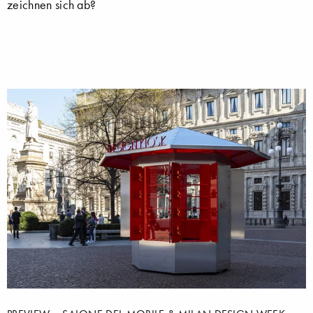
zeichnen sich ab?