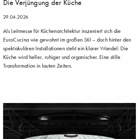
Die Verjüngung der Küche
29.04.2026
Als Leitmesse für Küchenarchitektur inszeniert sich die
EuroCucina wie gewohnt im großen Stil – doch hinter den
spektakulären Installationen steht ein klarer Wandel: Die
Küche wird heller, ruhiger und organischer. Eine stille
Transformation in lauten Zeiten.