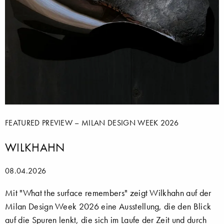
FEATURED PREVIEW – MILAN DESIGN WEEK 2026
WILKHAHN
08.04.2026
Mit "What the surface remembers" zeigt Wilkhahn auf der
Milan Design Week 2026 eine Ausstellung, die den Blick
auf die Spuren lenkt, die sich im Laufe der Zeit und durch