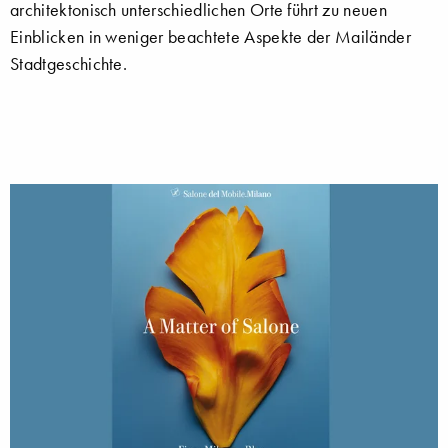
architektonisch unterschiedlichen Orte führt zu neuen
Einblicken in weniger beachtete Aspekte der Mailänder
Stadtgeschichte.