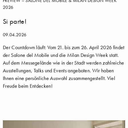
PREVIEW – SALONE DEL MOBILE & MILAN DESIGN WEEK
2026
Si parte!
09.04.2026
Der Countdown läuft: Vom 21. bis zum 26. April 2026 findet
der Salone del Mobile und die Milan Design Week statt.
Auf dem Messegelände wie in der Stadt werden zahlreiche
Ausstellungen, Talks und Events angeboten. Wir haben
Ihnen eine persönliche Auswahl zusammengestellt. Viel
Freude beim Entdecken!