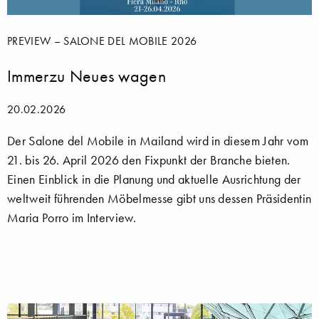
PREVIEW – SALONE DEL MOBILE 2026
Immerzu Neues wagen
20.02.2026
Der Salone del Mobile in Mailand wird in diesem Jahr vom
21. bis 26. April 2026 den Fixpunkt der Branche bieten.
Einen Einblick in die Planung und aktuelle Ausrichtung der
weltweit führenden Möbelmesse gibt uns dessen Präsidentin
Maria Porro im Interview.