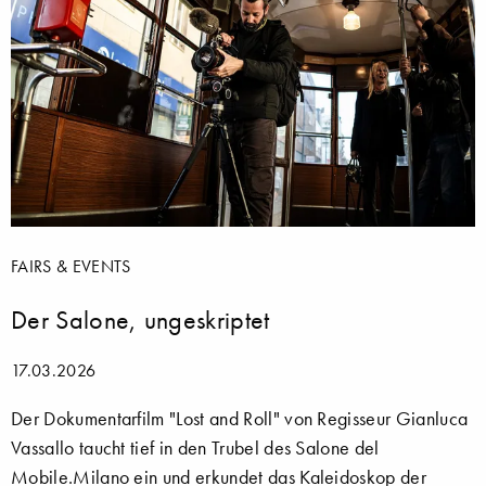
FAIRS & EVENTS
Der Salone, ungeskriptet
17.03.2026
Der Dokumentarfilm "Lost and Roll" von Regisseur Gianluca
Vassallo taucht tief in den Trubel des Salone del
Mobile.Milano ein und erkundet das Kaleidoskop der