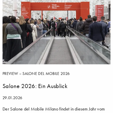
PREVIEW – SALONE DEL MOBILE 2026
Salone 2026: Ein Ausblick
29.01.2026
Der Salone del Mobile Milano findet in diesem Jahr vom