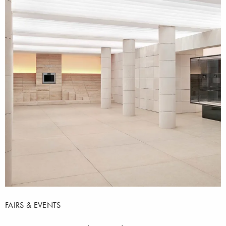
FAIRS & EVENTS