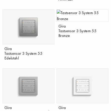
Gira
Tastsensor 3 System 55
Bronze
Gira
Tastsensor 3 System 55
Edelstahl
Gira
Gira