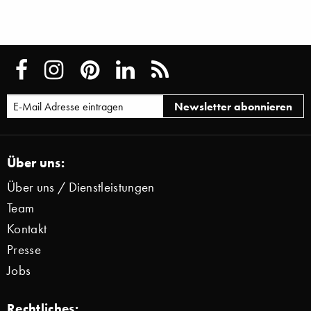
Über uns:
Über uns / Dienstleistungen
Team
Kontakt
Presse
Jobs
Rechtliches: