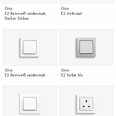
Gira
Gira
E2 Reinweiß seidenmatt,
E2 Anthrazit
flacher Einbau
Gira
Gira
E2 Reinweiß seidenmatt
E2 Farbe Alu