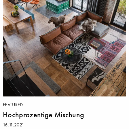
FEATURED
Hochprozentige Mischung
16.11.2021