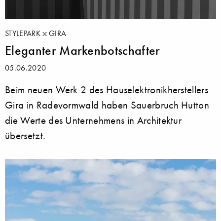
STYLEPARK
GIRA
Eleganter Markenbotschafter
05.06.2020
Beim neuen Werk 2 des Hauselektronikherstellers
Gira in Radevormwald haben Sauerbruch Hutton
die Werte des Unternehmens in Architektur
übersetzt.