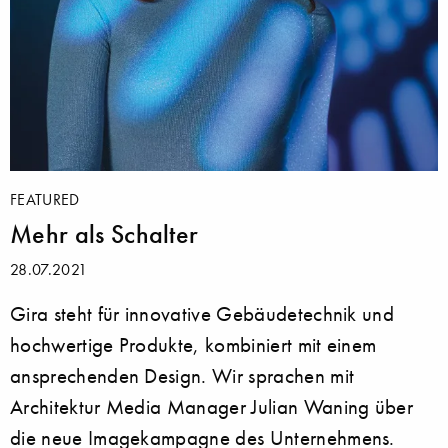
FEATURED
Mehr als Schalter
28.07.2021
Gira steht für innovative Gebäudetechnik und
hochwertige Produkte, kombiniert mit einem
ansprechenden Design. Wir sprachen mit
Architektur Media Manager Julian Waning über
die neue Imagekampagne des Unternehmens.