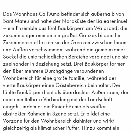
Das Wohnhaus Ca l’Amo befindet sich außerhalb von
Sant Mateu und nahe der Nordküste der Baleareninsel
– ein Ensemble aus fünf Baukörpern am Waldrand, die
zusammengenommen ein großes Ganzes bilden. Im
Zusammenspiel lassen sie die Grenzen zwischen Innen
und Außen verschwimmen, während ein gemeinsamer
Sockel die unterschiedlichen Bereiche verbindet und sie
zueinander in Beziehung setzt. Drei Baukörper formen
den über mehrere Durchgänge verbundenen
Wohnbereich für eine große Familie, während der
vierte Baukörper einen Gästebereich beinhaltet. Der
fünfte Baukörper dient als überdachter Außenraum, der
eine unmittelbare Verbindung mit der Landschaft
eingeht, indem er die Pinienbäume als weißer
abstrakter Rahmen in Szene setzt. Er bildet eine
Vorzone für den Wohnbereich dahinter und wirkt
gleichzeitig als klimatischer Puffer. Hinzu kommt ein