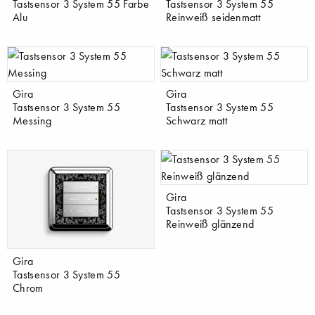
Tastsensor 3 System 55 Farbe
Tastsensor 3 System 55
Alu
Reinweiß seidenmatt
Gira
Gira
Tastsensor 3 System 55
Tastsensor 3 System 55
Messing
Schwarz matt
Gira
Tastsensor 3 System 55
Reinweiß glänzend
Gira
Tastsensor 3 System 55
Chrom