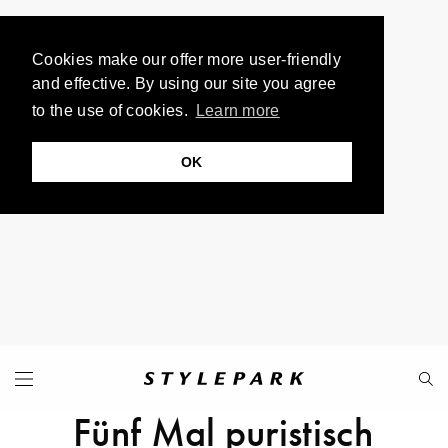
Cookies make our offer more user-friendly
and effective. By using our site you agree
to the use of cookies.
Learn more
OK
Fünf Mal puristisch