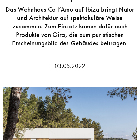
Das Wohnhaus Ca l’Amo auf Ibiza bringt Natur
und Architektur auf spektakuläre Weise
zusammen. Zum Einsatz kamen dafür auch
Produkte von Gira, die zum puristischen
Erscheinungsbild des Gebäudes beitragen.
03.05.2022