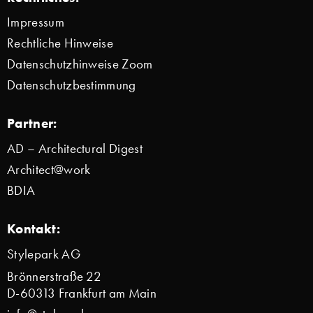
Impressum
Rechtliche Hinweise
Datenschutzhinweise Zoom
Datenschutzbestimmung
Partner:
AD – Architectural Digest
Architect@work
BDIA
Kontakt:
Stylepark AG
Brönnerstraße 22
D-60313 Frankfurt am Main