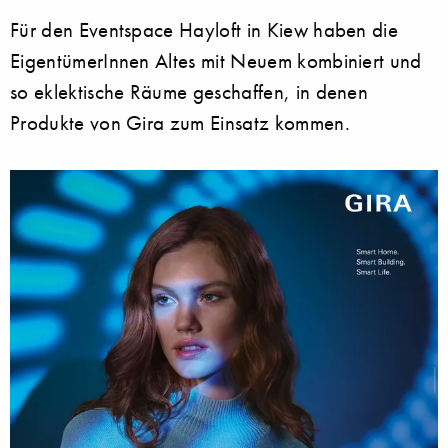
Für den Eventspace Hayloft in Kiew haben die
EigentümerInnen Altes mit Neuem kombiniert und
so eklektische Räume geschaffen, in denen
Produkte von Gira zum Einsatz kommen.