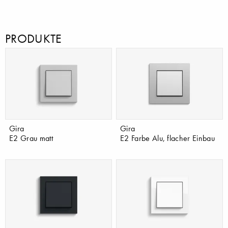
PRODUKTE
Gira
Gira
E2 Grau matt
E2 Farbe Alu, flacher Einbau