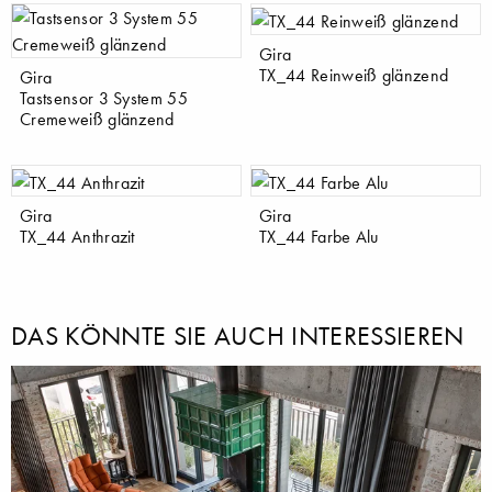
Gira
TX_44 Reinweiß glänzend
Gira
Tastsensor 3 System 55
Cremeweiß glänzend
Gira
Gira
TX_44 Anthrazit
TX_44 Farbe Alu
DAS KÖNNTE SIE AUCH INTERESSIEREN