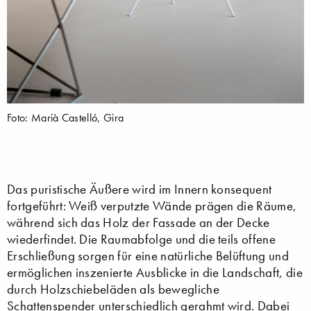
Foto: Marià Castelló, Gira
Das puristische Äußere wird im Innern konsequent
fortgeführt: Weiß verputzte Wände prägen die Räume,
während sich das Holz der Fassade an der Decke
wiederfindet. Die Raumabfolge und die teils offene
Erschließung sorgen für eine natürliche Belüftung und
ermöglichen inszenierte Ausblicke in die Landschaft, die
durch Holzschiebeläden als bewegliche
Schattenspender unterschiedlich gerahmt wird. Dabei