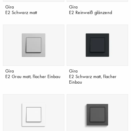
Gira
Gira
E2 Schwarz matt
E2 Reinweiß glänzend
Gira
Gira
E2 Grau matt, flacher Einbau
E2 Schwarz matt, flacher
Einbau