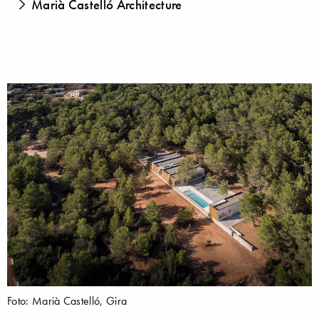
Marià Castelló Architecture
Foto: Marià Castelló, Gira