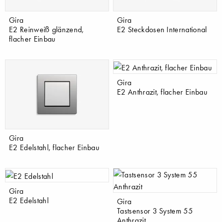
Gira
Gira
E2 Reinweiß glänzend,
E2 Steckdosen International
flacher Einbau
Gira
E2 Anthrazit, flacher Einbau
Gira
E2 Edelstahl, flacher Einbau
Gira
E2 Edelstahl
Gira
Tastsensor 3 System 55
Anthrazit