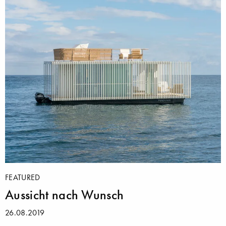
FEATURED
Aussicht nach Wunsch
26.08.2019