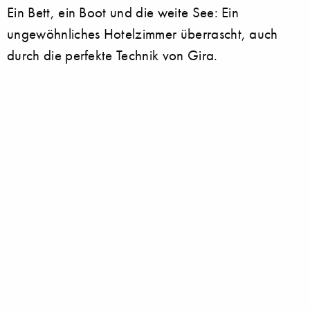
Ein Bett, ein Boot und die weite See: Ein
ungewöhnliches Hotelzimmer überrascht, auch
durch die perfekte Technik von Gira.