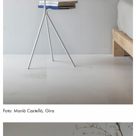
Foto: Marià Castelló, Gira