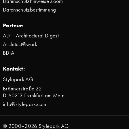
Datenschutzhinweise Zoom
Datenschutzbestimmung
Partner:
AD – Architectural Digest
Architect@work
BDIA
Kontakt:
Stylepark AG
Brönnerstraße 22
D-60313 Frankfurt am Main
info@stylepark.com
© 2000–2026 Stylepark AG