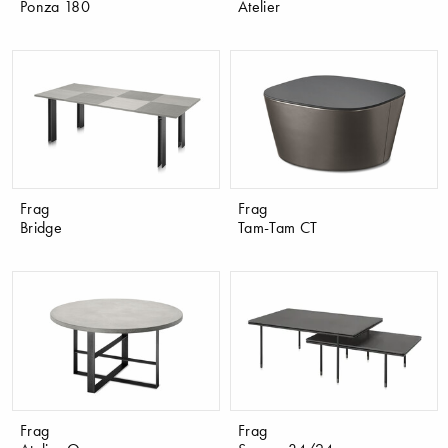
Ponza 180
Atelier
Frag
Frag
Bridge
Tam-Tam CT
Frag
Frag