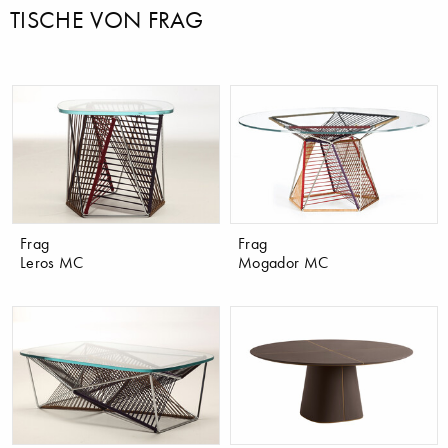
TISCHE VON FRAG
Frag
Frag
Leros MC
Mogador MC