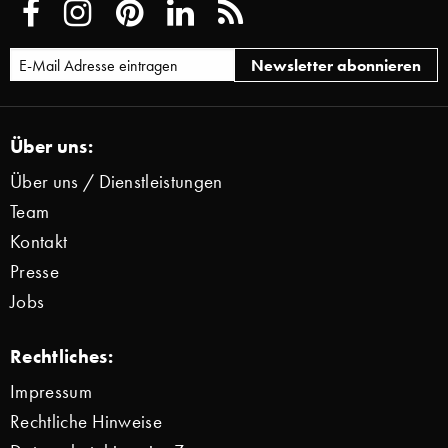
Über uns:
Über uns / Dienstleistungen
Team
Kontakt
Presse
Jobs
Rechtliches:
Impressum
Rechtliche Hinweise