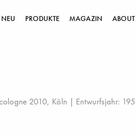
NEU
PRODUKTE
MAGAZIN
ABOUT
cologne 2010, Köln
| Entwurfsjahr: 195