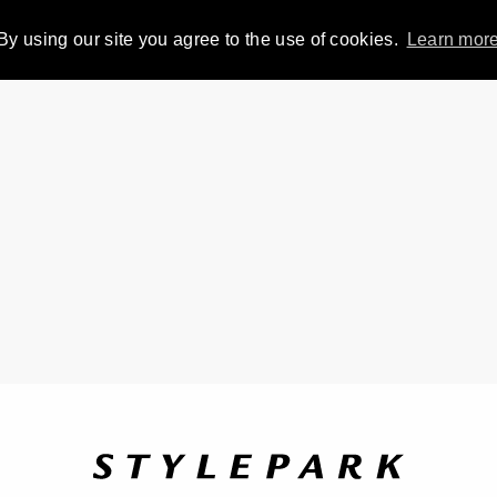
By using our site you agree to the use of cookies.
Learn mor