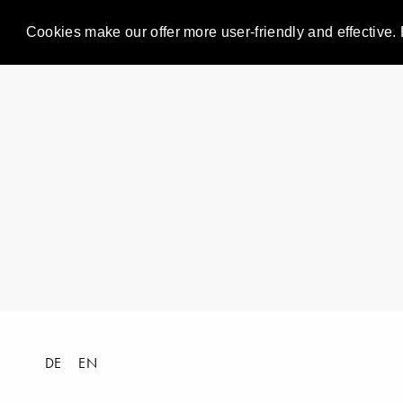
Cookies make our offer more user-friendly and effective. 
DE
EN