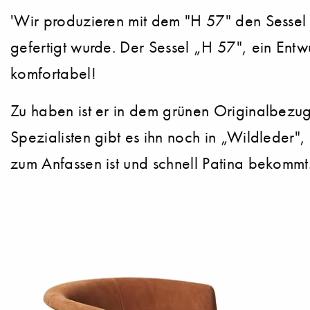
'Wir produzieren mit dem "H 57" den Sessel i
gefertigt wurde. Der Sessel „H 57", ein Entw
komfortabel!
Zu haben ist er in dem grünen Originalbezug,
Spezialisten gibt es ihn noch in „Wildleder
zum Anfassen ist und schnell Patina bekommt.