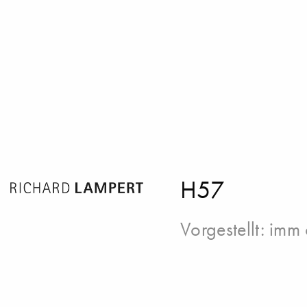
H57
Vorgestellt:
imm 