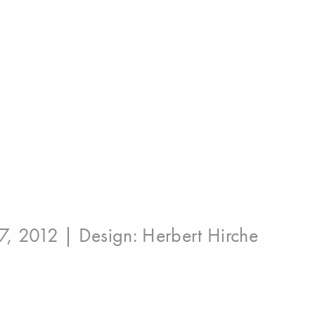
7, 2012 | Design:
Herbert Hirche