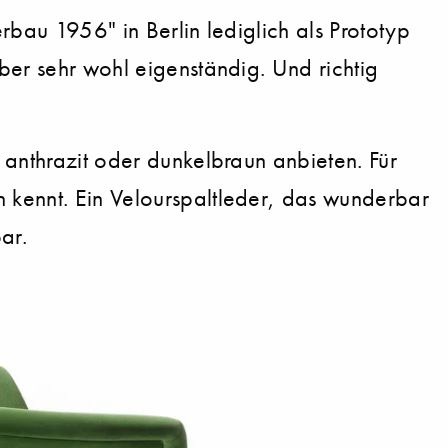
rbau 1956" in Berlin lediglich als Prototyp
ber sehr wohl eigenständig. Und richtig
 anthrazit oder dunkelbraun anbieten. Für
 kennt. Ein Velourspaltleder, das wunderbar
ar.