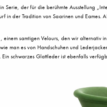
n Serie, der für die berühmte Ausstellung „Inte
urf in der Tradition von Saarinen und Eames. A
 einem samtigen Velours, den wir alternativ in
", wie man es von Handschuhen und Lederjacken
 Ein schwarzes Glattleder ist ebenfalls verfügb