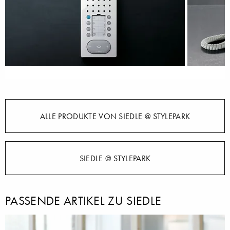
ALLE PRODUKTE VON SIEDLE @ STYLEPARK
SIEDLE @ STYLEPARK
PASSENDE ARTIKEL ZU SIEDLE