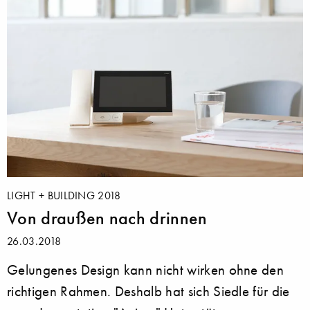
LIGHT + BUILDING 2018
Von draußen nach drinnen
26.03.2018
Gelungenes Design kann nicht wirken ohne den
richtigen Rahmen. Deshalb hat sich Siedle für die