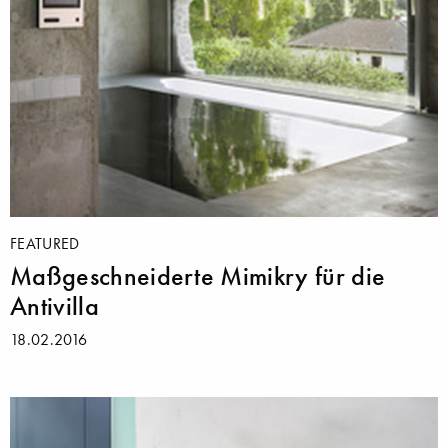
FEATURED
Maßgeschneiderte Mimikry für die
Antivilla
18.02.2016