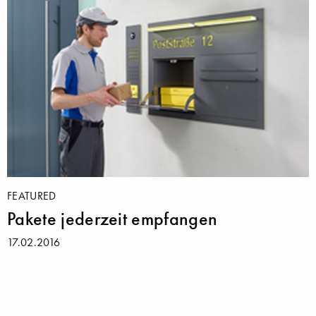
FEATURED
Pakete jederzeit empfangen
17.02.2016