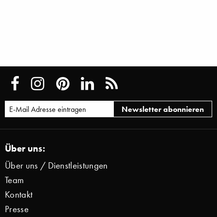
Über uns:
Über uns / Dienstleistungen
Team
Kontakt
Presse