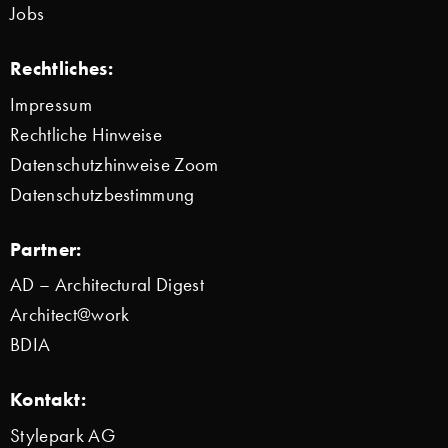
Jobs
Rechtliches:
Impressum
Rechtliche Hinweise
Datenschutzhinweise Zoom
Datenschutzbestimmung
Partner:
AD – Architectural Digest
Architect@work
BDIA
Kontakt:
Stylepark AG