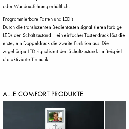
oder Wandausführung erhältlich.
Programmierbare Tasten und LED's
Durch die transluzenten Bedientasten signalisieren farbige
LEDs den Schaltzustand – ein einfacher Tastendruck löst die
erste, ein Doppeldruck die zweite Funktion aus. Die
zugehörige LED signalisiert den Schaltzustand: Im Beispiel
die aktivierte Türmatik.
ALLE COMFORT PRODUKTE