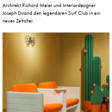
Architekt Richard Meier und Interiordesigner
Joseph Dirand den legendären Surf Club in ein
neues Zeitalter.