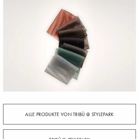
ALLE PRODUKTE VON TRIBÙ @ STYLEPARK