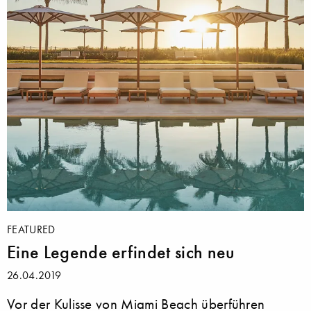
FEATURED
Eine Legende erfindet sich neu
26.04.2019
Vor der Kulisse von Miami Beach überführen