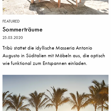
FEATURED
Sommerträume
25.03.2020
Tribù stattet die idyllische Masseria Antonio
Augusto in Süditalien mit Möbeln aus, die optisch
wie funktional zum Entspannen einladen.