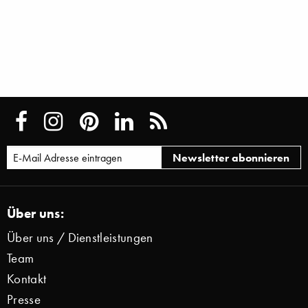
Über uns:
Über uns / Dienstleistungen
Team
Kontakt
Presse