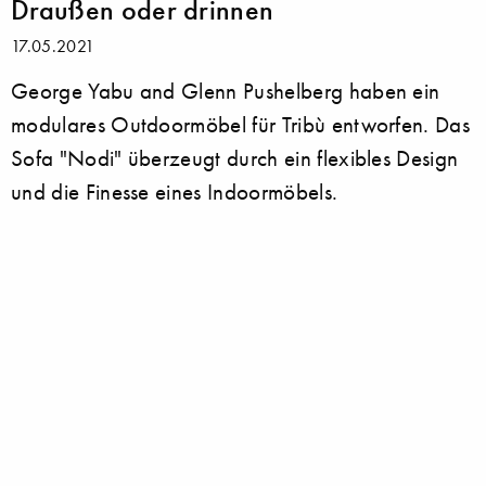
Draußen oder drinnen
17.05.2021
George Yabu and Glenn Pushelberg haben ein
modulares Outdoormöbel für Tribù entworfen. Das
Sofa "Nodi" überzeugt durch ein flexibles Design
und die Finesse eines Indoormöbels.