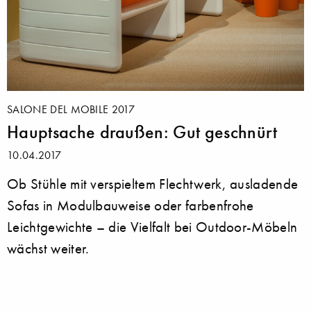
SALONE DEL MOBILE 2017
Hauptsache draußen: Gut geschnürt
10.04.2017
Ob Stühle mit verspieltem Flechtwerk, ausladende
Sofas in Modulbauweise oder farbenfrohe
Leichtgewichte – die Vielfalt bei Outdoor-Möbeln
wächst weiter.