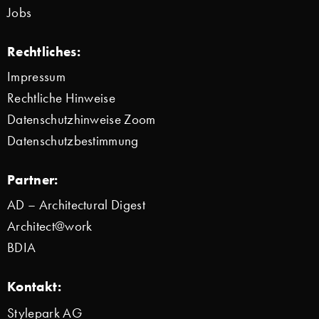
Jobs
Rechtliches:
Impressum
Rechtliche Hinweise
Datenschutzhinweise Zoom
Datenschutzbestimmung
Partner:
AD – Architectural Digest
Architect@work
BDIA
Kontakt:
Stylepark AG