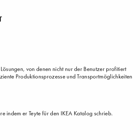
T
 Lösungen, von denen nicht nur der Benutzer profitiert
fiziente Produktionsprozesse und Transportmöglichkeiten
iere indem er Teyte für den IKEA Katalog schrieb.