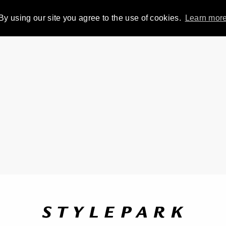
By using our site you agree to the use of cookies.
Learn mor