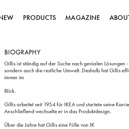
NEW
PRODUCTS
MAGAZINE
ABOU
BIOGRAPHY
Gillis ist ständig auf der Suche nach genialen Lösungen -
sondern auch die restliche Umwelt. Deshalb hat Gillis ef
immer im
Blick.
Gillis arbeitet seit 1954 für IKEA und startete seine Karr
Anschließend wechselte er in das Produktdesign.
Über die Jahre hat Gillis eine Fülle von IK