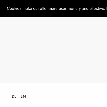
Cookies make our offer more user-friendly and effective. 
DE
EN