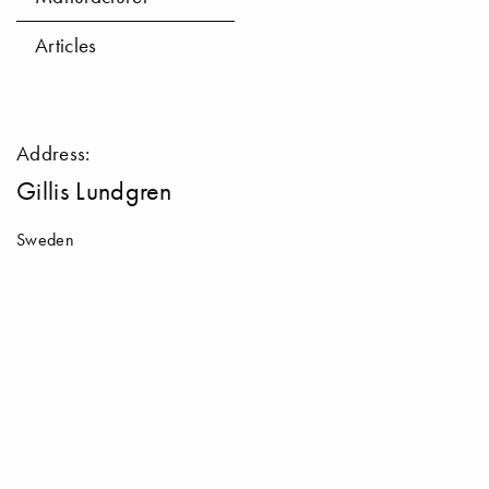
Articles
Address:
Gillis Lundgren
Sweden