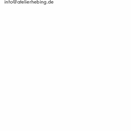
info@atelierhebing.de