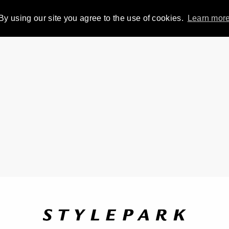
By using our site you agree to the use of cookies.
Learn mor