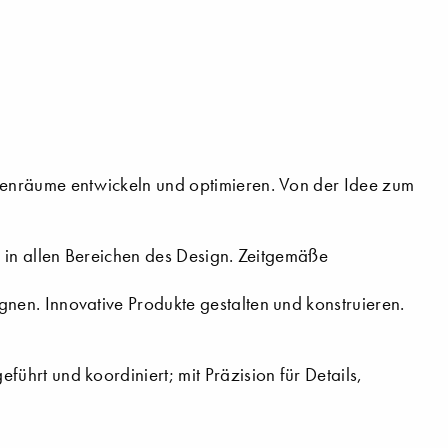
enräume entwickeln und optimieren. Von der Idee zum
 in allen Bereichen des Design. Zeitgemäße
en. Innovative Produkte gestalten und konstruieren.
hrt und koordiniert; mit Präzision für Details,