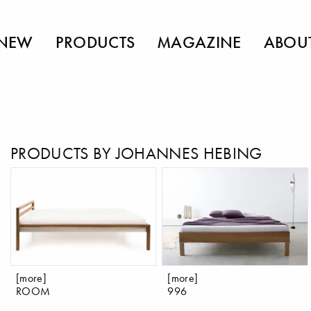
NEW
PRODUCTS
MAGAZINE
ABOU
PRODUCTS BY JOHANNES HEBING
[more]
[more]
ROOM
996