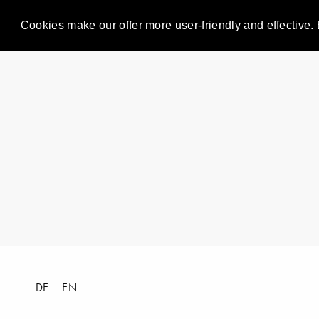
Cookies make our offer more user-friendly and effective. 
DE
EN