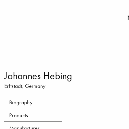
Johannes Hebing
Erftstadt, Germany
Biography
Products
Manufacturer