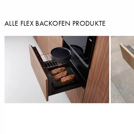
ALLE FLEX BACKOFEN PRODUKTE