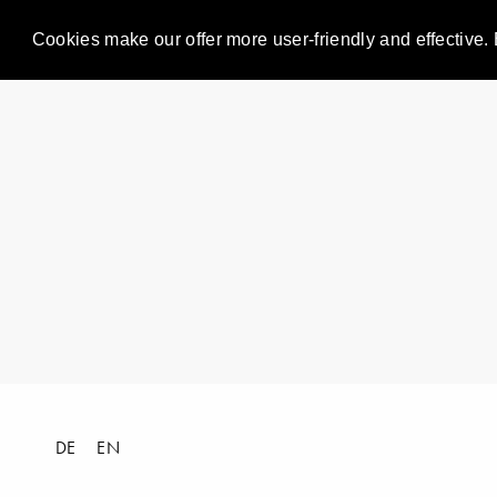
Cookies make our offer more user-friendly and effective. 
DE
EN