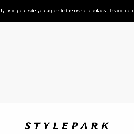
By using our site you agree to the use of cookies.
Learn mor