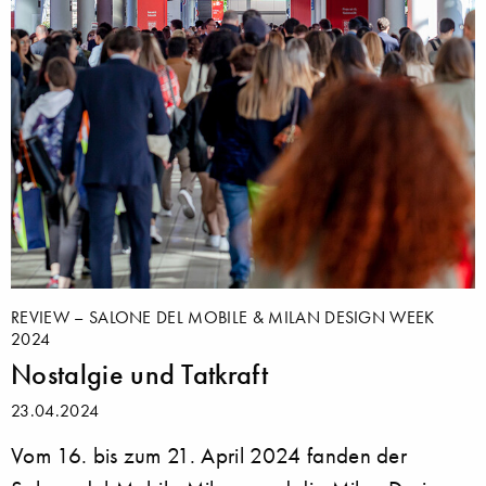
REVIEW – SALONE DEL MOBILE & MILAN DESIGN WEEK
2024
Nostalgie und Tatkraft
23.04.2024
Vom 16. bis zum 21. April 2024 fanden der