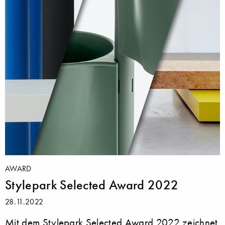
AWARD
Stylepark Selected Award 2022
28.11.2022
Mit dem Stylepark Selected Award 2022 zeichnet