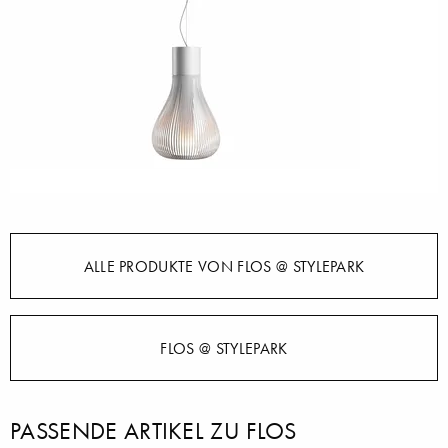
ALLE PRODUKTE VON FLOS @ STYLEPARK
FLOS @ STYLEPARK
PASSENDE ARTIKEL ZU FLOS