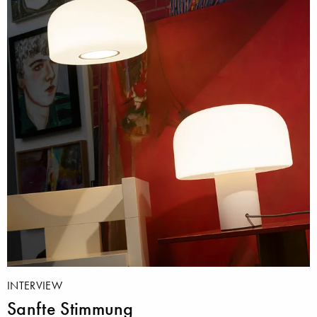
INTERVIEW
Sanfte Stimmung