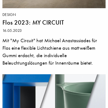
DESIGN
Flos 2023: MY CIRCUIT
16.05.2023
Mit "My Circuit" hat Michael Anastassiades für
Flos eine flexible Lichtschiene aus mattweißem
Gummi erdacht, die individuelle
Beleuchtungslösungen für Innenräume bietet.