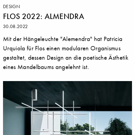
DESIGN
FLOS 2022: ALMENDRA
30.08.2022
Mit der Hängeleuchte "Alemendra" hat Patricia
Urquiola für Flos einen modularen Organismus
gestaltet, dessen Design an die poetische Ästhetik
eines Mandelbaums angelehnt ist.