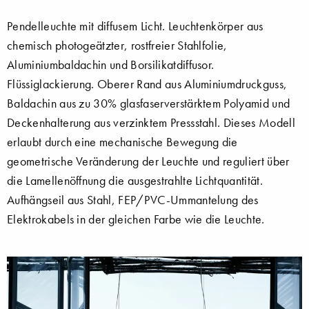
Pendelleuchte mit diffusem Licht. Leuchtenkörper aus
chemisch photogeätzter, rostfreier Stahlfolie,
Aluminiumbaldachin und Borsilikatdiffusor.
Flüssiglackierung. Oberer Rand aus Aluminiumdruckguss,
Baldachin aus zu 30% glasfaserverstärktem Polyamid und
Deckenhalterung aus verzinktem Pressstahl. Dieses Modell
erlaubt durch eine mechanische Bewegung die
geometrische Veränderung der Leuchte und reguliert über
die Lamellenöffnung die ausgestrahlte Lichtquantität.
Aufhängseil aus Stahl, FEP/PVC-Ummantelung des
Elektrokabels in der gleichen Farbe wie die Leuchte.