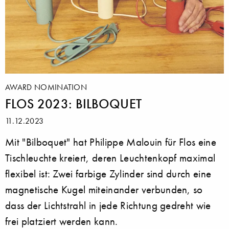
AWARD NOMINATION
FLOS 2023: BILBOQUET
11.12.2023
Mit "Bilboquet" hat Philippe Malouin für Flos eine
Tischleuchte kreiert, deren Leuchtenkopf maximal
flexibel ist: Zwei farbige Zylinder sind durch eine
magnetische Kugel miteinander verbunden, so
dass der Lichtstrahl in jede Richtung gedreht wie
frei platziert werden kann.