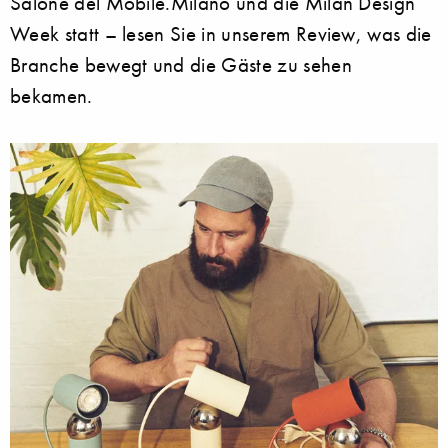
Salone del Mobile.Milano und die Milan Design
Week statt – lesen Sie in unserem Review, was die
Branche bewegt und die Gäste zu sehen
bekamen.