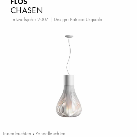
FLOS
CHASEN
Entwurfsjahr: 2007 | Design:
Patricia Urquiola
Innenleuchten
›
Pendelleuchten