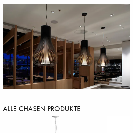
ALLE CHASEN PRODUKTE