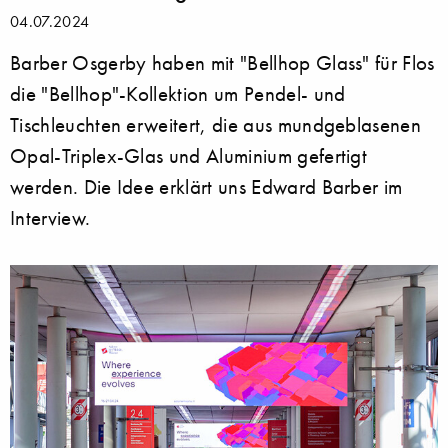
04.07.2024
Barber Osgerby haben mit "Bellhop Glass" für Flos
die "Bellhop"-Kollektion um Pendel- und
Tischleuchten erweitert, die aus mundgeblasenen
Opal-Triplex-Glas und Aluminium gefertigt
werden. Die Idee erklärt uns Edward Barber im
Interview.