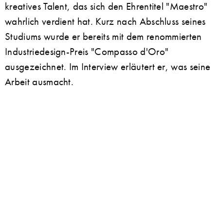
kreatives Talent, das sich den Ehrentitel "Maestro"
wahrlich verdient hat. Kurz nach Abschluss seines
Studiums wurde er bereits mit dem renommierten
Industriedesign-Preis "Compasso d'Oro"
ausgezeichnet. Im Interview erläutert er, was seine
Arbeit ausmacht.