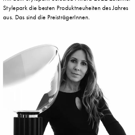
Stylepark die besten Produktneuheiten des Jahres
aus. Das sind die PreisträgerInnen.