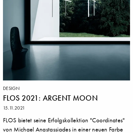
DESIGN
FLOS 2021: ARGENT MOON
15.11.2021
FLOS bietet seine Erfolgskollektion "Coordinates"
von Michael Anastassiades in einer neuen Farbe