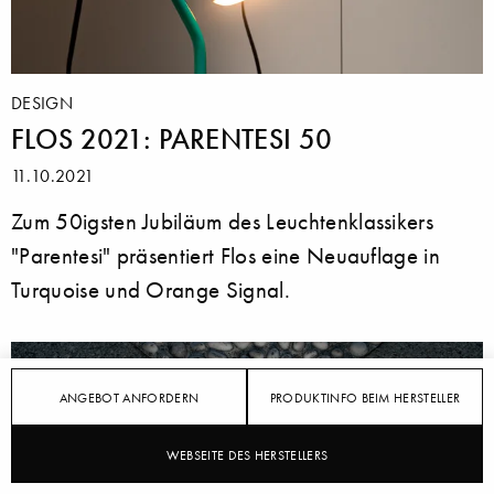
DESIGN
FLOS 2021: PARENTESI 50
11.10.2021
Zum 50igsten Jubiläum des Leuchtenklassikers
"Parentesi" präsentiert Flos eine Neuauflage in
Turquoise und Orange Signal.
ANGEBOT ANFORDERN
PRODUKTINFO BEIM HERSTELLER
WEBSEITE DES HERSTELLERS