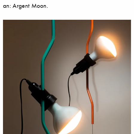
an: Argent Moon.