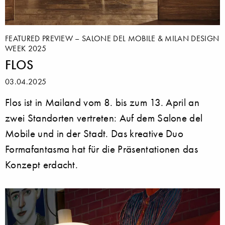
FEATURED PREVIEW – SALONE DEL MOBILE & MILAN DESIGN
WEEK 2025
FLOS
03.04.2025
Flos ist in Mailand vom 8. bis zum 13. April an
zwei Standorten vertreten: Auf dem Salone del
Mobile und in der Stadt. Das kreative Duo
Formafantasma hat für die Präsentationen das
Konzept erdacht.