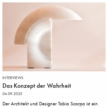
INTERVIEWS
Das Konzept der Wahrheit
04.09.2025
Der Architekt und Designer Tobia Scarpa ist ein