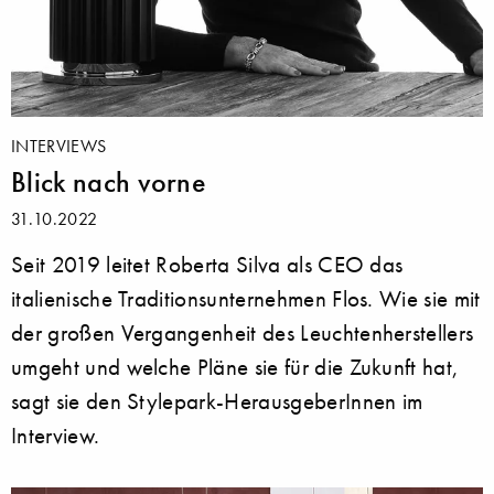
INTERVIEWS
Blick nach vorne
31.10.2022
Seit 2019 leitet Roberta Silva als CEO das
italienische Traditionsunternehmen Flos. Wie sie mit
der großen Vergangenheit des Leuchtenherstellers
umgeht und welche Pläne sie für die Zukunft hat,
sagt sie den Stylepark-HerausgeberInnen im
Interview.