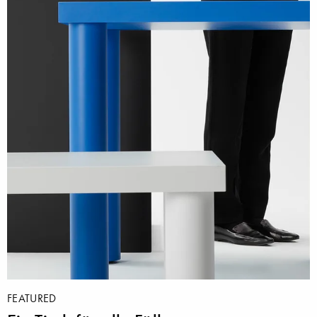
FEATURED