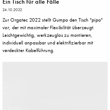
Ein Tisch für alle Fälle
24.10.2022
Zur Orgatec 2022 stellt Gumpo den Tisch "pipo"
vor, der mit maximaler Flexibilität überzeugt:
Leichtgewichtig, werkzeuglos zu montieren,
individuell anpassbar und elektrifizierbar mit
verdeckter Kabelführung.