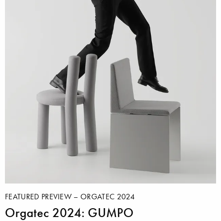
FEATURED PREVIEW – ORGATEC 2024
Orgatec 2024: GUMPO