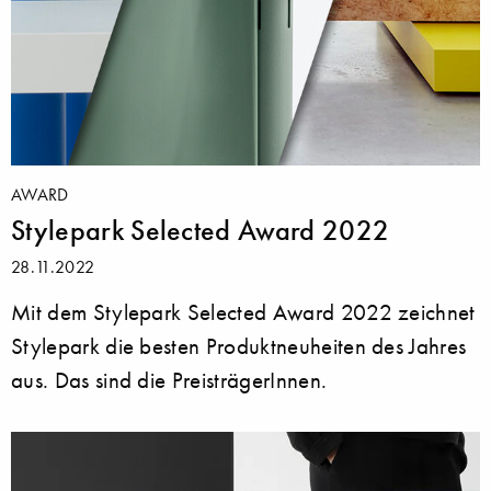
AWARD
Stylepark Selected Award 2022
28.11.2022
Mit dem Stylepark Selected Award 2022 zeichnet
Stylepark die besten Produktneuheiten des Jahres
aus. Das sind die PreisträgerInnen.