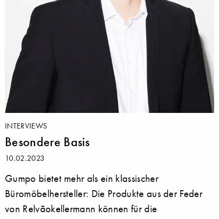
INTERVIEWS
Besondere Basis
10.02.2023
Gumpo bietet mehr als ein klassischer
Büromöbelhersteller: Die Produkte aus der Feder
von Relvāokellermann können für die