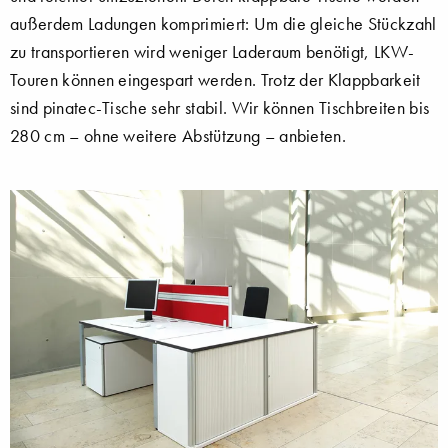
außerdem Ladungen komprimiert: Um die gleiche Stückzahl
zu transportieren wird weniger Laderaum benötigt, LKW-
Touren können eingespart werden. Trotz der Klappbarkeit
sind pinatec-Tische sehr stabil. Wir können Tischbreiten bis
280 cm – ohne weitere Abstützung – anbieten.