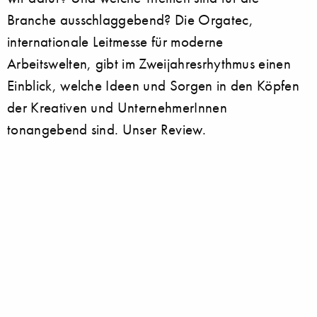
Branche ausschlaggebend? Die Orgatec,
internationale Leitmesse für moderne
Arbeitswelten, gibt im Zweijahresrhythmus einen
Einblick, welche Ideen und Sorgen in den Köpfen
der Kreativen und UnternehmerInnen
tonangebend sind. Unser Review.