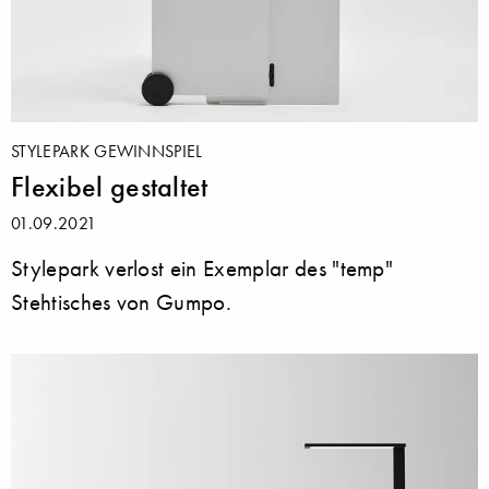
STYLEPARK GEWINNSPIEL
Flexibel gestaltet
01.09.2021
Stylepark verlost ein Exemplar des "temp"
Stehtisches von Gumpo.