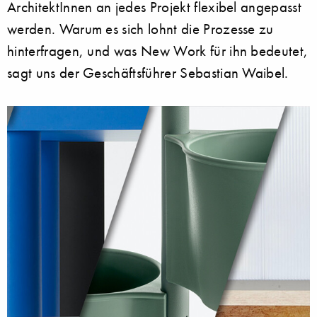
ArchitektInnen an jedes Projekt flexibel angepasst
werden. Warum es sich lohnt die Prozesse zu
hinterfragen, und was New Work für ihn bedeutet,
sagt uns der Geschäftsführer Sebastian Waibel.