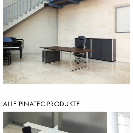
ALLE PINATEC PRODUKTE