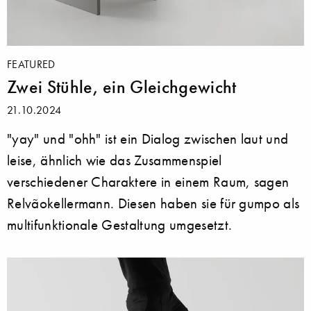
FEATURED
Zwei Stühle, ein Gleichgewicht
21.10.2024
"yay" und "ohh" ist ein Dialog zwischen laut und
leise, ähnlich wie das Zusammenspiel
verschiedener Charaktere in einem Raum, sagen
Relvãokellermann. Diesen haben sie für gumpo als
multifunktionale Gestaltung umgesetzt.