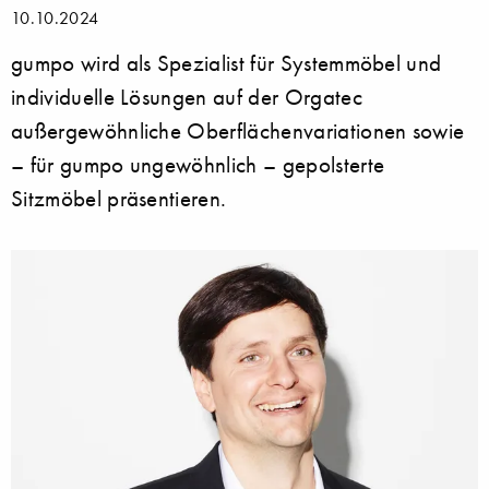
10.10.2024
gumpo wird als Spezialist für Systemmöbel und
individuelle Lösungen auf der Orgatec
außergewöhnliche Oberflächenvariationen sowie
– für gumpo ungewöhnlich – gepolsterte
Sitzmöbel präsentieren.