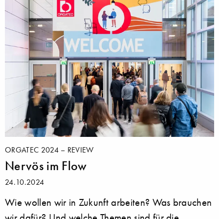
ORGATEC 2024 – REVIEW
Nervös im Flow
24.10.2024
Wie wollen wir in Zukunft arbeiten? Was brauchen
wir dafür? Und welche Themen sind für die