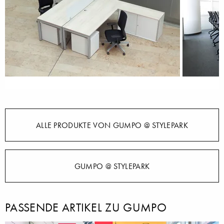
ALLE PRODUKTE VON GUMPO @ STYLEPARK
GUMPO @ STYLEPARK
PASSENDE ARTIKEL ZU GUMPO