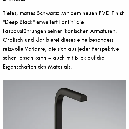
Tiefes, mattes Schwarz: Mit dem neuen PVD-Finish
"Deep Black" erweitert Fantini die
Farbausführungen seiner ikonischen Armaturen.
Grafisch und klar bietet dieses eine besonders
reizvolle Variante, die sich aus jeder Perspektive
sehen lassen kann – auch mit Blick auf die
Eigenschaften des Materials.