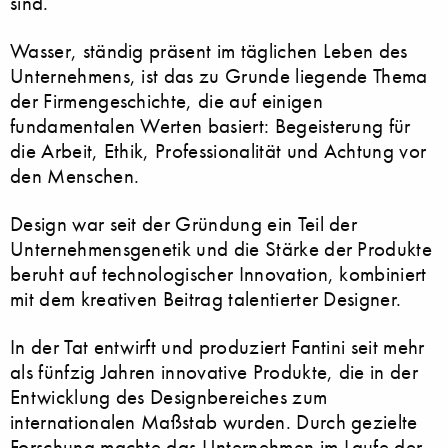
sind.
Wasser, ständig präsent im täglichen Leben des
Unternehmens, ist das zu Grunde liegende Thema
der Firmengeschichte, die auf einigen
fundamentalen Werten basiert: Begeisterung für
die Arbeit, Ethik, Professionalität und Achtung vor
den Menschen.
Design war seit der Gründung ein Teil der
Unternehmensgenetik und die Stärke der Produkte
beruht auf technologischer Innovation, kombiniert
mit dem kreativen Beitrag talentierter Designer.
In der Tat entwirft und produziert Fantini seit mehr
als fünfzig Jahren innovative Produkte, die in der
Entwicklung des Designbereiches zum
internationalen Maßstab wurden. Durch gezielte
Forschung machte das Unternehmen im Laufe der