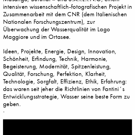
intensiven wissenschaftlich-fotografischen Projekt in
Zusammenarbeit mit dem CNR (dem Italienischen
Nationalen Forschungszentrum), zur
Überwachung der Wasserqualität im Lago
Maggiore und im Ortasee.
Ideen, Projekte, Energie, Design, Innovation,
Schönheit, Erfindung, Technik, Harmonie,
Begeisterung, Modernität, Spitzenleistung,
Qualität, Forschung, Perfektion, Klarheit,
Technologie, Sorgfalt, Effizienz, Ethik, Erfahrung:
das waren seit jeher die Richtlinien von Fantini´s
Entwicklungsstrategie, Wasser seine beste Form zu
geben.
-