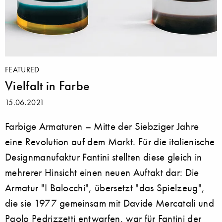
FEATURED
Vielfalt in Farbe
15.06.2021
Farbige Armaturen – Mitte der Siebziger Jahre
eine Revolution auf dem Markt. Für die italienische
Designmanufaktur Fantini stellten diese gleich in
mehrerer Hinsicht einen neuen Auftakt dar: Die
Armatur "I Balocchi", übersetzt "das Spielzeug",
die sie 1977 gemeinsam mit Davide Mercatali und
Paolo Pedrizzetti entwarfen, war für Fantini der