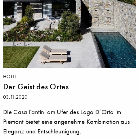
HOTEL
Der Geist des Ortes
03.11.2020
Die Casa Fantini am Ufer des Lago D’Orta im
Piemont bietet eine angenehme Kombination aus
Eleganz und Entschleunigung.