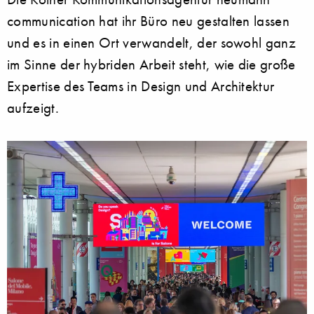
communication hat ihr Büro neu gestalten lassen
und es in einen Ort verwandelt, der sowohl ganz
im Sinne der hybriden Arbeit steht, wie die große
Expertise des Teams in Design und Architektur
aufzeigt.