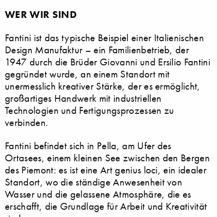
WER WIR SIND
Fantini ist das typische Beispiel einer Italienischen
Design Manufaktur – ein Familienbetrieb, der
1947 durch die Brüder Giovanni und Ersilio Fantini
gegründet wurde, an einem Standort mit
unermesslich kreativer Stärke, der es ermöglicht,
großartiges Handwerk mit industriellen
Technologien und Fertigungsprozessen zu
verbinden.
Fantini befindet sich in Pella, am Ufer des
Ortasees, einem kleinen See zwischen den Bergen
des Piemont: es ist eine Art genius loci, ein idealer
Standort, wo die ständige Anwesenheit von
Wasser und die gelassene Atmosphäre, die es
erschafft, die Grundlage für Arbeit und Kreativität