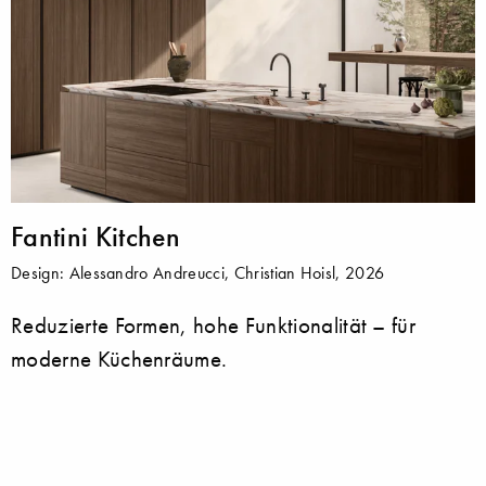
Fantini Kitchen
Design: Alessandro Andreucci, Christian Hoisl, 2026
Reduzierte Formen, hohe Funktionalität – für
moderne Küchenräume.