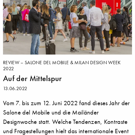
REVIEW – SALONE DEL MOBILE & MILAN DESIGN WEEK
2022
Auf der Mittelspur
13.06.2022
Vom 7. bis zum 12. Juni 2022 fand dieses Jahr der
Salone del Mobile und die Mailänder
Designwoche statt. Welche Tendenzen, Kontraste
und Fragestellungen hielt das internationale Event