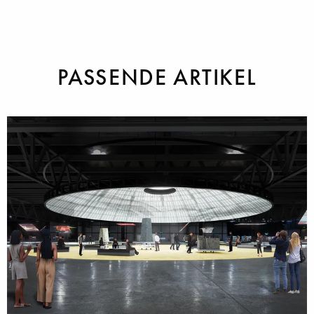
PASSENDE ARTIKEL