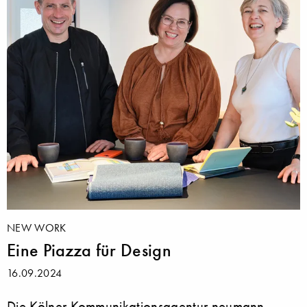
NEW WORK
Eine Piazza für Design
16.09.2024
Die Kölner Kommunikationsagentur neumann