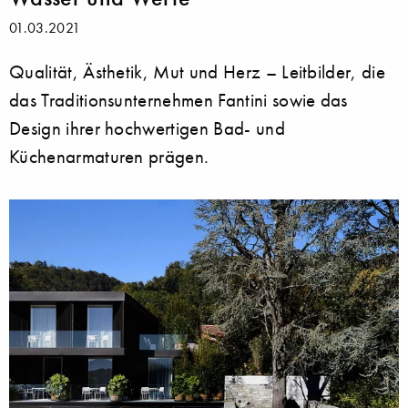
01.03.2021
Qualität, Ästhetik, Mut und Herz – Leitbilder, die
das Traditionsunternehmen Fantini sowie das
Design ihrer hochwertigen Bad- und
Küchenarmaturen prägen.