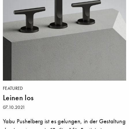
FEATURED
Leinen los
07.10.2021
Yabu Pushelberg ist es gelungen, in der Gestaltung