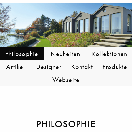
Philosophie
Neuheiten
Kollektionen
Artikel
Designer
Kontakt
Produkte
Webseite
PHILOSOPHIE