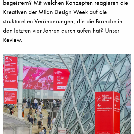
begeistern? Mit welchen Konzepten reagieren die
Kreativen der Milan Design Week auf die
strukturellen Veränderungen, die die Branche in
den letzten vier Jahren durchlaufen hat? Unser
Review.