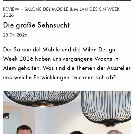
REVIEW – SALONE DEL MOBILE & MILAN DESIGN WEEK
2026
Die große Sehnsucht
28.04.2026
Der Salone del Mobile und die Milan Design
Week 2026 haben uns vergangene Woche in
Atem gehalten. Was sind die Themen der Aussteller
und welche Entwicklungen zeichnen sich ab?