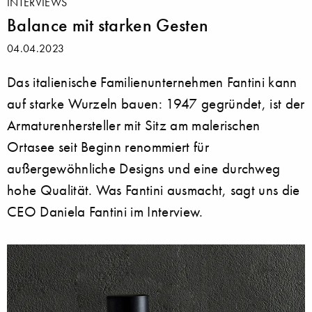
INTERVIEWS
Balance mit starken Gesten
04.04.2023
Das italienische Familienunternehmen Fantini kann
auf starke Wurzeln bauen: 1947 gegründet, ist der
Armaturenhersteller mit Sitz am malerischen
Ortasee seit Beginn renommiert für
außergewöhnliche Designs und eine durchweg
hohe Qualität. Was Fantini ausmacht, sagt uns die
CEO Daniela Fantini im Interview.