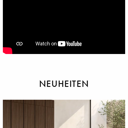
NEUHEITEN