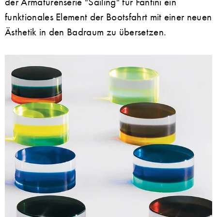
der Armaturenserie "Sailing" für Fantini ein
funktionales Element der Bootsfahrt mit einer neuen
Ästhetik in den Badraum zu übersetzen.