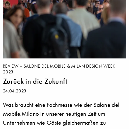
REVIEW – SALONE DEL MOBILE & MILAN DESIGN WEEK
2023
Zurück in die Zukunft
24.04.2023
Was braucht eine Fachmesse wie der Salone del
Mobile.Milano in unserer heutigen Zeit um
Unternehmen wie Gäste gleichermaßen zu