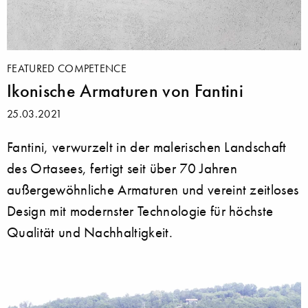
FEATURED COMPETENCE
Ikonische Armaturen von Fantini
25.03.2021
Fantini, verwurzelt in der malerischen Landschaft
des Ortasees, fertigt seit über 70 Jahren
außergewöhnliche Armaturen und vereint zeitloses
Design mit modernster Technologie für höchste
Qualität und Nachhaltigkeit.