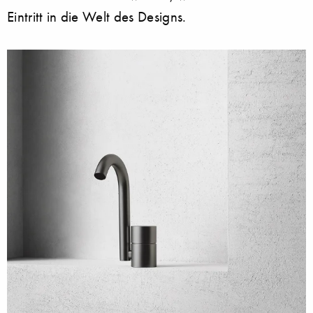
Eintritt in die Welt des Designs.