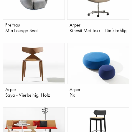
Freifrau
Arper
Mia Lounge Seat
Kinesit Met Task - Fünfstrahlig
Arper
Arper
Saya - Vierbeinig, Holz
Pix