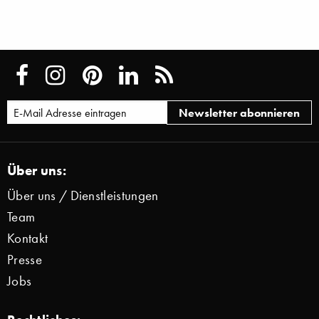
Über uns:
Über uns / Dienstleistungen
Team
Kontakt
Presse
Jobs