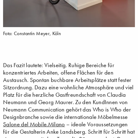
Foto: Constantin Meyer, Köln
Das Fazit lautete: Vielseitig. Ruhige Bereiche für
konzentriertes Arbeiten, offene Flächen für den
Austausch. Spontan buchbare Arbeitsplätze statt fester
Sitzordnung. Dazu eine wohnliche Atmosphäre und viel
Platz für die herzliche Gastfreundschaft von Claudia
Neumann und Georg Maurer. Zu den KundInnen von
Neumann Communication gehört das Who is Who der
Designbranche sowie die internationale Möbelmesse
Salone del Mobile.Milano
– ideale Voraussetzungen
für die Gestalterin Anke Landsberg. Schritt für Schritt hat