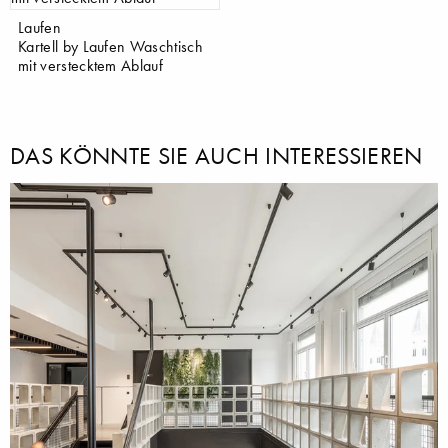
Laufen
Kartell by Laufen Waschtisch
mit verstecktem Ablauf
DAS KÖNNTE SIE AUCH INTERESSIEREN