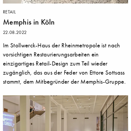
RETAIL
Memphis in Köln
22.08.2022
Im Stollwerck-Haus der Rheinmetropole ist nach
vorsichtigen Restaurierungsarbeiten ein
einzigartiges Retail-Design zum Teil wieder
zugänglich, das aus der Feder von Ettore Sottsass
stammt, dem Mitbegründer der Memphis-Gruppe.