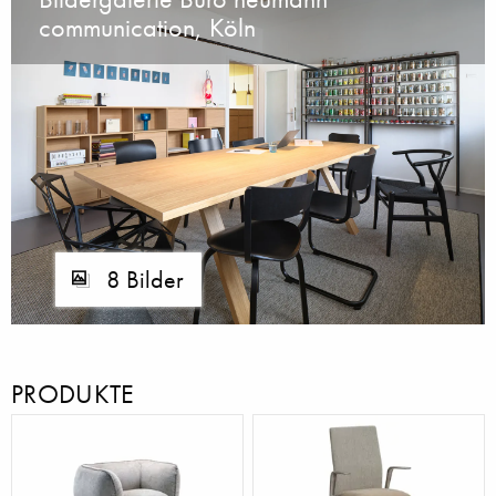
communication, Köln
8 Bilder
PRODUKTE