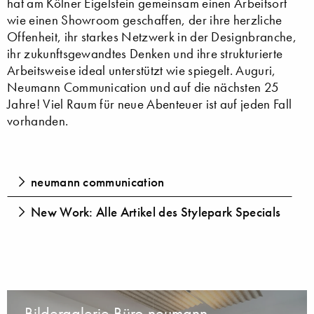
hat am Kölner Eigelstein gemeinsam einen Arbeitsort
wie einen Showroom geschaffen, der ihre herzliche
Offenheit, ihr starkes Netzwerk in der Designbranche,
ihr zukunftsgewandtes Denken und ihre strukturierte
Arbeitsweise ideal unterstützt wie spiegelt. Auguri,
Neumann Communication und auf die nächsten 25
Jahre! Viel Raum für neue Abenteuer ist auf jeden Fall
vorhanden.
neumann communication
New Work: Alle Artikel des Stylepark Specials
Bildergalerie Büro neumann