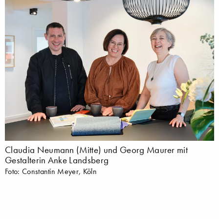
Claudia Neumann (Mitte) und Georg Maurer mit
Gestalterin Anke Landsberg
Foto: Constantin Meyer, Köln