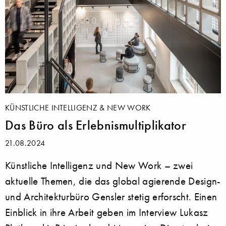
KÜNSTLICHE INTELLIGENZ & NEW WORK
Das Büro als Erlebnismultiplikator
21.08.2024
Künstliche Intelligenz und New Work – zwei
aktuelle Themen, die das global agierende Design-
und Architekturbüro Gensler stetig erforscht. Einen
Einblick in ihre Arbeit geben im Interview Lukasz