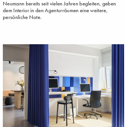
Neumann bereits seit vielen Jahren begleiten, geben
dem Interior in den Agenturräumen eine weitere,
persönliche Note.