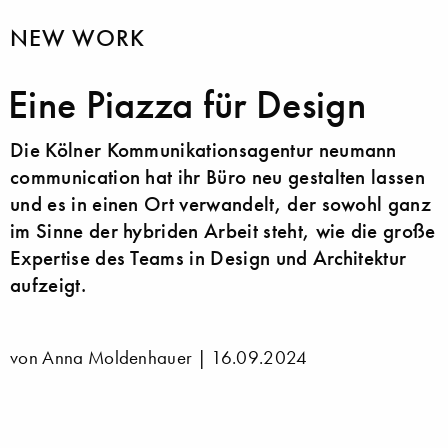
NEW WORK
Eine Piazza für Design
Die Kölner Kommunikationsagentur neumann
communication hat ihr Büro neu gestalten lassen
und es in einen Ort verwandelt, der sowohl ganz
im Sinne der hybriden Arbeit steht, wie die große
Expertise des Teams in Design und Architektur
aufzeigt.
von Anna Moldenhauer |
16.09.2024