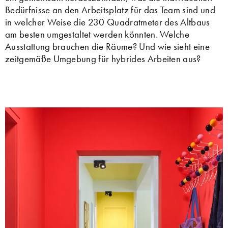
Bedürfnisse an den Arbeitsplatz für das Team sind und
in welcher Weise die 230 Quadratmeter des Altbaus
am besten umgestaltet werden könnten. Welche
Ausstattung brauchen die Räume? Und wie sieht eine
zeitgemäße Umgebung für hybrides Arbeiten aus?