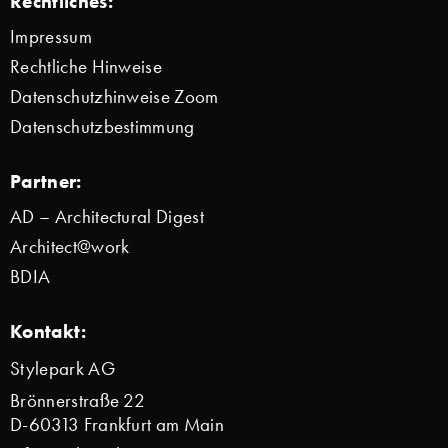
Rechtliches:
Impressum
Rechtliche Hinweise
Datenschutzhinweise Zoom
Datenschutzbestimmung
Partner:
AD – Architectural Digest
Architect@work
BDIA
Kontakt:
Stylepark AG
Brönnerstraße 22
D-60313 Frankfurt am Main