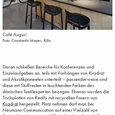
Café Auguri
Foto: Constantin Meyer, Köln
Daran schließen Bereiche für Konferenzen und
Einzelaufgaben an, teils mit Vorhängen von Kvadrat
und Akustikpaneelen unterteilt – passenderweise sind
diese mit Stoffresten in leuchtenden Farben des
dänischen Textilexperten bezogen. Ebenso wurden die
Tischplatten von Really mit recycelten Fasern von
Kvadrat
hergestellt. Platz nehmen darf man bei
Neumann Communication auf einer Vielzahl von