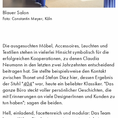
Blauer Salon
Foto: Constantin Meyer, Köln
Die ausgesuchten Möbel, Accessoires, Leuchten und
Textilien stehen in vielerlei Hinsicht symbolisch für die
erfolgreichen Kooperationen, zu denen Claudia
Neumann in den letzten zwei Jahrzehnten entscheidend
beitragen hat. Sie stellte beispielsweise den Kontakt
zwischen Thonet und Stefan Diez hier, dessen Ergebnis
der Stuhl "
404
" war, heute ein beliebter Klassiker. "Das
ganze Büro steckt voller persönlicher Geschichten, die
mit Erinnerungen an viele DesignerInnen und Kunden zu
tun haben"; sagen die beiden.
Hell, einladend, facettenreich und modular: Das Team