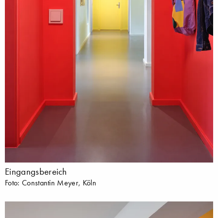
Eingangsbereich
Foto: Constantin Meyer, Köln