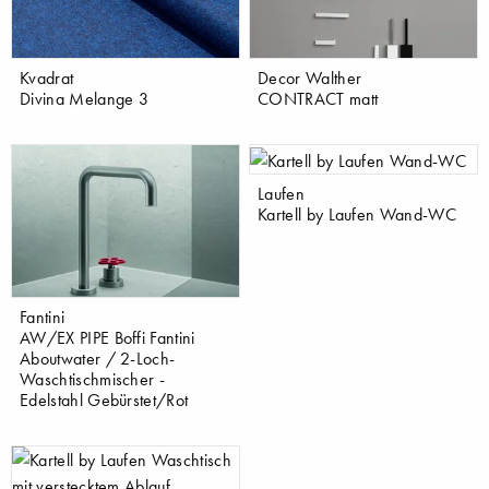
Kvadrat
Decor Walther
Divina Melange 3
CONTRACT matt
Laufen
Kartell by Laufen Wand-WC
Fantini
AW/EX PIPE Boffi Fantini
Aboutwater / 2-Loch-
Waschtischmischer -
Edelstahl Gebürstet/Rot