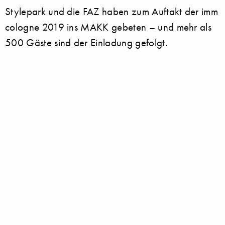
Stylepark und die FAZ haben zum Auftakt der imm
cologne 2019 ins MAKK gebeten – und mehr als
500 Gäste sind der Einladung gefolgt.