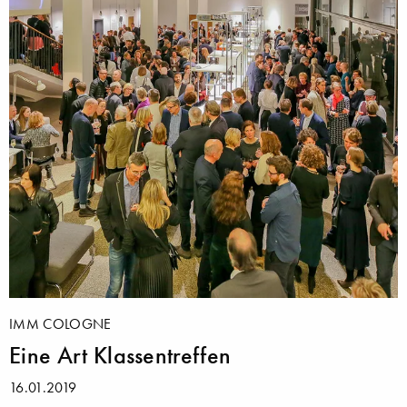
IMM COLOGNE
Eine Art Klassentreffen
16.01.2019