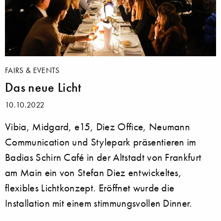
FAIRS & EVENTS
Das neue Licht
10.10.2022
Vibia, Midgard, e15, Diez Office, Neumann
Communication und Stylepark präsentieren im
Badias Schirn Café in der Altstadt von Frankfurt
am Main ein von Stefan Diez entwickeltes,
flexibles Lichtkonzept. Eröffnet wurde die
Installation mit einem stimmungsvollen Dinner.