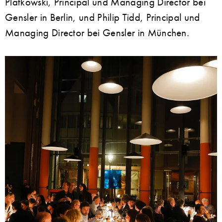
Platkowski, Principal und Managing Director bei
Gensler in Berlin, und Philip Tidd, Principal und
Managing Director bei Gensler in München.