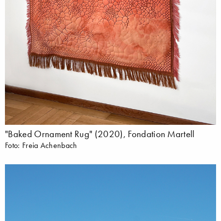
"Baked Ornament Rug" (2020), Fondation Martell
Foto: Freia Achenbach