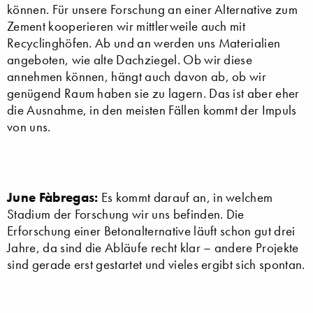
können. Für unsere Forschung an einer Alternative zum
Zement kooperieren wir mittlerweile auch mit
Recyclinghöfen. Ab und an werden uns Materialien
angeboten, wie alte Dachziegel. Ob wir diese
annehmen können, hängt auch davon ab, ob wir
genügend Raum haben sie zu lagern. Das ist aber eher
die Ausnahme, in den meisten Fällen kommt der Impuls
von uns.
June Fàbregas:
Es kommt darauf an, in welchem
Stadium der Forschung wir uns befinden. Die
Erforschung einer Betonalternative läuft schon gut drei
Jahre, da sind die Abläufe recht klar – andere Projekte
sind gerade erst gestartet und vieles ergibt sich spontan.