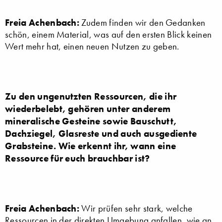
Freia Achenbach:
Zudem finden wir den Gedanken
schön, einem Material, was auf den ersten Blick keinen
Wert mehr hat, einen neuen Nutzen zu geben.
Zu den ungenutzten Ressourcen, die ihr
wiederbelebt, gehören unter anderem
mineralische Gesteine sowie Bauschutt,
Dachziegel, Glasreste und auch ausgediente
Grabsteine. Wie erkennt ihr, wann eine
Ressource für euch brauchbar ist?
Freia Achenbach:
Wir prüfen sehr stark, welche
Ressourcen in der direkten Umgebung anfallen, wie an