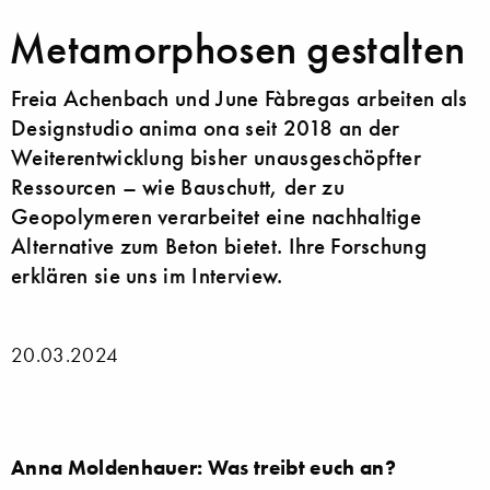
Metamorphosen gestalten
Freia Achenbach und June Fàbregas arbeiten als
Designstudio anima ona seit 2018 an der
Weiterentwicklung bisher unausgeschöpfter
Ressourcen – wie Bauschutt, der zu
Geopolymeren verarbeitet eine nachhaltige
Alternative zum Beton bietet. Ihre Forschung
erklären sie uns im Interview.
20.03.2024
Anna Moldenhauer: Was treibt euch an?