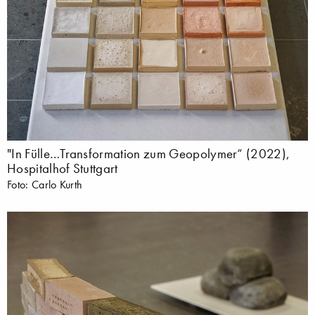
"In Fülle…Transformation zum Geopolymer“ (2022),
Hospitalhof Stuttgart
Foto: Carlo Kurth