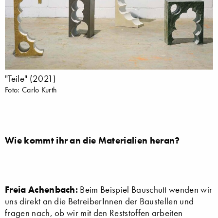
"Teile" (2021)
Foto: Carlo Kurth
Wie kommt ihr an die Materialien heran?
Freia Achenbach:
Beim Beispiel Bauschutt wenden wir
uns direkt an die BetreiberInnen der Baustellen und
fragen nach, ob wir mit den Reststoffen arbeiten