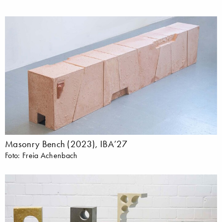
Masonry Bench (2023), IBA’27
Foto: Freia Achenbach