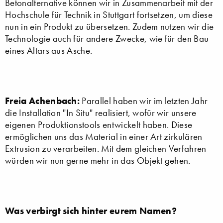
Betonalternative können wir in Zusammenarbeit mit der
Hochschule für Technik in Stuttgart fortsetzen, um diese
nun in ein Produkt zu übersetzen. Zudem nutzen wir die
Technologie auch für andere Zwecke, wie für den Bau
eines Altars aus Asche.
Freia Achenbach:
Parallel haben wir im letzten Jahr
die Installation "In Situ" realisiert, wofür wir unsere
eigenen Produktionstools entwickelt haben. Diese
ermöglichen uns das Material in einer Art zirkulären
Extrusion zu verarbeiten. Mit dem gleichen Verfahren
würden wir nun gerne mehr in das Objekt gehen.
Was verbirgt sich hinter eurem Namen?