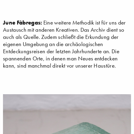
June Fàbregas:
Eine weitere Methodik ist für uns der
Austausch mit anderen Kreativen. Das Archiv dient so
auch als Quelle. Zudem schließt die Erkundung der
eigenen Umgebung an die archäologischen
Entdeckungsreisen der letzten Jahrhunderte an. Die
spannenden Orte, in denen man Neues entdecken
kann, sind manchmal direkt vor unserer Haustüre.