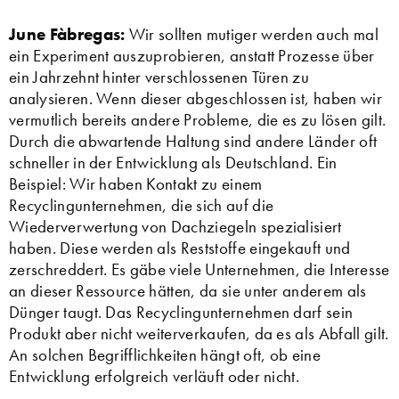
June Fàbregas:
Wir sollten mutiger werden auch mal
ein Experiment auszuprobieren, anstatt Prozesse über
ein Jahrzehnt hinter verschlossenen Türen zu
analysieren. Wenn dieser abgeschlossen ist, haben wir
vermutlich bereits andere Probleme, die es zu lösen gilt.
Durch die abwartende Haltung sind andere Länder oft
schneller in der Entwicklung als Deutschland. Ein
Beispiel: Wir haben Kontakt zu einem
Recyclingunternehmen, die sich auf die
Wiederverwertung von Dachziegeln spezialisiert
haben. Diese werden als Reststoffe eingekauft und
zerschreddert. Es gäbe viele Unternehmen, die Interesse
an dieser Ressource hätten, da sie unter anderem als
Dünger taugt. Das Recyclingunternehmen darf sein
Produkt aber nicht weiterverkaufen, da es als Abfall gilt.
An solchen Begrifflichkeiten hängt oft, ob eine
Entwicklung erfolgreich verläuft oder nicht.