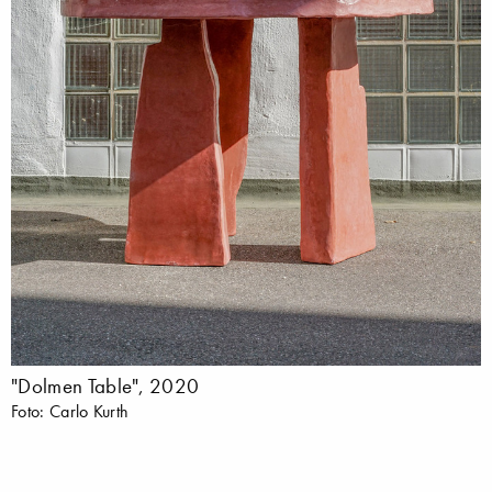
"Dolmen Table", 2020
Foto: Carlo Kurth