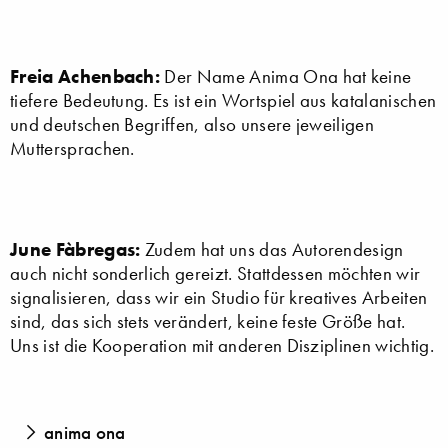
Freia Achenbach:
Der Name Anima Ona hat keine
tiefere Bedeutung. Es ist ein Wortspiel aus katalanischen
und deutschen Begriffen, also unsere jeweiligen
Muttersprachen.
June Fàbregas:
Zudem hat uns das Autorendesign
auch nicht sonderlich gereizt. Stattdessen möchten wir
signalisieren, dass wir ein Studio für kreatives Arbeiten
sind, das sich stets verändert, keine feste Größe hat.
Uns ist die Kooperation mit anderen Disziplinen wichtig.
anima ona