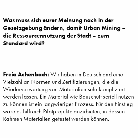
Was muss sich eurer Meinung nach in der
Gesetzgebung ändern, damit Urban Mining –
die Ressourcennutzung der Stadt – zum
Standard wird?
Freia Achenbach:
Wir haben in Deutschland eine
Vielzahl an Normen und Zertifizierungen, die die
Wiederverwertung von Materialien sehr kompliziert
werden lassen. Ein Material wie Bauschutt seriell nutzen
zu können ist ein langwieriger Prozess. Für den Einstieg
wäre es hilfreich Pilotprojekte anzubieten, in dessen
Rahmen Materialien getestet werden können.