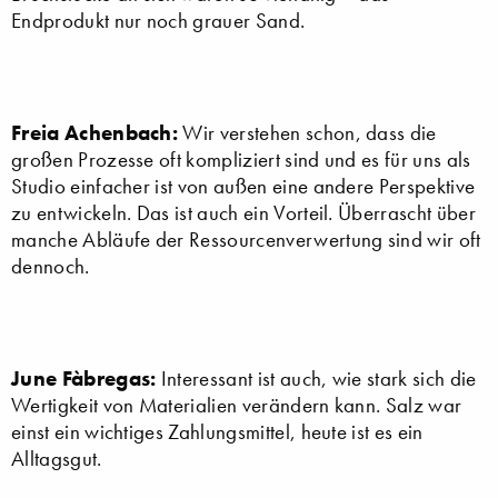
Endprodukt nur noch grauer Sand.
Freia Achenbach:
Wir verstehen schon, dass die
großen Prozesse oft kompliziert sind und es für uns als
Studio einfacher ist von außen eine andere Perspektive
zu entwickeln. Das ist auch ein Vorteil. Überrascht über
manche Abläufe der Ressourcenverwertung sind wir oft
dennoch.
June Fàbregas:
Interessant ist auch, wie stark sich die
Wertigkeit von Materialien verändern kann. Salz war
einst ein wichtiges Zahlungsmittel, heute ist es ein
Alltagsgut.