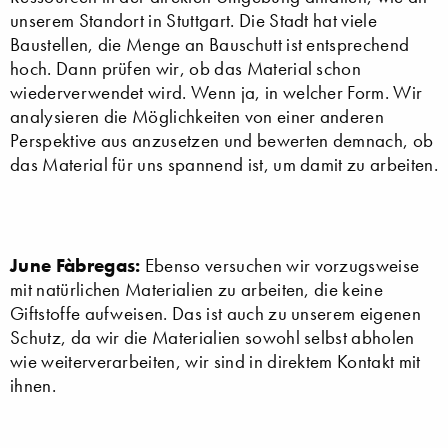
unserem Standort in Stuttgart. Die Stadt hat viele
Baustellen, die Menge an Bauschutt ist entsprechend
hoch. Dann prüfen wir, ob das Material schon
wiederverwendet wird. Wenn ja, in welcher Form. Wir
analysieren die Möglichkeiten von einer anderen
Perspektive aus anzusetzen und bewerten demnach, ob
das Material für uns spannend ist, um damit zu arbeiten.
June Fàbregas:
Ebenso versuchen wir vorzugsweise
mit natürlichen Materialien zu arbeiten, die keine
Giftstoffe aufweisen. Das ist auch zu unserem eigenen
Schutz, da wir die Materialien sowohl selbst abholen
wie weiterverarbeiten, wir sind in direktem Kontakt mit
ihnen.