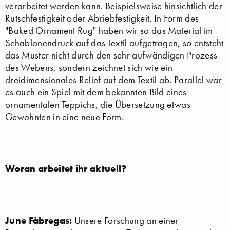
verarbeitet werden kann. Beispielsweise hinsichtlich der
Rutschfestigkeit oder Abriebfestigkeit. In Form des
"Baked Ornament Rug" haben wir so das Material im
Schablonendruck auf das Textil aufgetragen, so entsteht
das Muster nicht durch den sehr aufwändigen Prozess
des Webens, sondern zeichnet sich wie ein
dreidimensionales Relief auf dem Textil ab. Parallel war
es auch ein Spiel mit dem bekannten Bild eines
ornamentalen Teppichs, die Übersetzung etwas
Gewohnten in eine neue Form.
Woran arbeitet ihr aktuell?
June Fàbregas:
Unsere Forschung an einer