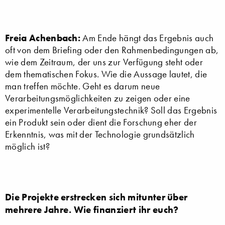
Freia Achenbach:
Am Ende hängt das Ergebnis auch
oft von dem Briefing oder den Rahmenbedingungen ab,
wie dem Zeitraum, der uns zur Verfügung steht oder
dem thematischen Fokus. Wie die Aussage lautet, die
man treffen möchte. Geht es darum neue
Verarbeitungsmöglichkeiten zu zeigen oder eine
experimentelle Verarbeitungstechnik? Soll das Ergebnis
ein Produkt sein oder dient die Forschung eher der
Erkenntnis, was mit der Technologie grundsätzlich
möglich ist?
Die Projekte erstrecken sich mitunter über
mehrere Jahre. Wie finanziert ihr euch?