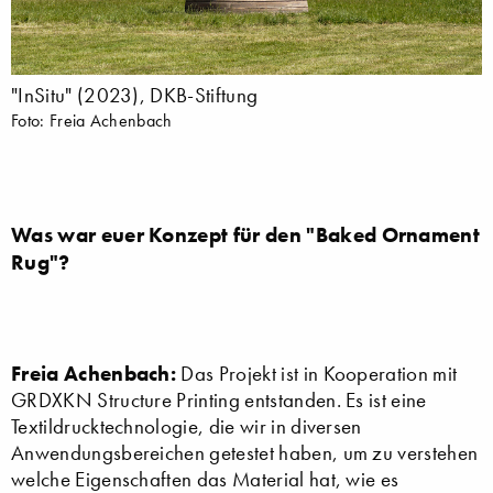
"InSitu" (2023), DKB-Stiftung
Foto: Freia Achenbach
Was war euer Konzept für den "Baked Ornament
Rug"?
Freia Achenbach:
Das Projekt ist in Kooperation mit
GRDXKN Structure Printing entstanden. Es ist eine
Textildrucktechnologie, die wir in diversen
Anwendungsbereichen getestet haben, um zu verstehen
welche Eigenschaften das Material hat, wie es