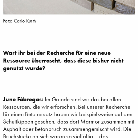
Foto: Carlo Kurth
Wart ihr bei der Recherche für eine neue
Ressource überrascht, dass diese bisher nicht
genutzt wurde?
June Fàbregas:
Im Grunde sind wir das bei allen
Ressourcen, die wir erforschen. Bei unserer Recherche
für einen Betonersatz haben wir beispielsweise auf den
Schuttkippen gesehen, dass dort Marmor zusammen mit
Asphalt oder Betonbruch zusammengemischt wird. Die
Bruchstücke an sich waren so vielfältig – das