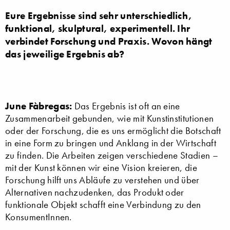
Eure Ergebnisse sind sehr unterschiedlich,
funktional, skulptural, experimentell. Ihr
verbindet Forschung und Praxis. Wovon hängt
das jeweilige Ergebnis ab?
June Fàbregas:
Das Ergebnis ist oft an eine
Zusammenarbeit gebunden, wie mit Kunstinstitutionen
oder der Forschung, die es uns ermöglicht die Botschaft
in eine Form zu bringen und Anklang in der Wirtschaft
zu finden. Die Arbeiten zeigen verschiedene Stadien –
mit der Kunst können wir eine Vision kreieren, die
Forschung hilft uns Abläufe zu verstehen und über
Alternativen nachzudenken, das Produkt oder
funktionale Objekt schafft eine Verbindung zu den
KonsumentInnen.