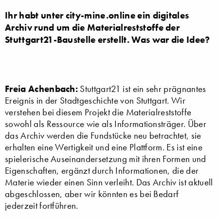
Ihr habt unter
city-mine.online ein digitales
Archiv rund um die Materialreststoffe der
Stuttgart21-Baustelle erstellt. Was war die Idee?
Freia Achenbach:
Stuttgart21 ist ein sehr prägnantes
Ereignis in der Stadtgeschichte von Stuttgart. Wir
verstehen bei diesem Projekt die Materialreststoffe
sowohl als Ressource wie als Informationsträger. Über
das Archiv werden die Fundstücke neu betrachtet, sie
erhalten eine Wertigkeit und eine Plattform. Es ist eine
spielerische Auseinandersetzung mit ihren Formen und
Eigenschaften, ergänzt durch Informationen, die der
Materie wieder einen Sinn verleiht. Das Archiv ist aktuell
abgeschlossen, aber wir könnten es bei Bedarf
jederzeit fortführen.