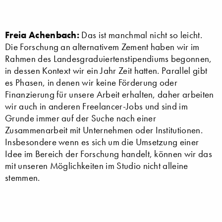
Freia Achenbach:
Das ist manchmal nicht so leicht.
Die Forschung an alternativem Zement haben wir im
Rahmen des Landesgraduiertenstipendiums begonnen,
in dessen Kontext wir ein Jahr Zeit hatten. Parallel gibt
es Phasen, in denen wir keine Förderung oder
Finanzierung für unsere Arbeit erhalten, daher arbeiten
wir auch in anderen Freelancer-Jobs und sind im
Grunde immer auf der Suche nach einer
Zusammenarbeit mit Unternehmen oder Institutionen.
Insbesondere wenn es sich um die Umsetzung einer
Idee im Bereich der Forschung handelt, können wir das
mit unseren Möglichkeiten im Studio nicht alleine
stemmen.