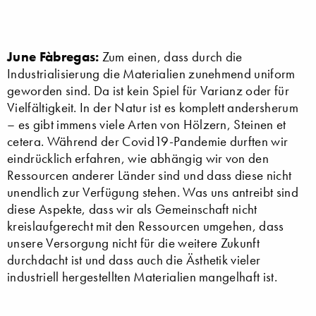
June Fàbregas:
Zum einen, dass durch die
Industrialisierung die Materialien zunehmend uniform
geworden sind. Da ist kein Spiel für Varianz oder für
Vielfältigkeit. In der Natur ist es komplett andersherum
– es gibt immens viele Arten von Hölzern, Steinen et
cetera. Während der Covid19-Pandemie durften wir
eindrücklich erfahren, wie abhängig wir von den
Ressourcen anderer Länder sind und dass diese nicht
unendlich zur Verfügung stehen. Was uns antreibt sind
diese Aspekte, dass wir als Gemeinschaft nicht
kreislaufgerecht mit den Ressourcen umgehen, dass
unsere Versorgung nicht für die weitere Zukunft
durchdacht ist und dass auch die Ästhetik vieler
industriell hergestellten Materialien mangelhaft ist.