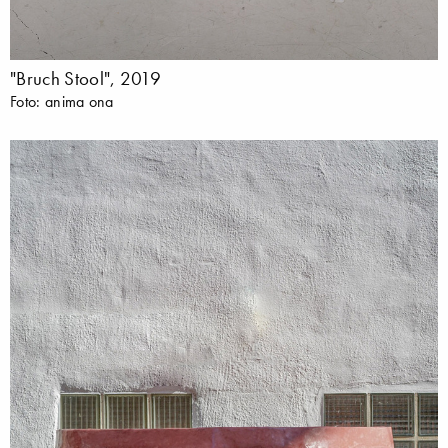
"Bruch Stool", 2019
Foto: anima ona