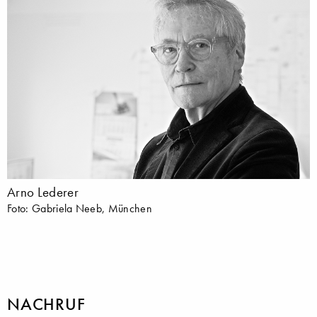
Arno Lederer
Foto: Gabriela Neeb, München
NACHRUF