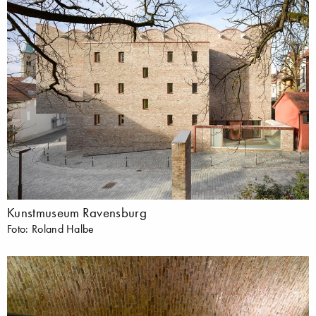
Kunstmuseum Ravensburg
Foto: Roland Halbe