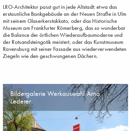
LRO-Architektur passt gut in jede Altstadt: etwa das
erstaunliche Bankgebäude an der Neuen Straße in Ulm
mit seinem Glaserkerstakkato, oder das Historische
Museum am Frankfurter Römerberg, das so wunderbar
die Balance der örtlichen Wiederaufbaumoderne und
der Rotsandsteingotik meistert, oder das Kunstmuseum
Ravensburg mit seiner Fassade aus wiederverwendeten
Ziegeln wie den geschwungenen Dächern.
Bildergalerie Werkauswahl Arno
Lederer