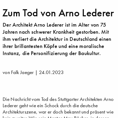
Zum Tod von Arno Lederer
Der Architekt Arno Lederer ist im Alter von 75
Jahren nach schwerer Krankheit gestorben. Mit
ihm verliert die Architektur in Deutschland einen
ihrer brillantesten Köpfe und eine moralische
Instanz, die Personifizierung der Baukultur.
von Falk Jaeger |
24.01.2023
Die Nachricht vom Tod des Stuttgarter Architekten Arno
Lederer geht wie ein Schock durch die deutsche
Architekturszene, war er doch bekannt und präsent wie