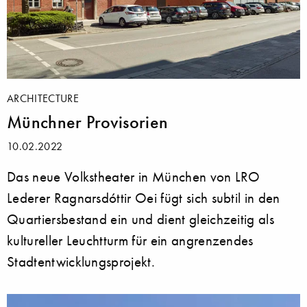
ARCHITECTURE
Münchner Provisorien
10.02.2022
Das neue Volkstheater in München von LRO
Lederer Ragnarsdóttir Oei fügt sich subtil in den
Quartiersbestand ein und dient gleichzeitig als
kultureller Leuchtturm für ein angrenzendes
Stadtentwicklungsprojekt.