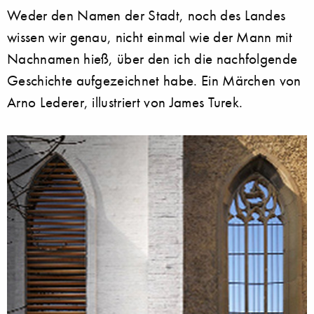
Weder den Namen der Stadt, noch des Landes
wissen wir genau, nicht einmal wie der Mann mit
Nachnamen hieß, über den ich die nachfolgende
Geschichte aufgezeichnet habe. Ein Märchen von
Arno Lederer, illustriert von James Turek.