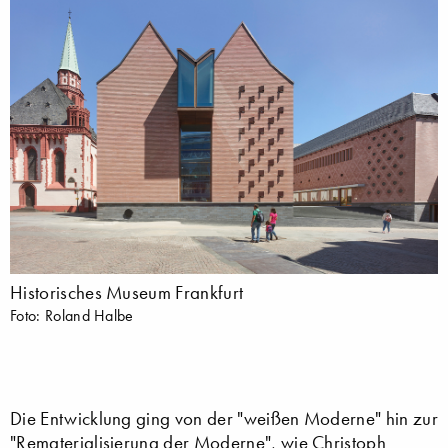
Historisches Museum Frankfurt
Foto: Roland Halbe
Die Entwicklung ging von der "weißen Moderne" hin zur
"Rematerialisierung der Moderne", wie
Christoph