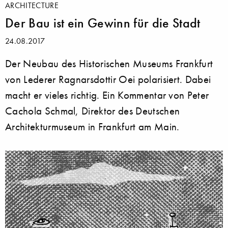
ARCHITECTURE
Der Bau ist ein Gewinn für die Stadt
24.08.2017
Der Neubau des Historischen Museums Frankfurt
von Lederer Ragnarsdottir Oei polarisiert. Dabei
macht er vieles richtig. Ein Kommentar von Peter
Cachola Schmal, Direktor des Deutschen
Architekturmuseum in Frankfurt am Main.