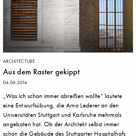
ARCHITECTURE
Aus dem Raster gekippt
04.06.2014
„Was ich schon immer abreißen wollte“ lautete
eine Entwurfsübung, die Arno Lederer an den
Universitäten Stuttgart und Karlsruhe mehrmals
angeboten hat. Ob der Architekt selbst immer
schon die Gebäude des Stuttgarter Hospitalhofs