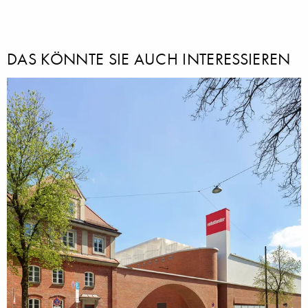
DAS KÖNNTE SIE AUCH INTERESSIEREN