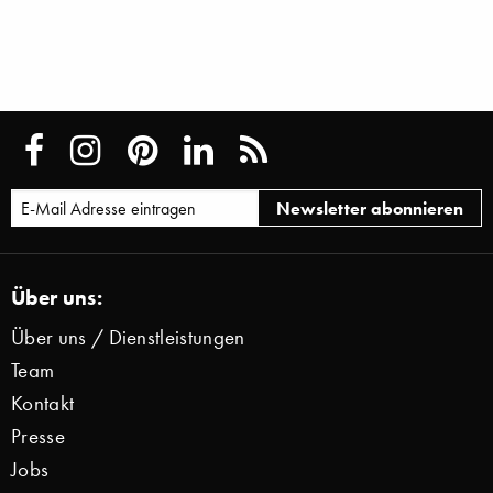
Über uns:
Über uns / Dienstleistungen
Team
Kontakt
Presse
Jobs