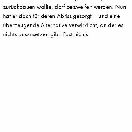
zurückbauen wollte, darf bezweifelt werden. Nun
hat er doch für deren Abriss gesorgt – und eine
überzeugende Alternative verwirklicht, an der es
nichts auszusetzen gibt. Fast nichts.