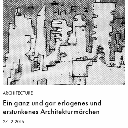
ARCHITECTURE
Ein ganz und gar erlogenes und
erstunkenes Architekturmärchen
27.12.2016