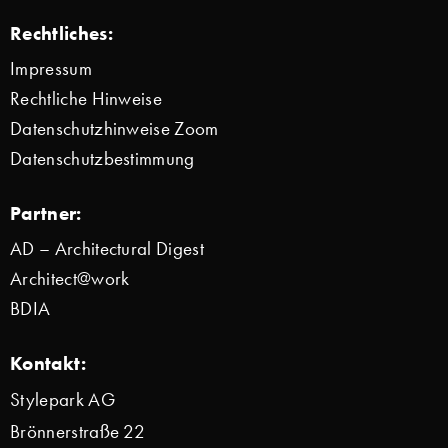
Rechtliches:
Impressum
Rechtliche Hinweise
Datenschutzhinweise Zoom
Datenschutzbestimmung
Partner:
AD – Architectural Digest
Architect@work
BDIA
Kontakt:
Stylepark AG
Brönnerstraße 22