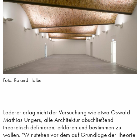
Foto: Roland Halbe
Lederer erlag nicht der Versuchung wie etwa Oswald
Mathias Ungers, alle Architektur abschließend
theoretisch definieren, erklären und bestimmen zu
wollen. "Wir stehen vor dem auf Grundlage der Theorie