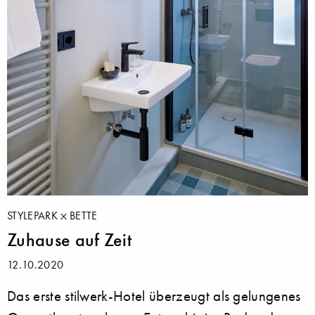
STYLEPARK
BETTE
Zuhause auf Zeit
12.10.2020
Das erste stilwerk-Hotel überzeugt als gelungenes