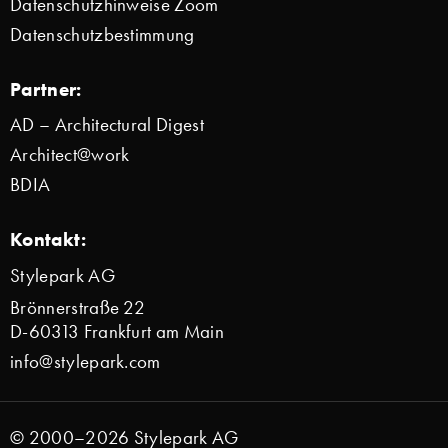
Datenschutzhinweise Zoom
Datenschutzbestimmung
Partner:
AD – Architectural Digest
Architect@work
BDIA
Kontakt:
Stylepark AG
Brönnerstraße 22
D-60313 Frankfurt am Main
info@stylepark.com
© 2000–2026 Stylepark AG