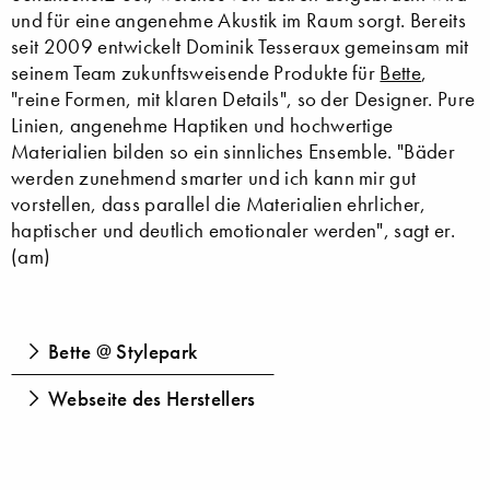
und für eine angenehme Akustik im Raum sorgt. Bereits
seit 2009 entwickelt Dominik Tesseraux gemeinsam mit
seinem Team zukunftsweisende Produkte für
Bette
,
"reine Formen, mit klaren Details", so der Designer. Pure
Linien, angenehme Haptiken und hochwertige
Materialien bilden so ein sinnliches Ensemble. "Bäder
werden zunehmend smarter und ich kann mir gut
vorstellen, dass parallel die Materialien ehrlicher,
haptischer und deutlich emotionaler werden", sagt er.
(am)
Bette @ Stylepark
Webseite des Herstellers