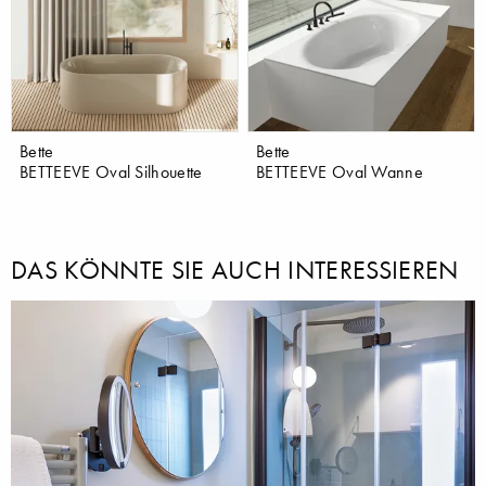
Bette
Bette
BETTEEVE Oval Silhouette
BETTEEVE Oval Wanne
DAS KÖNNTE SIE AUCH INTERESSIEREN