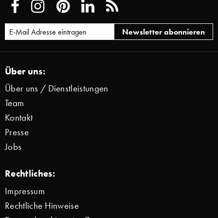
Über uns:
Über uns / Dienstleistungen
Team
Kontakt
Presse
Jobs
Rechtliches:
Impressum
Rechtliche Hinweise