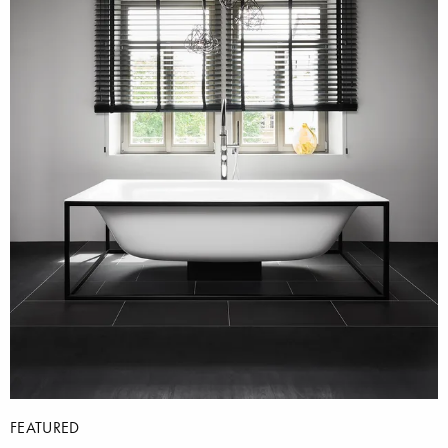
FEATURED