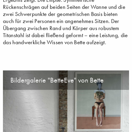
Rückenschrägen auf beiden Seiten der Wanne und die
zwei Schwerpunkte der geometrischen Basis bieten
auch für zwei Personen ein angenehmes Sitzen. Der
Übergang zwischen Rand und Körper aus robustem
Titanstahl ist dabei fließend geformt – eine Leistung, die
das handwerkliche Wissen von Bette aufzeigt.
Bildergalerie "BetteEve" von Bette