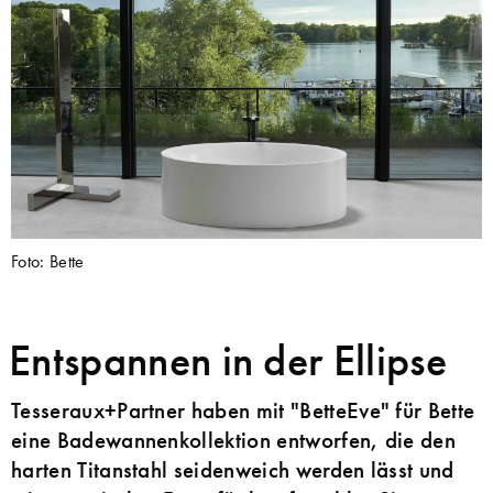
Foto: Bette
Entspannen in der Ellipse
Tesseraux+Partner haben mit "BetteEve" für Bette
eine Badewannenkollektion entworfen, die den
harten Titanstahl seidenweich werden lässt und