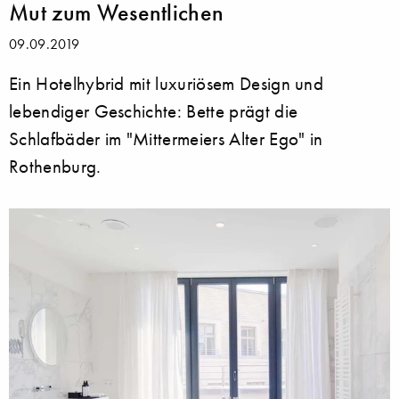
Mut zum Wesentlichen
09.09.2019
Ein Hotelhybrid mit luxuriösem Design und
lebendiger Geschichte: Bette prägt die
Schlafbäder im "Mittermeiers Alter Ego" in
Rothenburg.