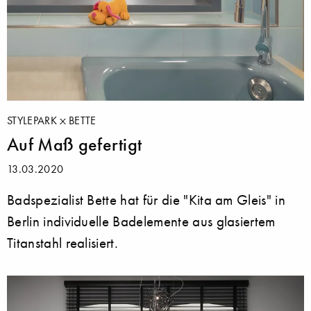
STYLEPARK
BETTE
Auf Maß gefertigt
13.03.2020
Badspezialist Bette hat für die "Kita am Gleis" in
Berlin individuelle Badelemente aus glasiertem
Titanstahl realisiert.