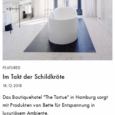
FEATURED
Im Takt der Schildkröte
18.12.2018
Das Boutiquehotel "The Tortue" in Hamburg sorgt
mit Produkten von Bette für Entspannung in
luxuriösem Ambiente.