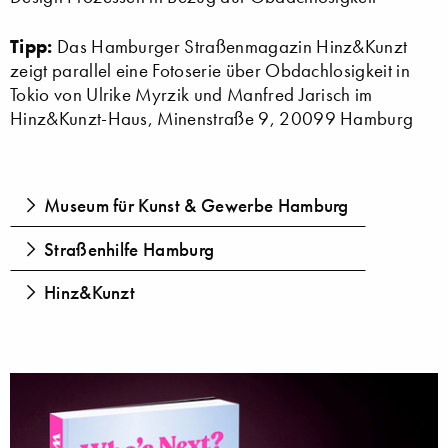
Tipp:
Das Hamburger Straßenmagazin Hinz&Kunzt
zeigt parallel eine Fotoserie über Obdachlosigkeit in
Tokio von Ulrike Myrzik und Manfred Jarisch im
Hinz&Kunzt-Haus, Minenstraße 9, 20099 Hamburg
Museum für Kunst & Gewerbe Hamburg
Straßenhilfe Hamburg
Hinz&Kunzt