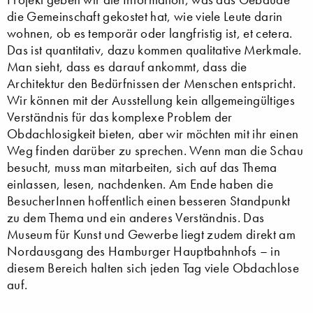
die Gemeinschaft gekostet hat, wie viele Leute darin
wohnen, ob es temporär oder langfristig ist, et cetera.
Das ist quantitativ, dazu kommen qualitative Merkmale.
Man sieht, dass es darauf ankommt, dass die
Architektur den Bedürfnissen der Menschen entspricht.
Wir können mit der Ausstellung kein allgemeingültiges
Verständnis für das komplexe Problem der
Obdachlosigkeit bieten, aber wir möchten mit ihr einen
Weg finden darüber zu sprechen. Wenn man die Schau
besucht, muss man mitarbeiten, sich auf das Thema
einlassen, lesen, nachdenken. Am Ende haben die
BesucherInnen hoffentlich einen besseren Standpunkt
zu dem Thema und ein anderes Verständnis. Das
Museum für Kunst und Gewerbe liegt zudem direkt am
Nordausgang des Hamburger Hauptbahnhofs – in
diesem Bereich halten sich jeden Tag viele Obdachlose
auf.