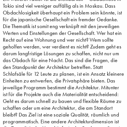
Tokio sind viel weniger auffällig als in Moskau. Dass
Obdachlosigkeit überhaupt ein Problem sein könnte, ist
für die japanische Gesellschaft ein fremder Gedanke.
Die Thematik ist somit eng verknüpft mit den jeweiligen
Werten und Einstellungen der Gesellschaft. Wer hat ein
Recht auf eine Wohnung und wer nicht? Wem sollte
geholfen werden, wer verdient es nicht? Zudem geht es
darum langfristige Lösungen zu schaffen, nicht nur um
das Obdach für eine Nacht. Das sind die Fragen, die
den Standpunkt der Architektur betreffen. Statt
Schlafsäle für 12 Leute zu planen, ist ein Ansatz kleinere
Einheiten zu entwerfen, die Privatsphäre bieten. Das
jeweilige Programm bestimmt die Architektur. Mitunter
ist für die Projekte auch die Materialität entscheidend:
Geht es darum schnell zu bauen und flexible Räume zu
schaffen oder um eine Architektur, die am Standort
bleibt? Das Ziel ist eine soziale Qualität, räumlich und
programmatisch. Eine andere Architekturdimension ist