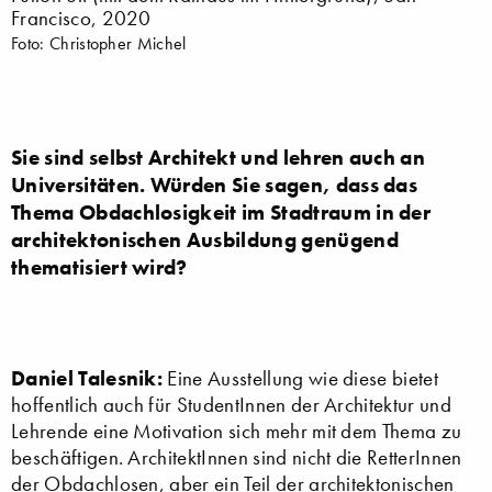
Francisco, 2020
Foto: Christopher Michel
Sie sind selbst Architekt und lehren auch an
Universitäten. Würden Sie sagen, dass das
Thema Obdachlosigkeit im Stadtraum in der
architektonischen Ausbildung genügend
thematisiert wird?
Daniel Talesnik:
Eine Ausstellung wie diese bietet
hoffentlich auch für StudentInnen der Architektur und
Lehrende eine Motivation sich mehr mit dem Thema zu
beschäftigen. ArchitektInnen sind nicht die RetterInnen
der Obdachlosen, aber ein Teil der architektonischen