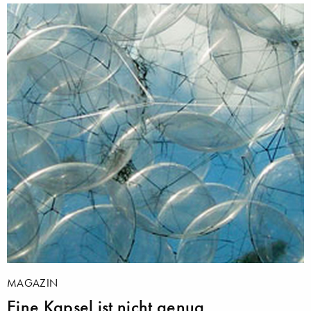
MAGAZIN
Eine Kapsel ist nicht genug