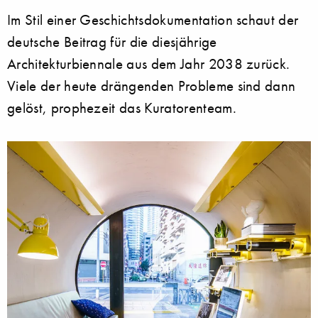
Im Stil einer Geschichtsdokumentation schaut der
deutsche Beitrag für die diesjährige
Architekturbiennale aus dem Jahr 2038 zurück.
Viele der heute drängenden Probleme sind dann
gelöst, prophezeit das Kuratorenteam.