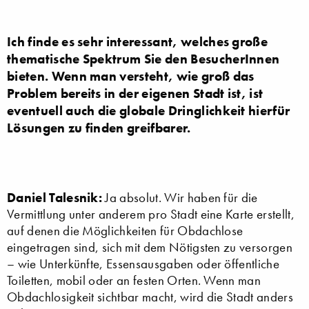
Ich finde es sehr interessant, welches große
thematische Spektrum Sie den BesucherInnen
bieten. Wenn man versteht, wie groß das
Problem bereits in der eigenen Stadt ist, ist
eventuell auch die globale Dringlichkeit hierfür
Lösungen zu finden greifbarer.
Daniel Talesnik:
Ja absolut. Wir haben für die
Vermittlung unter anderem pro Stadt eine Karte erstellt,
auf denen die Möglichkeiten für Obdachlose
eingetragen sind, sich mit dem Nötigsten zu versorgen
– wie Unterkünfte, Essensausgaben oder öffentliche
Toiletten, mobil oder an festen Orten. Wenn man
Obdachlosigkeit sichtbar macht, wird die Stadt anders