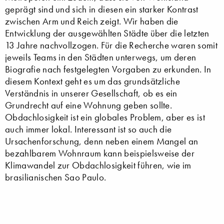
geprägt sind und sich in diesen ein starker Kontrast
zwischen Arm und Reich zeigt. Wir haben die
Entwicklung der ausgewählten Städte über die letzten
13 Jahre nachvollzogen. Für die Recherche waren somit
jeweils Teams in den Städten unterwegs, um deren
Biografie nach festgelegten Vorgaben zu erkunden. In
diesem Kontext geht es um das grundsätzliche
Verständnis in unserer Gesellschaft, ob es ein
Grundrecht auf eine Wohnung geben sollte.
Obdachlosigkeit ist ein globales Problem, aber es ist
auch immer lokal. Interessant ist so auch die
Ursachenforschung, denn neben einem Mangel an
bezahlbarem Wohnraum kann beispielsweise der
Klimawandel zur Obdachlosigkeit führen, wie im
brasilianischen Sao Paulo.