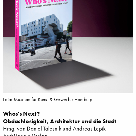
Foto: Museum für Kunst & Gewerbe Hamburg
Whos's Next?
Obdachlosigkeit, Architektur und die Stadt
Hrsg. von Daniel Talesnik und Andreas Lepik
ArchiTangle Verlag