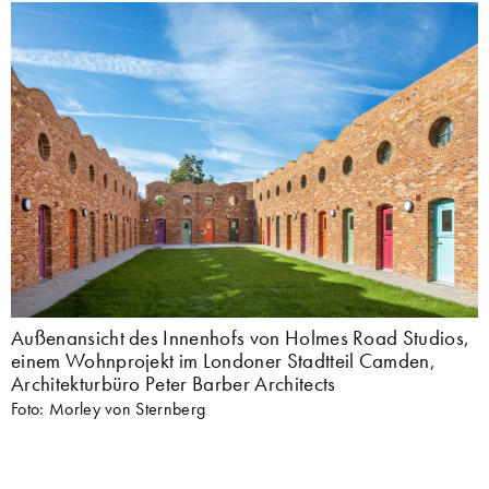
Außenansicht des Innenhofs von Holmes Road Studios,
einem Wohnprojekt im Londoner Stadtteil Camden,
Architekturbüro Peter Barber Architects
Foto: Morley von Sternberg