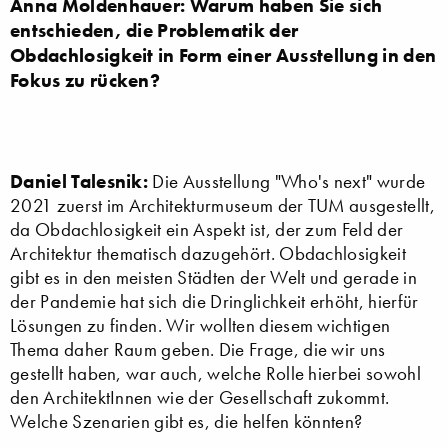
Anna Moldenhauer: Warum haben Sie sich
entschieden, die Problematik der
Obdachlosigkeit in Form einer Ausstellung in den
Fokus zu rücken?
Daniel Talesnik:
Die Ausstellung "Who's next" wurde
2021 zuerst im Architekturmuseum der TUM ausgestellt,
da Obdachlosigkeit ein Aspekt ist, der zum Feld der
Architektur thematisch dazugehört. Obdachlosigkeit
gibt es in den meisten Städten der Welt und gerade in
der Pandemie hat sich die Dringlichkeit erhöht, hierfür
Lösungen zu finden. Wir wollten diesem wichtigen
Thema daher Raum geben. Die Frage, die wir uns
gestellt haben, war auch, welche Rolle hierbei sowohl
den ArchitektInnen wie der Gesellschaft zukommt.
Welche Szenarien gibt es, die helfen könnten?