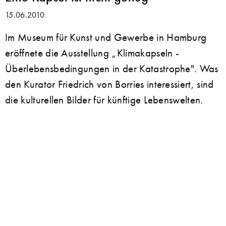
15.06.2010
Im Museum für Kunst und Gewerbe in Hamburg
eröffnete die Ausstellung „Klimakapseln -
Überlebensbedingungen in der Katastrophe". Was
den Kurator Friedrich von Borries interessiert, sind
die kulturellen Bilder für künftige Lebenswelten.