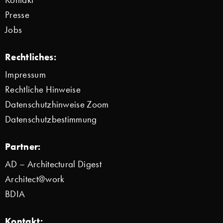
Presse
Jobs
Rechtliches:
Impressum
Rechtliche Hinweise
Datenschutzhinweise Zoom
Datenschutzbestimmung
Partner:
AD – Architectural Digest
Architect@work
BDIA
Kontakt: