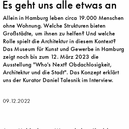
Es geht uns alle etwas an
Allein in Hamburg leben circa 19.000 Menschen
ohne Wohnung. Welche Strukturen bieten
Großstädte, um ihnen zu helfen? Und welche
Rolle spielt die Architektur in diesem Kontext?
Das Museum für Kunst und Gewerbe in Hamburg
zeigt noch bis zum 12. März 2023 die
Ausstellung "Who's Next? Obdachlosigkeit,
Architektur und die Stadt". Das Konzept erklärt
uns der Kurator Daniel Talesnik im Interview.
09.12.2022