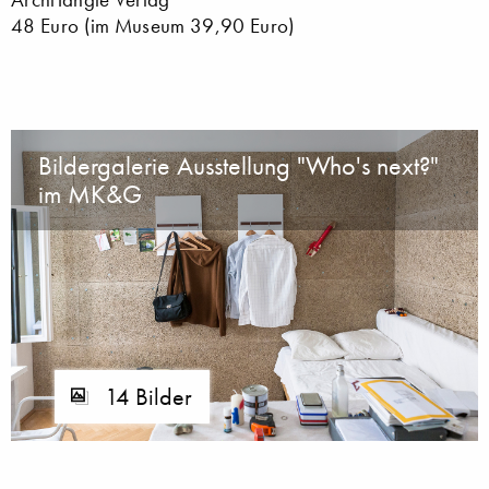
48 Euro (im Museum 39,90 Euro)
Bildergalerie Ausstellung "Who's next?"
im MK&G
14 Bilder