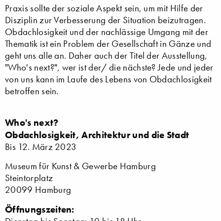
Praxis sollte der soziale Aspekt sein, um mit Hilfe der
Disziplin zur Verbesserung der Situation beizutragen.
Obdachlosigkeit und der nachlässige Umgang mit der
Thematik ist ein Problem der Gesellschaft in Gänze und
geht uns alle an. Daher auch der Titel der Ausstellung,
"Who's next?", wer ist der/ die nächste? Jede und jeder
von uns kann im Laufe des Lebens von Obdachlosigkeit
betroffen sein.
Who's next?
Obdachlosigkeit, Architektur und die Stadt
Bis 12. März 2023
Museum für Kunst & Gewerbe Hamburg
Steintorplatz
20099 Hamburg
Öffnungszeiten: