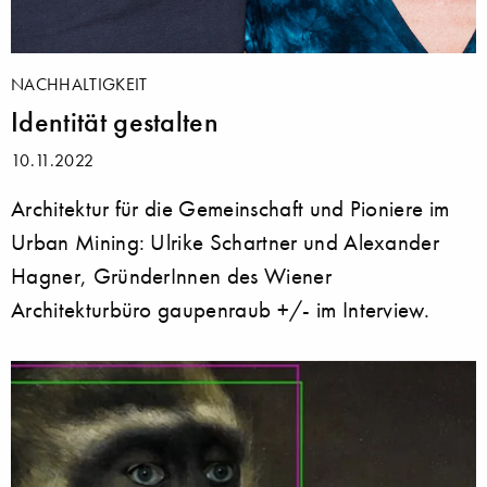
NACHHALTIGKEIT
Identität gestalten
10.11.2022
Architektur für die Gemeinschaft und Pioniere im
Urban Mining: Ulrike Schartner und Alexander
Hagner, GründerInnen des Wiener
Architekturbüro gaupenraub +/- im Interview.