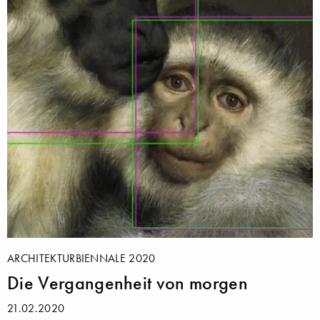
ARCHITEKTURBIENNALE 2020
Die Vergangenheit von morgen
21.02.2020