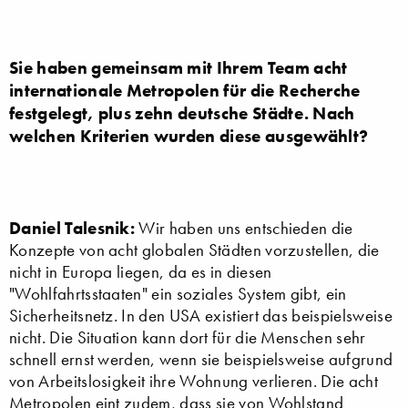
Sie haben gemeinsam mit Ihrem Team acht
internationale Metropolen für die Recherche
festgelegt, plus zehn deutsche Städte. Nach
welchen Kriterien wurden diese ausgewählt?
Daniel Talesnik:
Wir haben uns entschieden die
Konzepte von acht globalen Städten vorzustellen, die
nicht in Europa liegen, da es in diesen
"Wohlfahrtsstaaten" ein soziales System gibt, ein
Sicherheitsnetz. In den USA existiert das beispielsweise
nicht. Die Situation kann dort für die Menschen sehr
schnell ernst werden, wenn sie beispielsweise aufgrund
von Arbeitslosigkeit ihre Wohnung verlieren. Die acht
Metropolen eint zudem, dass sie von Wohlstand