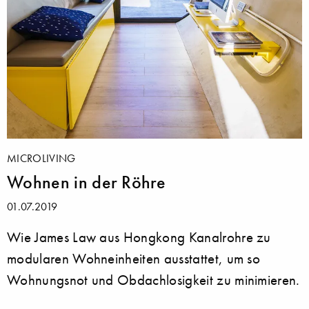
MICROLIVING
Wohnen in der Röhre
01.07.2019
Wie James Law aus Hongkong Kanalrohre zu
modularen Wohneinheiten ausstattet, um so
Wohnungsnot und Obdachlosigkeit zu minimieren.