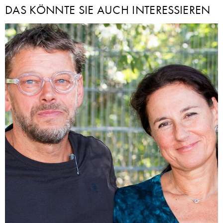
DAS KÖNNTE SIE AUCH INTERESSIEREN