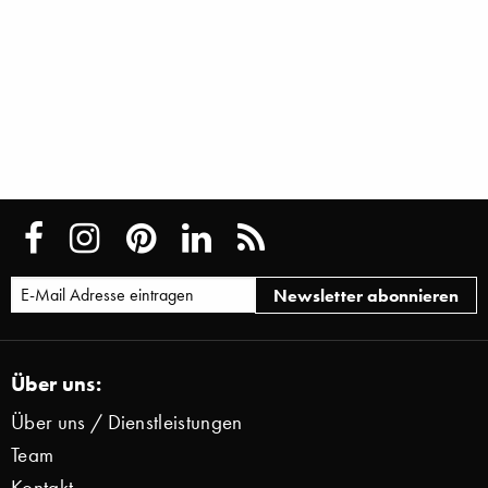
Über uns:
Über uns / Dienstleistungen
Team
Kontakt