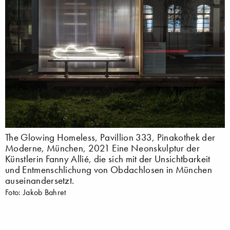
The Glowing Homeless, Pavillion 333, Pinakothek der
Moderne, München, 2021 Eine Neonskulptur der
Künstlerin Fanny Allié, die sich mit der Unsichtbarkeit
und Entmenschlichung von Obdachlosen in München
auseinandersetzt.
Foto: Jakob Bahret