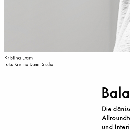
Kristina Dam
Foto: Kristina Damn Studio
Bala
Die dänis
Allroundt
und Interi