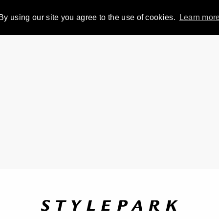
By using our site you agree to the use of cookies.
Learn mor