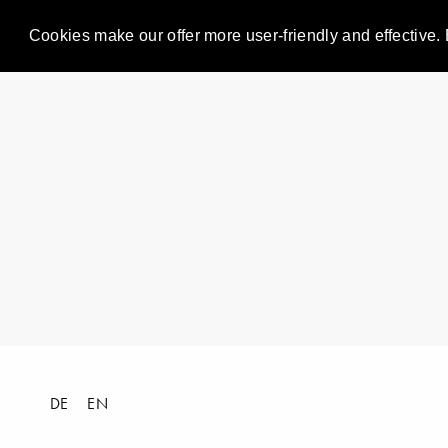
Cookies make our offer more user-friendly and effective. 
DE
EN