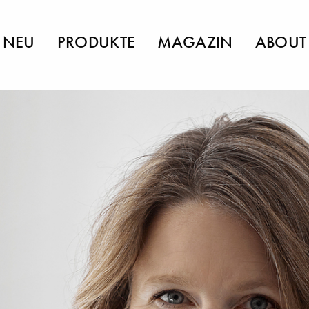
NEU
PRODUKTE
MAGAZIN
ABOUT