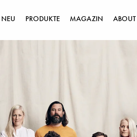
NEU
PRODUKTE
MAGAZIN
ABOUT