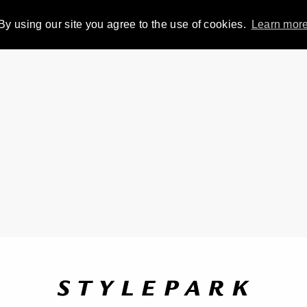
By using our site you agree to the use of cookies.
Learn mor