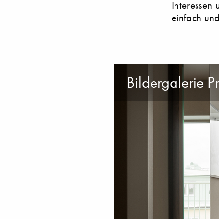
Interessen 
einfach und
Bildergalerie P