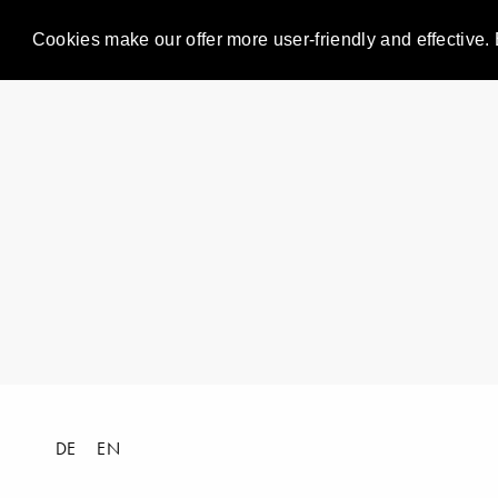
Cookies make our offer more user-friendly and effective. 
DE
EN